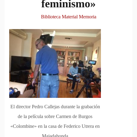
feminismo»
Biblioteca Material Memoria
El director Pedro Callejas durante la grabación
de la película sobre Carmen de Burgos
«Colombine» en la casa de Federico Utrera en
Majadahonda