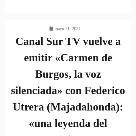
mayo 21, 2024
Canal Sur TV vuelve a
emitir «Carmen de
Burgos, la voz
silenciada» con Federico
Utrera (Majadahonda):
«una leyenda del