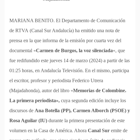
MARIANA BENITO. El Departamento de Comunicación
de RTVA (Canal Sur Andalucía) ha emitido una nota de
prensa en la que informa de la emisión por cuarta vez del
documental «
Carmen de Burgos, la voz silenciada
«, que
fue redifundido este jueves 14 de marzo (2024) a partir de las
01:25 horas, en Andalucía Televisión. En el mismo, participa
el escritor, profesor y periodista Federico Utrera
(Majadahonda), autor del libro «
Memorias de Colombine.
La primera periodista»,
cuya segunda edición incluye los
discursos de
Ana Botella (PP), Carmen Alborch (PSOE) y
Rosa Aguilar (IU)
durante la primera presentación de este
volumen en la Casa de América. Ahora
Canal Sur
emite de