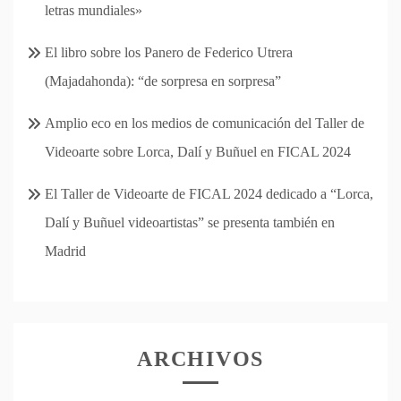
letras mundiales»
El libro sobre los Panero de Federico Utrera
(Majadahonda): “de sorpresa en sorpresa”
Amplio eco en los medios de comunicación del Taller de
Videoarte sobre Lorca, Dalí y Buñuel en FICAL 2024
El Taller de Videoarte de FICAL 2024 dedicado a “Lorca,
Dalí y Buñuel videoartistas” se presenta también en
Madrid
ARCHIVOS