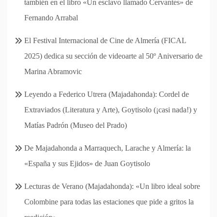
también en el libro «Un esclavo llamado Cervantes» de
Fernando Arrabal
El Festival Internacional de Cine de Almería (FICAL
2025) dedica su sección de videoarte al 50º Aniversario de
Marina Abramovic
Leyendo a Federico Utrera (Majadahonda): Cordel de
Extraviados (Literatura y Arte), Goytisolo (¡casi nada!) y
Matías Padrón (Museo del Prado)
De Majadahonda a Marraquech, Larache y Almería: la
«España y sus Ejidos» de Juan Goytisolo
Lecturas de Verano (Majadahonda): «Un libro ideal sobre
Colombine para todas las estaciones que pide a gritos la