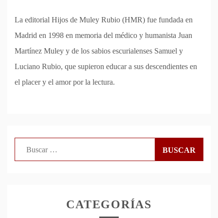
La editorial Hijos de Muley Rubio (HMR) fue fundada en
Madrid en 1998 en memoria del médico y humanista Juan
Martínez Muley y de los sabios escurialenses Samuel y
Luciano Rubio, que supieron educar a sus descendientes en
el placer y el amor por la lectura.
Buscar:
CATEGORÍAS