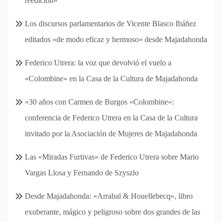
reedición»
Los discursos parlamentarios de Vicente Blasco Ibáñez
editados «de modo eficaz y hermoso» desde Majadahonda
Federico Utrera: la voz que devolvió el vuelo a
«Colombine» en la Casa de la Cultura de Majadahonda
«30 años con Carmen de Burgos «Colombine»:
conferencia de Federico Utrera en la Casa de la Cultura
invitado por la Asociación de Mujeres de Majadahonda
Las «Miradas Furtivas» de Federico Utrera sobre Mario
Vargas Llosa y Fernando de Szyszlo
Desde Majadahonda: «Arrabal & Houellebecq», libro
exuberante, mágico y peligroso sobre dos grandes de las