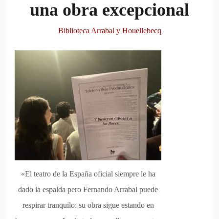
una obra excepcional
Biblioteca Arrabal y Houellebecq
«El teatro de la España oficial siempre le ha
dado la espalda pero Fernando Arrabal puede
respirar tranquilo: su obra sigue estando en