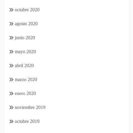
octubre 2020
agosto 2020
junio 2020
mayo 2020
abril 2020
marzo 2020
enero 2020
noviembre 2019
octubre 2019