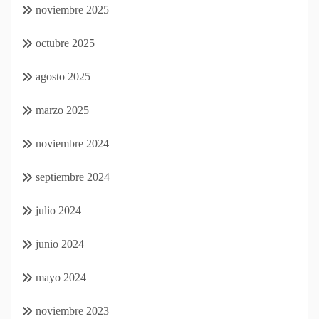
noviembre 2025
octubre 2025
agosto 2025
marzo 2025
noviembre 2024
septiembre 2024
julio 2024
junio 2024
mayo 2024
noviembre 2023