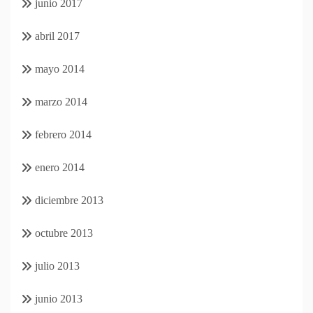
junio 2017
abril 2017
mayo 2014
marzo 2014
febrero 2014
enero 2014
diciembre 2013
octubre 2013
julio 2013
junio 2013