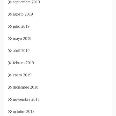
septiembre 2019
agosto 2019
julio 2019
mayo 2019
abril 2019
febrero 2019
enero 2019
diciembre 2018
noviembre 2018
octubre 2018