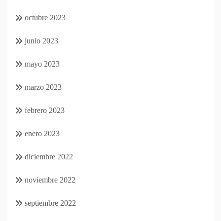
octubre 2023
junio 2023
mayo 2023
marzo 2023
febrero 2023
enero 2023
diciembre 2022
noviembre 2022
septiembre 2022