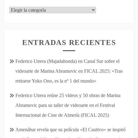
Categorías
ENTRADAS RECIENTES
Federico Utrera (Majadahonda) en Canal Sur sobre el
videoarte de Marina Abramovic en FICAL 2025: «Tras
retirarse Yoko Ono, es la nº 1 del mundo»
Federico Utrera reúne 25 vídeos y 50 obras de Marina
Abramovic para su taller de videoarte en el Festival
Internacional de Cine de Almería (FICAL 2025)
Amenábar revela que su película «El Cautivo» se inspiró