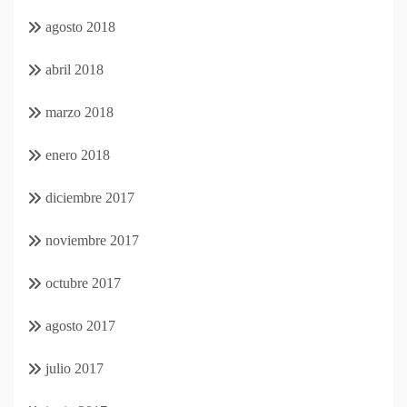
agosto 2018
abril 2018
marzo 2018
enero 2018
diciembre 2017
noviembre 2017
octubre 2017
agosto 2017
julio 2017