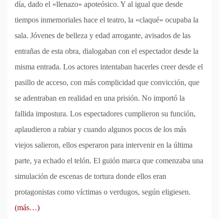
día, dado el «llenazo» apoteósico. Y al igual que desde
tiempos inmemoriales hace el teatro, la «claqué» ocupaba la
sala. Jóvenes de belleza y edad arrogante, avisados de las
entrañas de esta obra, dialogaban con el espectador desde la
misma entrada. Los actores intentaban hacerles creer desde el
pasillo de acceso, con más complicidad que convicción, que
se adentraban en realidad en una prisión. No importó la
fallida impostura. Los espectadores cumplieron su función,
aplaudieron a rabiar y cuando algunos pocos de los más
viejos salieron, ellos esperaron para intervenir en la última
parte, ya echado el telón. El guión marca que comenzaba una
simulación de escenas de tortura donde ellos eran
protagonistas como víctimas o verdugos, según eligiesen.
(más…)