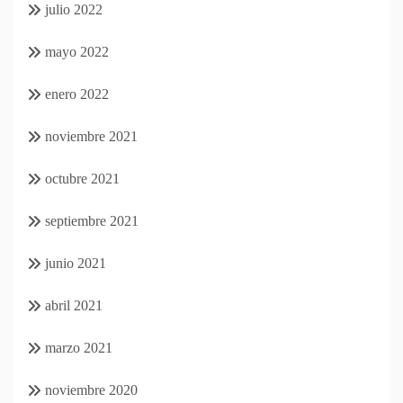
julio 2022
mayo 2022
enero 2022
noviembre 2021
octubre 2021
septiembre 2021
junio 2021
abril 2021
marzo 2021
noviembre 2020