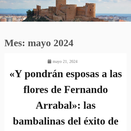
Mes:
mayo 2024
mayo 21, 2024
«Y pondrán esposas a las
flores de Fernando
Arrabal»: las
bambalinas del éxito de