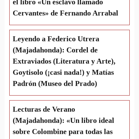
el libro «Un esclavo llamado
Cervantes» de Fernando Arrabal
Leyendo a Federico Utrera
(Majadahonda): Cordel de
Extraviados (Literatura y Arte),
Goytisolo (¡casi nada!) y Matías
Padrón (Museo del Prado)
Lecturas de Verano
(Majadahonda): «Un libro ideal
sobre Colombine para todas las