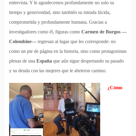
entrevista. Y le agradecemos profundamente no solo su
tiempo y generosidad, sino también su mirada lúcida,
comprometida y profundamente humana. Gracias a
investigadores como él, figuras como
Carmen de Burgos —
Colombine—
regresan al lugar que les corresponde: no
como un pie de página en la historia, sino como protagonistas
plenas de una
España
que aún sigue despertando su pasado
y su deuda con las mujeres que le abrieron camino.
¿Cómo