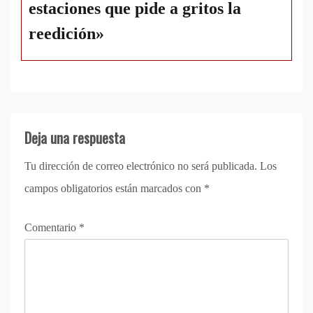
estaciones que pide a gritos la
reedición»
Deja una respuesta
Tu dirección de correo electrónico no será publicada.
Los
campos obligatorios están marcados con
*
Comentario
*