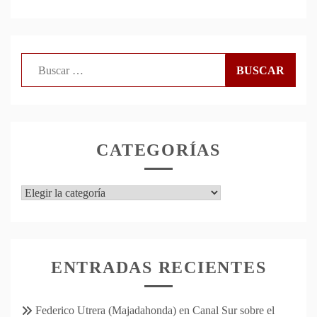
Buscar:
CATEGORÍAS
Categorías
ENTRADAS RECIENTES
Federico Utrera (Majadahonda) en Canal Sur sobre el