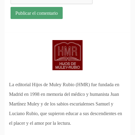
La editorial Hijos de Muley Rubio (HMR) fue fundada en
Madrid en 1998 en memoria del médico y humanista Juan
Martínez Muley y de los sabios escurialenses Samuel y
Luciano Rubio, que supieron educar a sus descendientes en
el placer y el amor por la lectura.