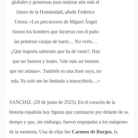
globales y generosas para mejorar aún más el
futuro de la Humanidad, añade Federico
Utrera: «Los precursores de Miguel Ángel
fueron los hombres que hicieron con el puño
las primeras vasijas de barro… No verlo…
¿Que importa sabiendo que ha de venir?. Hay
que ser buenos y leales. Vale más ser buenos
que ser artistas». También es una frase suya, no
mía. Yo solo me he limitado a transcribirla…»
SANCHIZ. (29 de junio de 2025). En el corazón de la
historia española hay figuras que caminaron por delante de su
tiempo y que, sin embargo, fueron empujadas a los márgenes
de la memoria. Una de ellas fue
Carmen de Burgos
, la