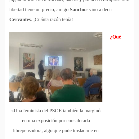
libertad tiene un precio, amigo
Sancho
» vino a decir
Cervantes
. ¡Cuánta razón tenía!
¿Qué
«Una feminista del PSOE también la marginó
en una exposición por considerarla
librepensadora, algo que pude trasladarle en