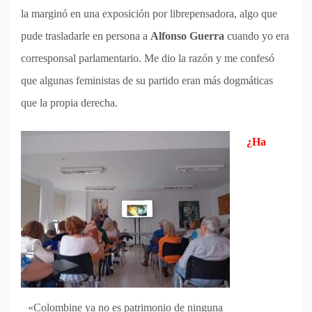
la marginó en una exposición por librepensadora, algo que
pude trasladarle en persona a
Alfonso Guerra
cuando yo era
corresponsal parlamentario. Me dio la razón y me confesó
que algunas feministas de su partido eran más dogmáticas
que la propia derecha.
¿Ha
«Colombine ya no es patrimonio de ninguna