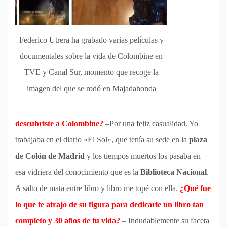
Federico Utrera ha grabado varias películas y
documentales sobre la vida de Colombine en
TVE y Canal Sur, momento que recoge la
imagen del que se rodó en Majadahonda
descubriste a Colombine?
–Por una feliz casualidad. Yo
trabajaba en el diario «El Sol», que tenía su sede en la
plaza
de Colón de Madrid
y los tiempos muertos los pasaba en
esa vidriera del conocimiento que es la
Biblioteca Nacional
.
A salto de mata entre libro y libro me topé con ella.
¿Qué fue
lo que te atrajo de su figura para dedicarle un libro tan
completo y 30 años de tu vida?
– Indudablemente su faceta