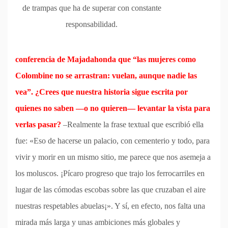
de trampas que ha de superar con constante
responsabilidad.
conferencia de Majadahonda que “las mujeres como
Colombine no se arrastran: vuelan, aunque nadie las
vea”. ¿Crees que nuestra historia sigue escrita por
quienes no saben —o no quieren— levantar la vista para
verlas pasar?
–Realmente la frase textual que escribió ella
fue: «Eso de hacerse un palacio, con cementerio y todo, para
vivir y morir en un mismo sitio, me parece que nos asemeja a
los moluscos. ¡Pícaro progreso que trajo los ferrocarriles en
lugar de las cómodas escobas sobre las que cruzaban el aire
nuestras respetables abuelas¡». Y sí, en efecto, nos falta una
mirada más larga y unas ambiciones más globales y