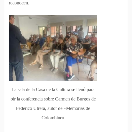
reconocen.
La sala de la Casa de la Cultura se llenó para
oír la conferencia sobre Carmen de Burgos de
Federico Utrera, autor de «Memorias de
Colombine»