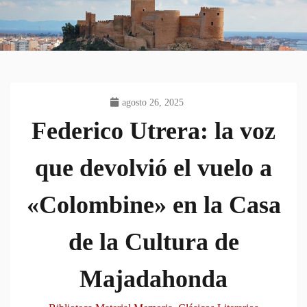
agosto 26, 2025
Federico Utrera: la voz
que devolvió el vuelo a
«Colombine» en la Casa
de la Cultura de
Majadahonda