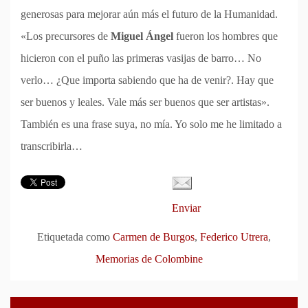
generosas para mejorar aún más el futuro de la Humanidad.
«Los precursores de
Miguel Ángel
fueron los hombres que
hicieron con el puño las primeras vasijas de barro… No
verlo… ¿Que importa sabiendo que ha de venir?. Hay que
ser buenos y leales. Vale más ser buenos que ser artistas».
También es una frase suya, no mía. Yo solo me he limitado a
transcribirla…
Enviar
Etiquetada como
Carmen de Burgos
,
Federico Utrera
,
Memorias de Colombine