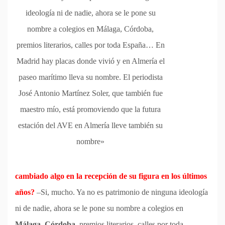
ideología ni de nadie, ahora se le pone su
nombre a colegios en Málaga, Córdoba,
premios literarios, calles por toda España… En
Madrid hay placas donde vivió y en Almería el
paseo marítimo lleva su nombre. El periodista
José Antonio Martínez Soler, que también fue
maestro mío, está promoviendo que la futura
estación del AVE en Almería lleve también su
nombre»
cambiado algo en la recepción de su figura en los últimos
años?
–Si, mucho. Ya no es patrimonio de ninguna ideología
ni de nadie, ahora se le pone su nombre a colegios en
Málaga, Córdoba
, premios literarios, calles por toda