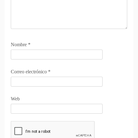
Nombre
*
Correo electrónico
*
Web