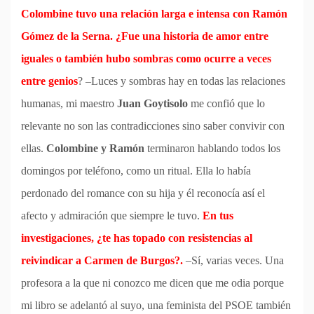
Colombine tuvo una relación larga e intensa con Ramón
Gómez de la Serna. ¿Fue una historia de amor entre
iguales o también hubo sombras como ocurre a veces
entre genios
? –Luces y sombras hay en todas las relaciones
humanas, mi maestro
Juan Goytisolo
me confió que lo
relevante no son las contradicciones sino saber convivir con
ellas.
Colombine y Ramón
terminaron hablando todos los
domingos por teléfono, como un ritual. Ella lo había
perdonado del romance con su hija y él reconocía así el
afecto y admiración que siempre le tuvo.
En tus
investigaciones, ¿te has topado con resistencias al
reivindicar a Carmen de Burgos?.
–Sí, varias veces. Una
profesora a la que ni conozco me dicen que me odia porque
mi libro se adelantó al suyo, una feminista del PSOE también