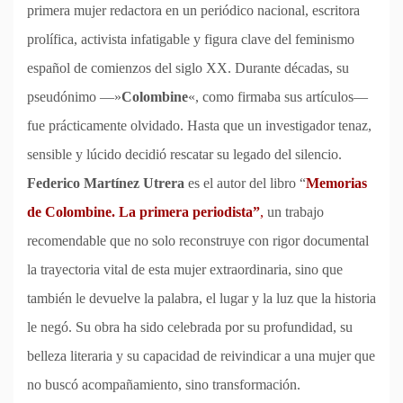
primera mujer redactora en un periódico nacional, escritora
prolífica, activista infatigable y figura clave del feminismo
español de comienzos del siglo XX. Durante décadas, su
pseudónimo —»
Colombine
«, como firmaba sus artículos—
fue prácticamente olvidado. Hasta que un investigador tenaz,
sensible y lúcido decidió rescatar su legado del silencio.
Federico Martínez Utrera
es el autor del libro “
Memorias
de Colombine. La primera periodista”
,
un trabajo
recomendable que no solo reconstruye con rigor documental
la trayectoria vital de esta mujer extraordinaria, sino que
también le devuelve la palabra, el lugar y la luz que la historia
le negó. Su obra ha sido celebrada por su profundidad, su
belleza literaria y su capacidad de reivindicar a una mujer que
no buscó acompañamiento, sino transformación.