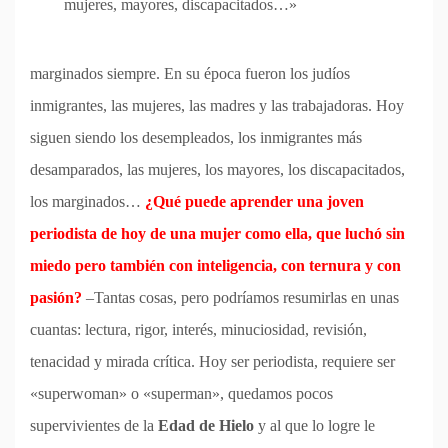
mujeres, mayores, discapacitados…»
marginados siempre. En su época fueron los judíos
inmigrantes, las mujeres, las madres y las trabajadoras. Hoy
siguen siendo los desempleados, los inmigrantes más
desamparados, las mujeres, los mayores, los discapacitados,
los marginados…
¿Qué puede aprender una joven
periodista de hoy de una mujer como ella, que luchó sin
miedo pero también con inteligencia, con ternura y con
pasión?
–Tantas cosas, pero podríamos resumirlas en unas
cuantas: lectura, rigor, interés, minuciosidad, revisión,
tenacidad y mirada crítica. Hoy ser periodista, requiere ser
«superwoman» o «superman», quedamos pocos
supervivientes de la
Edad de Hielo
y al que lo logre le