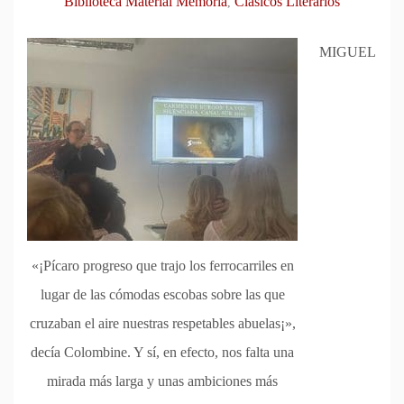
Biblioteca Material Memoria
Clásicos Literarios
,
MIGUEL
«¡Pícaro progreso que trajo los ferrocarriles en
lugar de las cómodas escobas sobre las que
cruzaban el aire nuestras respetables abuelas¡»,
decía Colombine. Y sí, en efecto, nos falta una
mirada más larga y unas ambiciones más