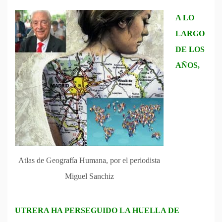
A LO
LARGO
DE LOS
AÑOS,
Atlas de Geografía Humana, por el periodista
Miguel Sanchiz
UTRERA HA PERSEGUIDO LA HUELLA DE