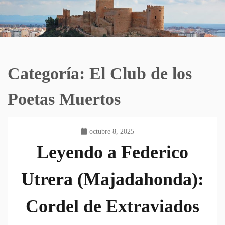
Categoría:
El Club de los
Poetas Muertos
octubre 8, 2025
Leyendo a Federico
Utrera (Majadahonda):
Cordel de Extraviados