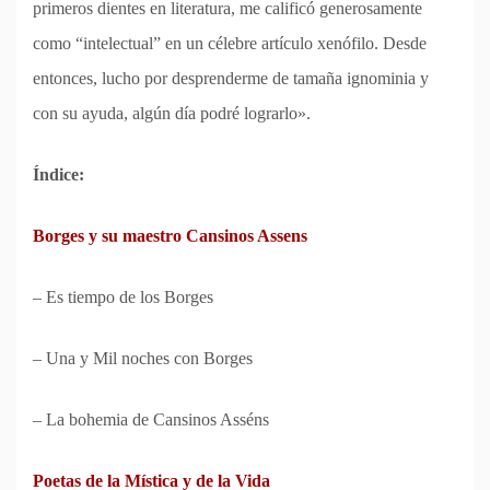
primeros dientes en literatura, me calificó generosamente
como “intelectual” en un célebre artículo xenófilo. Desde
entonces, lucho por desprenderme de tamaña ignominia y
con su ayuda, algún día podré lograrlo».
Índice:
Borges y su maestro Cansinos Assens
– Es tiempo de los Borges
– Una y Mil noches con Borges
– La bohemia de Cansinos Asséns
Poetas de la Mística y de la Vida