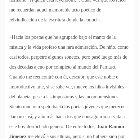
me recuerdan aquel memorable acto poético de
reivindicación de la escritura donde la conocí».
«Hacia los poetas que he agrupado bajo el manto de la
mística y la vida profeso una rara admiración. De niño, como
casi todos, perpetré algunos sonetos, pero pasé luego más de
dos décadas ajeno por completo al mundo del Parnaso.
Cuando me reencontré con él, descubrí que este noble e
improductivo arte, si se sabe ver, mueve los hilos invisibles
del planeta, pese a las imposturas y las incomprensiones.
Siento mucho respeto hacia los poetas jóvenes que merecen
llamarse así, y aún más hacia los que consagraron su vida a
este hoy desdichado género. De entre todos,
Juan Ramón
Jiménez
me elevó a sus alturas, pero si no hubiera sido por