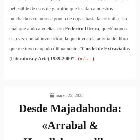
bebestible de esos de garrafón que les dan a nuestros
muchachos cuando se ponen de copas hasta la coronilla. Lo
cual que ando a vueltas con
Federico Utrera
, quedémonos
esta vez con tal invocación, la que invoca la autoría del libro
que me tuvo ocupado últimamente: “
Cordel de Extraviados
(Literatura y Arte) 1989-2009”.
(más…)
marzo 25, 2025
Desde Majadahonda:
«Arrabal &