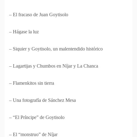
– El fracaso de Juan Goytisolo
– Hágase la luz
– Siquier y Goytisolo, un malentendido histórico
– Lagartijas y Chumbos en Níjar y La Chanca
– Flamenkitos sin tierra
– Una fotografía de Sánchez Mesa
– “El Príncipe” de Goytisolo
– El “monstruo” de Níjar