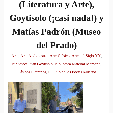
(Literatura y Arte),
Goytisolo (¡casi nada!) y
Matías Padrón (Museo
del Prado)
Arte
Arte Audiovisual
Arte Clásico
Arte del Siglo XX
,
,
,
,
Biblioteca Juan Goytisolo
Biblioteca Material Memoria
,
,
Clásicos Literarios
El Club de los Poetas Muertos
,