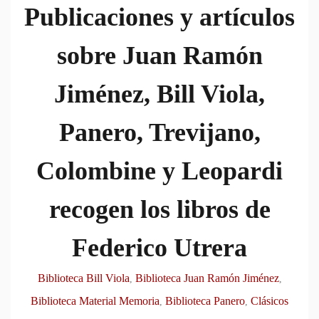
Publicaciones y artículos
sobre Juan Ramón
Jiménez, Bill Viola,
Panero, Trevijano,
Colombine y Leopardi
recogen los libros de
Federico Utrera
Biblioteca Bill Viola
Biblioteca Juan Ramón Jiménez
,
,
Biblioteca Material Memoria
Biblioteca Panero
Clásicos
,
,