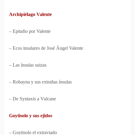
Archipiélago Valente
– Epitafio por Valente
– Ecos insulares de José Ángel Valente
– Las ínsulas suizas
– Robayna y sus extrañas ínsulas
– De Syntaxis a Vulcane
Goytisolo y sus ejidos
– Goytisolo el extraviado