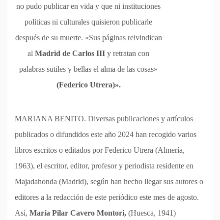
no pudo publicar en vida y que ni instituciones
políticas ni culturales quisieron publicarle
después de su muerte. «Sus páginas reivindican
al
Madrid de Carlos III
y retratan con
palabras sutiles y bellas el alma de las cosas»
(Federico Utrera)».
MARIANA BENITO. Diversas publicaciones y artículos
publicados o difundidos este año 2024 han recogido varios
libros escritos o editados por Federico Utrera (Almería,
1963), el escritor, editor, profesor y periodista residente en
Majadahonda (Madrid), según han hecho llegar sus autores o
editores a la redacción de este periódico este mes de agosto.
Así,
María Pilar Cavero Montori,
(Huesca, 1941)