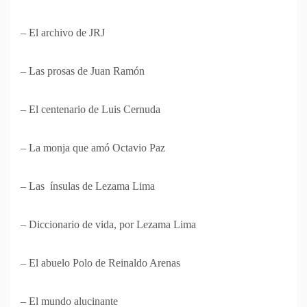
– El archivo de JRJ
– Las prosas de Juan Ramón
– El centenario de Luis Cernuda
– La monja que amó Octavio Paz
– Las ínsulas de Lezama Lima
– Diccionario de vida, por Lezama Lima
– El abuelo Polo de Reinaldo Arenas
– El mundo alucinante