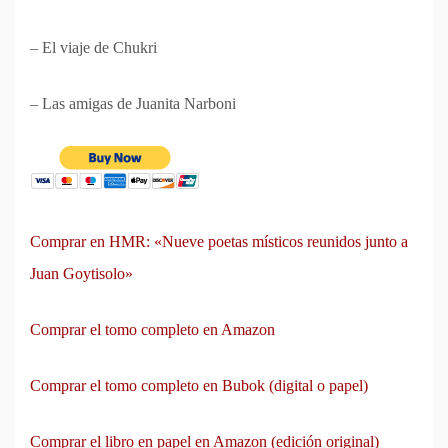
– El viaje de Chukri
– Las amigas de Juanita Narboni
Comprar en HMR: «Nueve poetas místicos reunidos junto a
Juan Goytisolo»
Comprar el tomo completo en Amazon
Comprar el tomo completo en Bubok (digital o papel)
Comprar el libro en papel en Amazon (edición original)