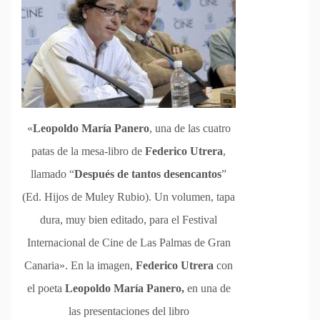
«
Leopoldo María Panero
, una de las cuatro
patas de la mesa-libro de
Federico Utrera
,
llamado “
Después de tantos desencantos
”
(Ed. Hijos de Muley Rubio). Un volumen, tapa
dura, muy bien editado, para el Festival
Internacional de Cine de Las Palmas de Gran
Canaria». En la imagen,
Federico Utrera
con
el poeta
Leopoldo María Panero,
en una de
las presentaciones del libro