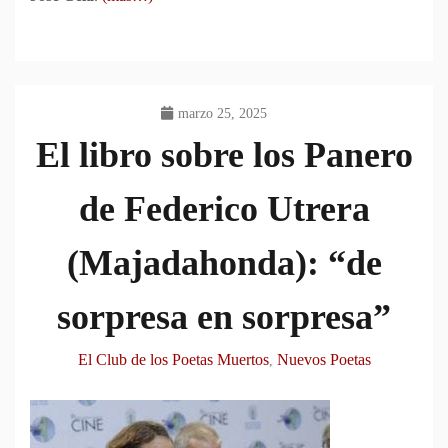
marzo 25, 2025
El libro sobre los Panero
de Federico Utrera
(Majadahonda): “de
sorpresa en sorpresa”
El Club de los Poetas Muertos
Nuevos Poetas
,