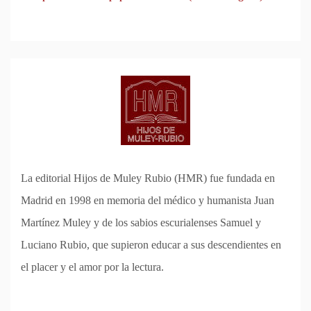
La editorial Hijos de Muley Rubio (HMR) fue fundada en
Madrid en 1998 en memoria del médico y humanista Juan
Martínez Muley y de los sabios escurialenses Samuel y
Luciano Rubio, que supieron educar a sus descendientes en
el placer y el amor por la lectura.