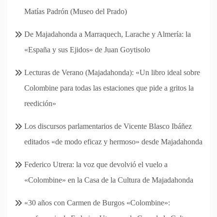
Matías Padrón (Museo del Prado)
De Majadahonda a Marraquech, Larache y Almería: la
«España y sus Ejidos» de Juan Goytisolo
Lecturas de Verano (Majadahonda): «Un libro ideal sobre
Colombine para todas las estaciones que pide a gritos la
reedición»
Los discursos parlamentarios de Vicente Blasco Ibáñez
editados «de modo eficaz y hermoso» desde Majadahonda
Federico Utrera: la voz que devolvió el vuelo a
«Colombine» en la Casa de la Cultura de Majadahonda
«30 años con Carmen de Burgos «Colombine»: