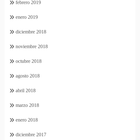
febrero 2019
enero 2019
diciembre 2018
noviembre 2018
octubre 2018
agosto 2018
abril 2018
marzo 2018
enero 2018
diciembre 2017