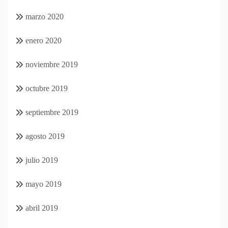
marzo 2020
enero 2020
noviembre 2019
octubre 2019
septiembre 2019
agosto 2019
julio 2019
mayo 2019
abril 2019