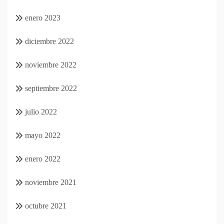
enero 2023
diciembre 2022
noviembre 2022
septiembre 2022
julio 2022
mayo 2022
enero 2022
noviembre 2021
octubre 2021