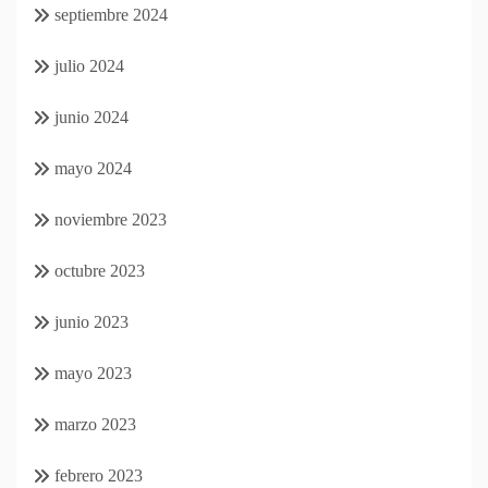
septiembre 2024
julio 2024
junio 2024
mayo 2024
noviembre 2023
octubre 2023
junio 2023
mayo 2023
marzo 2023
febrero 2023