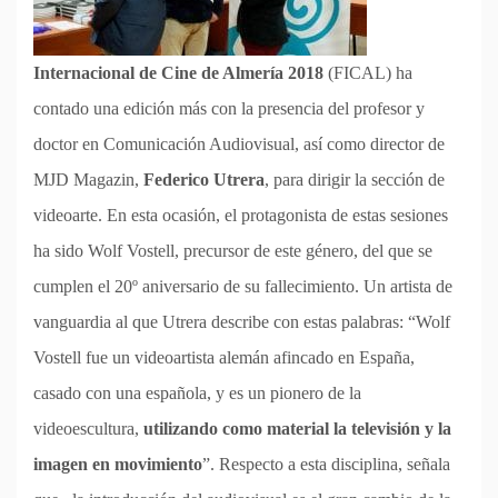
Internacional de Cine de Almería 2018
(FICAL) ha
contado una edición más con la presencia del profesor y
doctor en Comunicación Audiovisual, así como director de
MJD Magazin,
Federico Utrera
, para dirigir la sección de
videoarte. En esta ocasión, el protagonista de estas sesiones
ha sido Wolf Vostell, precursor de este género, del que se
cumplen el 20º aniversario de su fallecimiento. Un artista de
vanguardia al que Utrera describe con estas palabras: “Wolf
Vostell fue un videoartista alemán afincado en España,
casado con una española, y es un pionero de la
videoescultura,
utilizando como material la televisión y la
imagen en movimiento
”. Respecto a esta disciplina, señala