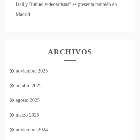
Dalí y Buñuel videoartistas” se presenta también en
Madrid
ARCHIVOS
noviembre 2025
octubre 2025
agosto 2025
marzo 2025
noviembre 2024