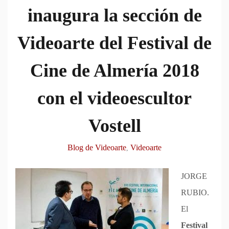
inaugura la sección de
Videoarte del Festival de
Cine de Almería 2018
con el videoescultor
Vostell
Blog de Videoarte
Videoarte
,
JORGE
RUBIO.
El
Festival