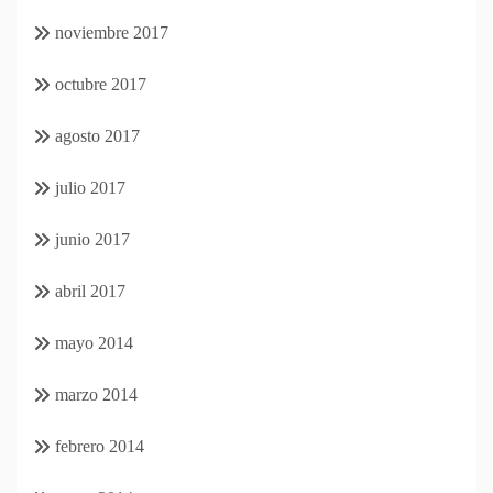
noviembre 2017
octubre 2017
agosto 2017
julio 2017
junio 2017
abril 2017
mayo 2014
marzo 2014
febrero 2014