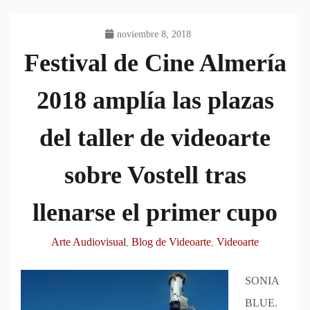
noviembre 8, 2018
Festival de Cine Almería
2018 amplía las plazas
del taller de videoarte
sobre Vostell tras
llenarse el primer cupo
Arte Audiovisual
Blog de Videoarte
Videoarte
,
,
SONIA
BLUE.