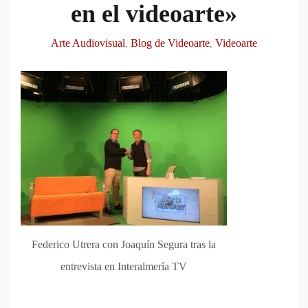
en el videoarte»
Arte Audiovisual
Blog de Videoarte
Videoarte
,
,
Federico Utrera con Joaquín Segura tras la
entrevista en Interalmería TV