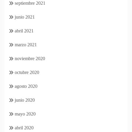
septiembre 2021
junio 2021
abril 2021
marzo 2021
noviembre 2020
octubre 2020
agosto 2020
junio 2020
mayo 2020
abril 2020