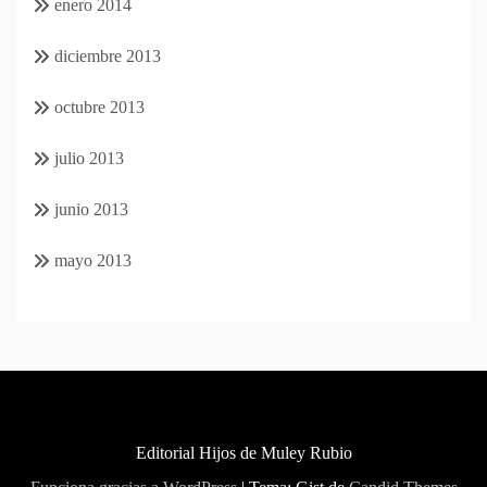
enero 2014
diciembre 2013
octubre 2013
julio 2013
junio 2013
mayo 2013
Editorial Hijos de Muley Rubio