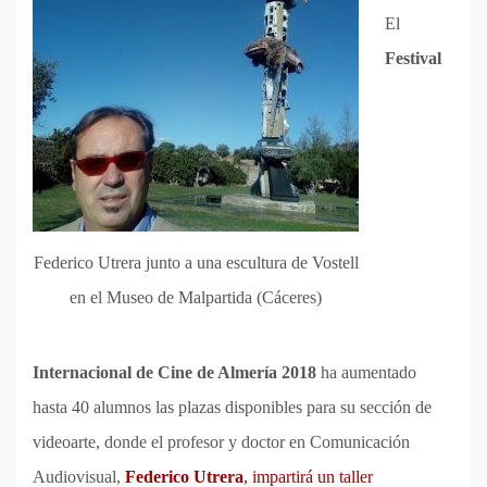
El
Festival
Federico Utrera junto a una escultura de Vostell
en el Museo de Malpartida (Cáceres)
Internacional de Cine de Almería 2018
ha aumentado
hasta 40 alumnos las plazas disponibles para su sección de
videoarte, donde el profesor y doctor en Comunicación
Audiovisual,
Federico Utrera
, impartirá un taller