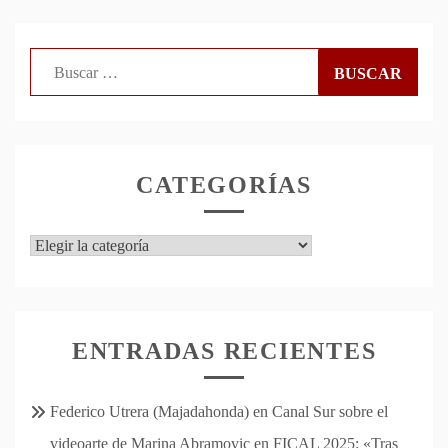
Buscar:
CATEGORÍAS
Categorías
ENTRADAS RECIENTES
Federico Utrera (Majadahonda) en Canal Sur sobre el
videoarte de Marina Abramovic en FICAL 2025: «Tras