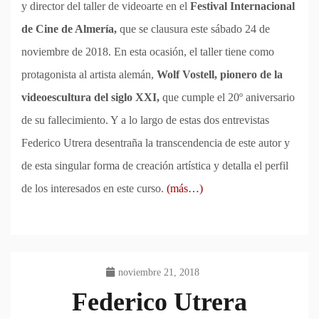
y director del taller de videoarte en el
Festival Internacional
de Cine de Almería,
que se clausura este sábado 24 de
noviembre de 2018. En esta ocasión, el taller tiene como
protagonista al artista alemán,
Wolf Vostell, pionero de la
videoescultura del siglo XXI,
que cumple el 20º aniversario
de su fallecimiento. Y a lo largo de estas dos entrevistas
Federico Utrera desentraña la transcendencia de este autor y
de esta singular forma de creación artística y detalla el perfil
de los interesados en este curso.
(más…)
noviembre 21, 2018
Federico Utrera