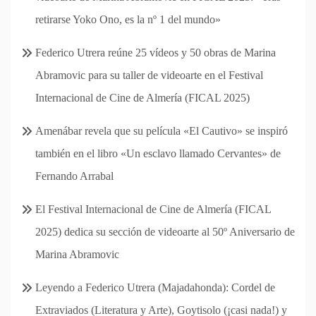
retirarse Yoko Ono, es la nº 1 del mundo»
Federico Utrera reúne 25 vídeos y 50 obras de Marina
Abramovic para su taller de videoarte en el Festival
Internacional de Cine de Almería (FICAL 2025)
Amenábar revela que su película «El Cautivo» se inspiró
también en el libro «Un esclavo llamado Cervantes» de
Fernando Arrabal
El Festival Internacional de Cine de Almería (FICAL
2025) dedica su sección de videoarte al 50º Aniversario de
Marina Abramovic
Leyendo a Federico Utrera (Majadahonda): Cordel de
Extraviados (Literatura y Arte), Goytisolo (¡casi nada!) y