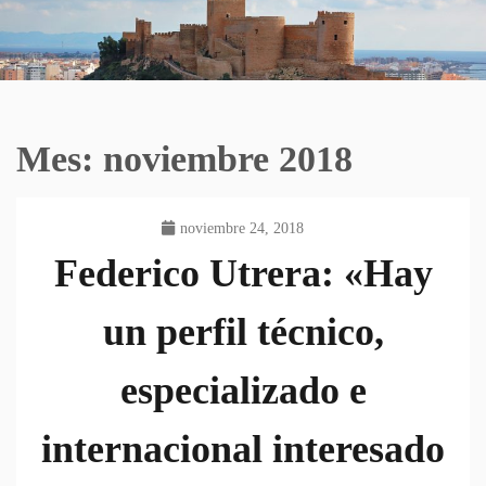
Mes:
noviembre 2018
noviembre 24, 2018
Federico Utrera: «Hay
un perfil técnico,
especializado e
internacional interesado