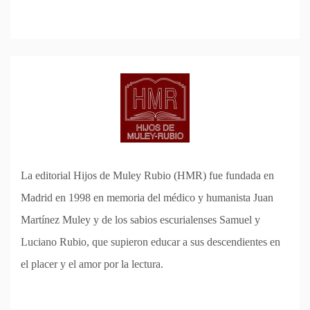
La editorial Hijos de Muley Rubio (HMR) fue fundada en
Madrid en 1998 en memoria del médico y humanista Juan
Martínez Muley y de los sabios escurialenses Samuel y
Luciano Rubio, que supieron educar a sus descendientes en
el placer y el amor por la lectura.