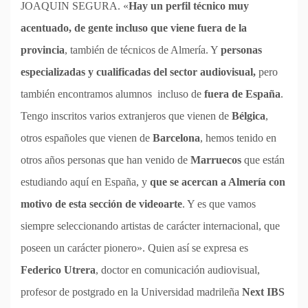
JOAQUIN SEGURA. «
Hay un perfil técnico muy
acentuado, de gente incluso que viene fuera de la
provincia
, también de técnicos de Almería. Y
personas
especializadas y cualificadas del sector audiovisual,
pero
también encontramos alumnos incluso de
fuera de España
.
Tengo inscritos varios extranjeros que vienen de
Bélgica
,
otros españoles que vienen de
Barcelona
, hemos tenido en
otros años personas que han venido de
Marruecos
que están
estudiando aquí en España, y
que se acercan a Almería con
motivo de esta sección de videoarte
. Y es que vamos
siempre seleccionando artistas de carácter internacional, que
poseen un carácter pionero». Quien así se expresa es
Federico Utrera
, doctor en comunicación audiovisual,
profesor de postgrado en la Universidad madrileña
Next IBS