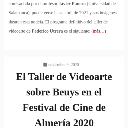
comisariada por el profesor
Javier Panera
(Universidad de
Salamanca), puede verse hasta abril de 2021 y sus imágenes
ilustran esta noticia. El programa definitivo del taller de
videoarte de
Federico Utrera
es el siguiente:
(más…)
noviembre 9, 2020
El Taller de Videoarte
sobre Beuys en el
Festival de Cine de
Almería 2020