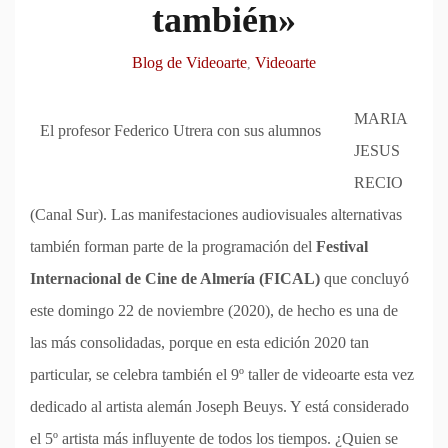
también»
Blog de Videoarte
Videoarte
,
MARIA
El profesor Federico Utrera con sus alumnos
JESUS
RECIO
(Canal Sur). Las manifestaciones audiovisuales alternativas
también forman parte de la programación del
Festival
Internacional de Cine de Almería (FICAL)
que concluyó
este domingo 22 de noviembre (2020), de hecho es una de
las más consolidadas, porque en esta edición 2020 tan
particular, se celebra también el 9º taller de videoarte esta vez
dedicado al artista alemán Joseph Beuys. Y está considerado
el 5º artista más influyente de todos los tiempos. ¿Quien se