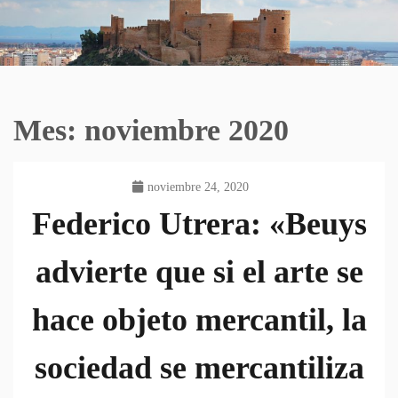
Mes:
noviembre 2020
noviembre 24, 2020
Federico Utrera: «Beuys
advierte que si el arte se
hace objeto mercantil, la
sociedad se mercantiliza