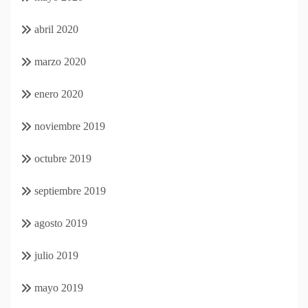
abril 2020
marzo 2020
enero 2020
noviembre 2019
octubre 2019
septiembre 2019
agosto 2019
julio 2019
mayo 2019