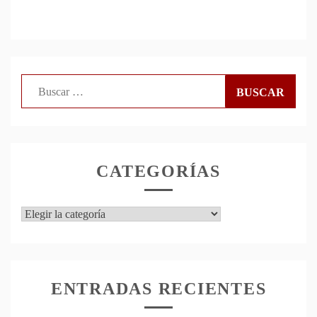
Buscar:
CATEGORÍAS
Categorías
ENTRADAS RECIENTES