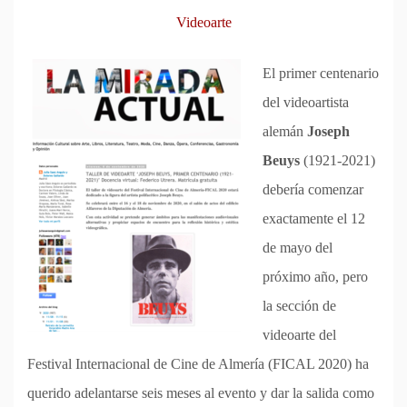
Videoarte
El primer centenario
del videoartista
alemán
Joseph
Beuys
(1921-2021)
debería comenzar
exactamente el 12
de mayo del
próximo año, pero
la sección de
videoarte del
Festival Internacional de Cine de Almería (FICAL 2020) ha
querido adelantarse seis meses al evento y dar la salida como