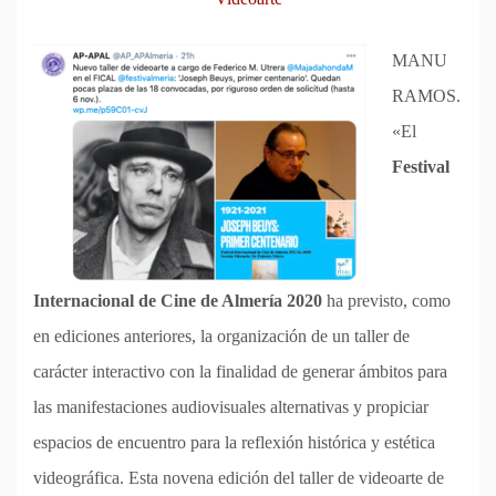
MANU
RAMOS.
«El
Festival
Internacional de Cine de Almería 2020
ha previsto, como
en ediciones anteriores, la organización de un taller de
carácter interactivo con la finalidad de generar ámbitos para
las manifestaciones audiovisuales alternativas y propiciar
espacios de encuentro para la reflexión histórica y estética
videográfica. Esta novena edición del taller de videoarte de