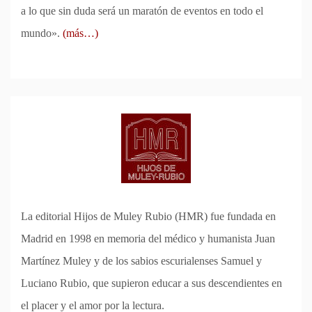
a lo que sin duda será un maratón de eventos en todo el
mundo».
(más…)
La editorial Hijos de Muley Rubio (HMR) fue fundada en
Madrid en 1998 en memoria del médico y humanista Juan
Martínez Muley y de los sabios escurialenses Samuel y
Luciano Rubio, que supieron educar a sus descendientes en
el placer y el amor por la lectura.