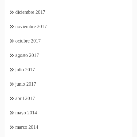
diciembre 2017
noviembre 2017
octubre 2017
agosto 2017
julio 2017
junio 2017
abril 2017
mayo 2014
marzo 2014