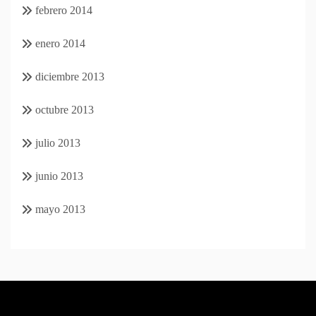
febrero 2014
enero 2014
diciembre 2013
octubre 2013
julio 2013
junio 2013
mayo 2013