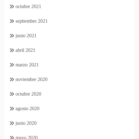
octubre 2021
septiembre 2021
junio 2021
abril 2021
marzo 2021
noviembre 2020
octubre 2020
agosto 2020
junio 2020
mayo 2020