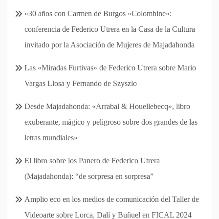
«30 años con Carmen de Burgos «Colombine»:
conferencia de Federico Utrera en la Casa de la Cultura
invitado por la Asociación de Mujeres de Majadahonda
Las «Miradas Furtivas» de Federico Utrera sobre Mario
Vargas Llosa y Fernando de Szyszlo
Desde Majadahonda: «Arrabal & Houellebecq», libro
exuberante, mágico y peligroso sobre dos grandes de las
letras mundiales»
El libro sobre los Panero de Federico Utrera
(Majadahonda): “de sorpresa en sorpresa”
Amplio eco en los medios de comunicación del Taller de
Videoarte sobre Lorca, Dalí y Buñuel en FICAL 2024