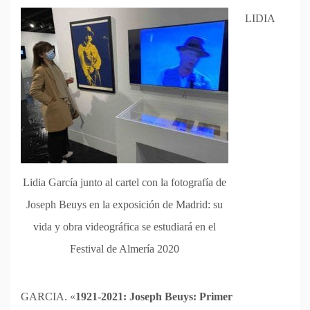
LIDIA
Lidia García junto al cartel con la fotografía de
Joseph Beuys en la exposición de Madrid: su
vida y obra videográfica se estudiará en el
Festival de Almería 2020
GARCIA. «
1921-2021: Joseph Beuys: Primer