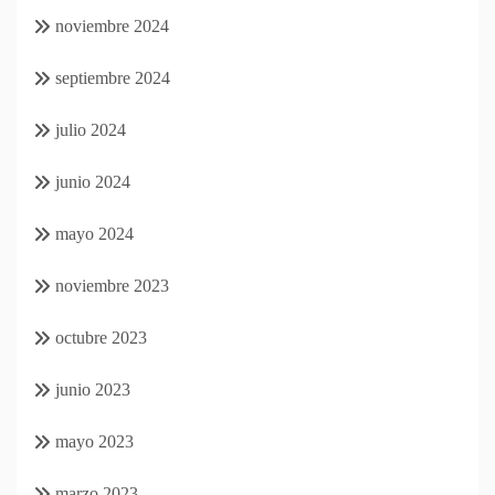
noviembre 2024
septiembre 2024
julio 2024
junio 2024
mayo 2024
noviembre 2023
octubre 2023
junio 2023
mayo 2023
marzo 2023