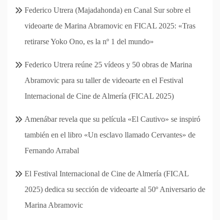
Federico Utrera (Majadahonda) en Canal Sur sobre el
videoarte de Marina Abramovic en FICAL 2025: «Tras
retirarse Yoko Ono, es la nº 1 del mundo»
Federico Utrera reúne 25 vídeos y 50 obras de Marina
Abramovic para su taller de videoarte en el Festival
Internacional de Cine de Almería (FICAL 2025)
Amenábar revela que su película «El Cautivo» se inspiró
también en el libro «Un esclavo llamado Cervantes» de
Fernando Arrabal
El Festival Internacional de Cine de Almería (FICAL
2025) dedica su sección de videoarte al 50º Aniversario de
Marina Abramovic