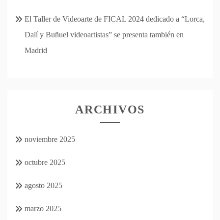
El Taller de Videoarte de FICAL 2024 dedicado a “Lorca,
Dalí y Buñuel videoartistas” se presenta también en
Madrid
ARCHIVOS
noviembre 2025
octubre 2025
agosto 2025
marzo 2025