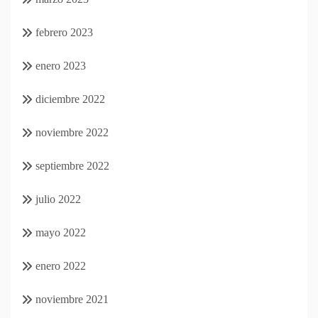
febrero 2023
enero 2023
diciembre 2022
noviembre 2022
septiembre 2022
julio 2022
mayo 2022
enero 2022
noviembre 2021