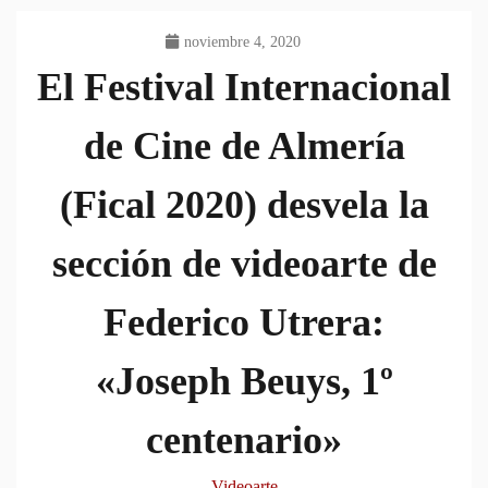
noviembre 4, 2020
El Festival Internacional
de Cine de Almería
(Fical 2020) desvela la
sección de videoarte de
Federico Utrera:
«Joseph Beuys, 1º
centenario»
Videoarte