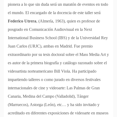
pionera a lo que sin duda será un maratón de eventos en todo
el mundo. El encargado de la docencia de este taller será
Federico Utrera
, (Almería, 1963), quien es profesor de
posgrado en Comunicación Audiovisual en la Next
International Business School (IBS) y de la Universidad Rey
Juan Carlos (URJC), ambas en Madrid. Fue premio
extraordinario por su tesis doctoral sobre el Mass Media Art y
es autor de la primera biografía y catálogo razonado sobre el
videoartista norteamericano Bill Viola. Ha participado
impartiendo talleres o como jurado en diversos festivales
internacionales de cine y videoarte: Las Palmas de Gran
Canaria, Medina del Campo (Valladolid), Tánger
(Marruecos), Astorga (León), etc… y ha sido invitado y
acreditado en diferentes exposiciones de videoarte en museos