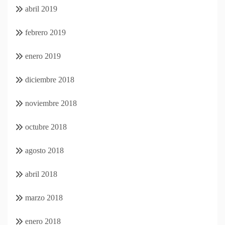
abril 2019
febrero 2019
enero 2019
diciembre 2018
noviembre 2018
octubre 2018
agosto 2018
abril 2018
marzo 2018
enero 2018