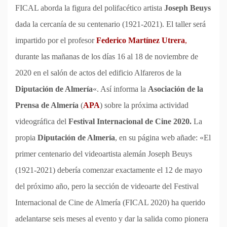
FICAL aborda la figura del polifacético artista
Joseph Beuys
dada la cercanía de su centenario (1921-2021). El taller será
impartido por el profesor
Federico Martínez Utrera
,
durante las mañanas de los días 16 al 18 de noviembre de
2020 en el salón de actos del edificio Alfareros de la
Diputación de Almería
«. Así informa la
Asociación de la
Prensa de Almería
(
APA
) sobre la próxima actividad
videográfica del
Festival Internacional de Cine 2020.
La
propia
Diputación de Almería
, en su página web añade: «El
primer centenario del videoartista alemán Joseph Beuys
(1921-2021) debería comenzar exactamente el 12 de mayo
del próximo año, pero la sección de videoarte del Festival
Internacional de Cine de Almería (FICAL 2020) ha querido
adelantarse seis meses al evento y dar la salida como pionera