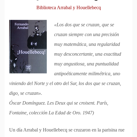
Biblioteca Arrabal y Houellebecq
«Los dos que se cruzan, que se
cruzan siempre con una precisión
muy matemática, una regularidad
muy desconcertante, una exactitud
muy angustiosa, una puntualidad
antipoéticamente milimétrica, uno
viniendo del Norte y el otro del Sur, los dos que se cruzan,
digo, se cruzan».
Óscar Domínguez. Les Deux qui se croisent. París,
Fontaine, colección La Edad de Oro. 1947)
Un día Arrabal y Houellebecq se cruzaron en la parisina rue