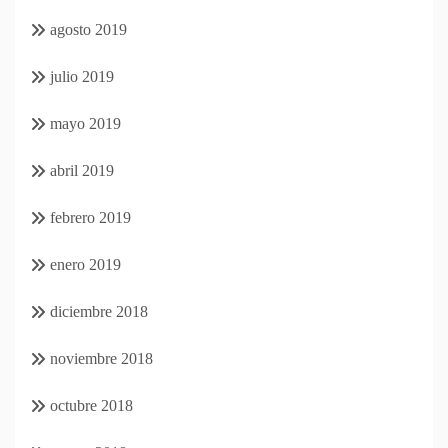
agosto 2019
julio 2019
mayo 2019
abril 2019
febrero 2019
enero 2019
diciembre 2018
noviembre 2018
octubre 2018