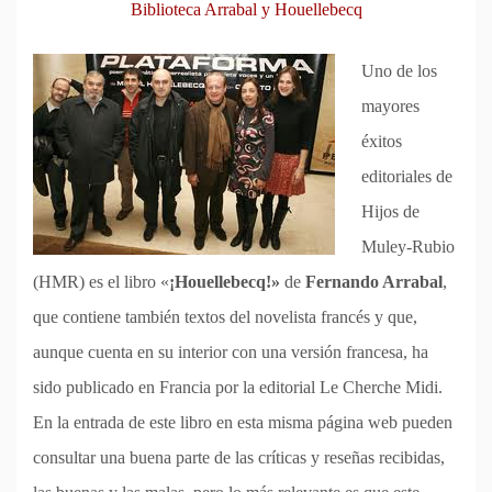
Biblioteca Arrabal y Houellebecq
Uno de los
mayores
éxitos
editoriales de
Hijos de
Muley-Rubio
(HMR) es el libro «
¡Houellebecq!»
de
Fernando Arrabal
,
que contiene también textos del novelista francés y que,
aunque cuenta en su interior con una versión francesa, ha
sido publicado en Francia por la editorial Le Cherche Midi.
En la entrada de este libro en esta misma página web pueden
consultar una buena parte de las críticas y reseñas recibidas,