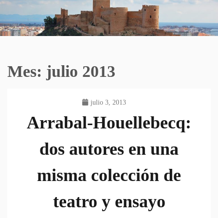
Mes:
julio 2013
julio 3, 2013
Arrabal-Houellebecq:
dos autores en una
misma colección de
teatro y ensayo