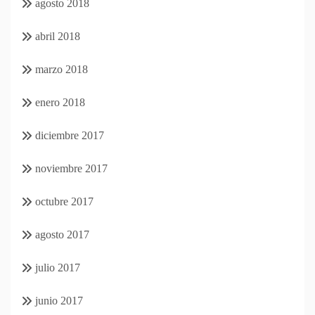
agosto 2018
abril 2018
marzo 2018
enero 2018
diciembre 2017
noviembre 2017
octubre 2017
agosto 2017
julio 2017
junio 2017