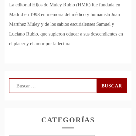
La editorial Hijos de Muley Rubio (HMR) fue fundada en
Madrid en 1998 en memoria del médico y humanista Juan
Martínez Muley y de los sabios escurialenses Samuel y
Luciano Rubio, que supieron educar a sus descendientes en
el placer y el amor por la lectura.
Buscar:
CATEGORÍAS