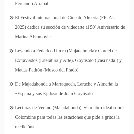
Fernando Arrabal
El Festival Internacional de Cine de Almería (FICAL
2025) dedica su sección de videoarte al 50º Aniversario de
Marina Abramovic
Leyendo a Federico Utrera (Majadahonda): Cordel de
Extraviados (Literatura y Arte), Goytisolo (¡casi nada!) y
Matías Padrón (Museo del Prado)
De Majadahonda a Marraquech, Larache y Almería: la
«España y sus Ejidos» de Juan Goytisolo
Lecturas de Verano (Majadahonda): «Un libro ideal sobre
Colombine para todas las estaciones que pide a gritos la
reedición»