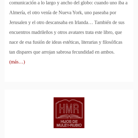
comunicación a lo largo y ancho del globo: cuando uno iba a
Almería, el otro venía de Nueva York, uno paseaba por
Jerusalen y el otro descansaba en Irlanda… También de sus
encuentros madrileños y otros avatares trata este libro, que
nace de esa fusión de ideas estéticas, literarias y filosóficas
tan dispares que arrojan sabrosa fecundidad en ambos.
(más…)