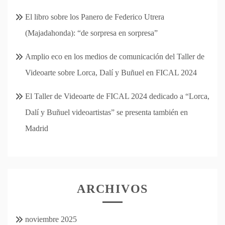
El libro sobre los Panero de Federico Utrera
(Majadahonda): “de sorpresa en sorpresa”
Amplio eco en los medios de comunicación del Taller de
Videoarte sobre Lorca, Dalí y Buñuel en FICAL 2024
El Taller de Videoarte de FICAL 2024 dedicado a “Lorca,
Dalí y Buñuel videoartistas” se presenta también en
Madrid
ARCHIVOS
noviembre 2025