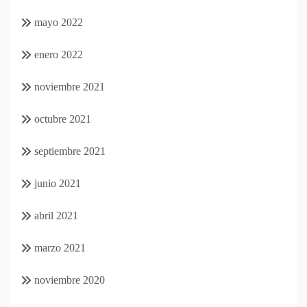
mayo 2022
enero 2022
noviembre 2021
octubre 2021
septiembre 2021
junio 2021
abril 2021
marzo 2021
noviembre 2020