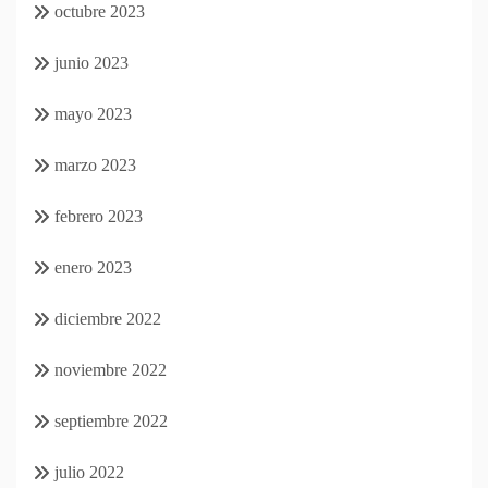
octubre 2023
junio 2023
mayo 2023
marzo 2023
febrero 2023
enero 2023
diciembre 2022
noviembre 2022
septiembre 2022
julio 2022