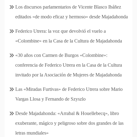
Los discursos parlamentarios de Vicente Blasco Ibáñez
editados «de modo eficaz y hermoso» desde Majadahonda
Federico Utrera: la voz que devolvió el vuelo a
«Colombine» en la Casa de la Cultura de Majadahonda
«30 años con Carmen de Burgos «Colombine»:
conferencia de Federico Utrera en la Casa de la Cultura
invitado por la Asociación de Mujeres de Majadahonda
Las «Miradas Furtivas» de Federico Utrera sobre Mario
Vargas Llosa y Fernando de Szyszlo
Desde Majadahonda: «Arrabal & Houellebecq», libro
exuberante, mágico y peligroso sobre dos grandes de las
letras mundiales»