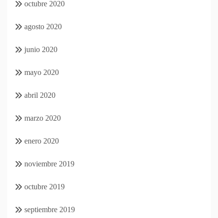
octubre 2020
agosto 2020
junio 2020
mayo 2020
abril 2020
marzo 2020
enero 2020
noviembre 2019
octubre 2019
septiembre 2019