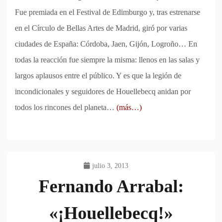
Fue premiada en el Festival de Edimburgo y, tras estrenarse
en el Círculo de Bellas Artes de Madrid, giró por varias
ciudades de España: Córdoba, Jaen, Gijón, Logroño… En
todas la reacción fue siempre la misma: llenos en las salas y
largos aplausos entre el público. Y es que la legión de
incondicionales y seguidores de Houellebecq anidan por
todos los rincones del planeta…
(más…)
julio 3, 2013
Fernando Arrabal:
«¡Houellebecq!»