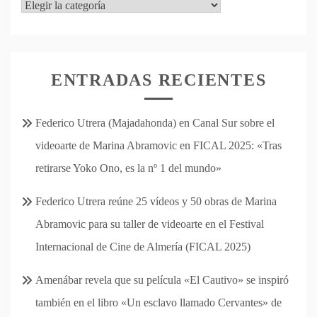
Categorías
ENTRADAS RECIENTES
Federico Utrera (Majadahonda) en Canal Sur sobre el
videoarte de Marina Abramovic en FICAL 2025: «Tras
retirarse Yoko Ono, es la nº 1 del mundo»
Federico Utrera reúne 25 vídeos y 50 obras de Marina
Abramovic para su taller de videoarte en el Festival
Internacional de Cine de Almería (FICAL 2025)
Amenábar revela que su película «El Cautivo» se inspiró
también en el libro «Un esclavo llamado Cervantes» de