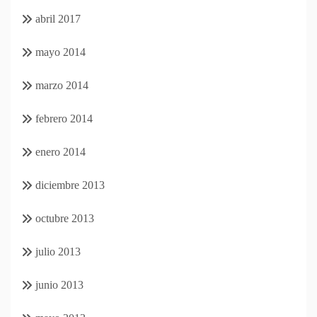
abril 2017
mayo 2014
marzo 2014
febrero 2014
enero 2014
diciembre 2013
octubre 2013
julio 2013
junio 2013