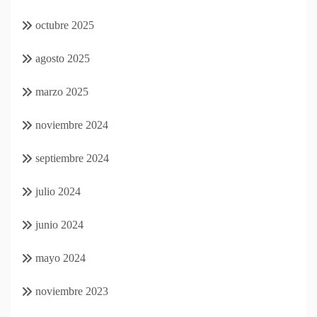
octubre 2025
agosto 2025
marzo 2025
noviembre 2024
septiembre 2024
julio 2024
junio 2024
mayo 2024
noviembre 2023