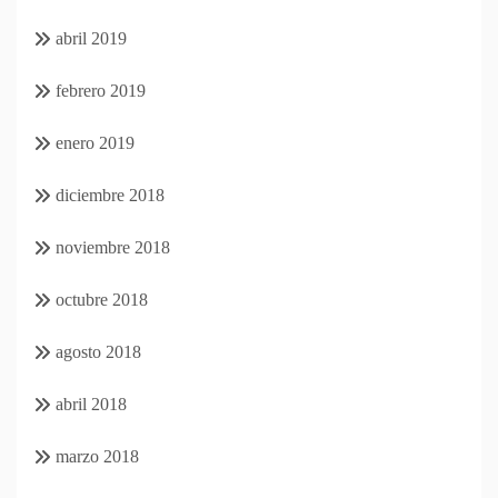
abril 2019
febrero 2019
enero 2019
diciembre 2018
noviembre 2018
octubre 2018
agosto 2018
abril 2018
marzo 2018