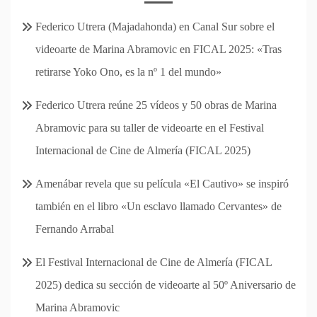
Federico Utrera (Majadahonda) en Canal Sur sobre el
videoarte de Marina Abramovic en FICAL 2025: «Tras
retirarse Yoko Ono, es la nº 1 del mundo»
Federico Utrera reúne 25 vídeos y 50 obras de Marina
Abramovic para su taller de videoarte en el Festival
Internacional de Cine de Almería (FICAL 2025)
Amenábar revela que su película «El Cautivo» se inspiró
también en el libro «Un esclavo llamado Cervantes» de
Fernando Arrabal
El Festival Internacional de Cine de Almería (FICAL
2025) dedica su sección de videoarte al 50º Aniversario de
Marina Abramovic