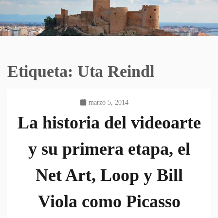
Etiqueta:
Uta Reindl
marzo 5, 2014
La historia del videoarte
y su primera etapa, el
Net Art, Loop y Bill
Viola como Picasso