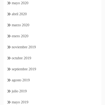
mayo 2020
abril 2020
marzo 2020
enero 2020
noviembre 2019
octubre 2019
septiembre 2019
agosto 2019
julio 2019
mayo 2019