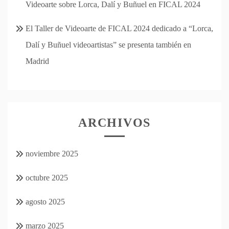
Videoarte sobre Lorca, Dalí y Buñuel en FICAL 2024
El Taller de Videoarte de FICAL 2024 dedicado a “Lorca,
Dalí y Buñuel videoartistas” se presenta también en
Madrid
ARCHIVOS
noviembre 2025
octubre 2025
agosto 2025
marzo 2025