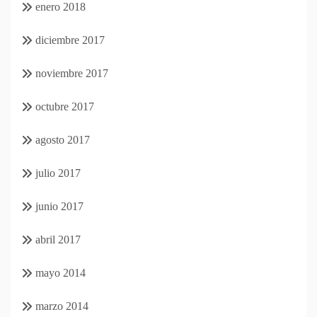
enero 2018
diciembre 2017
noviembre 2017
octubre 2017
agosto 2017
julio 2017
junio 2017
abril 2017
mayo 2014
marzo 2014