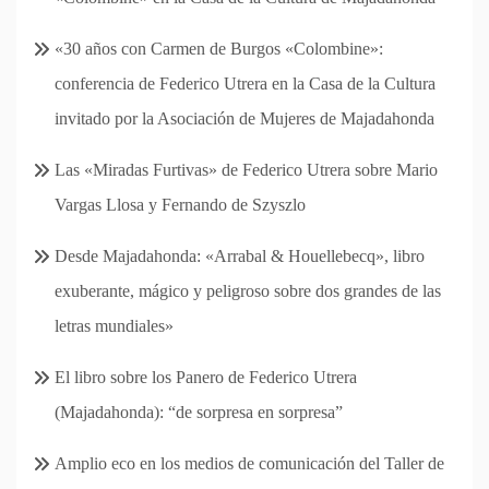
«30 años con Carmen de Burgos «Colombine»:
conferencia de Federico Utrera en la Casa de la Cultura
invitado por la Asociación de Mujeres de Majadahonda
Las «Miradas Furtivas» de Federico Utrera sobre Mario
Vargas Llosa y Fernando de Szyszlo
Desde Majadahonda: «Arrabal & Houellebecq», libro
exuberante, mágico y peligroso sobre dos grandes de las
letras mundiales»
El libro sobre los Panero de Federico Utrera
(Majadahonda): “de sorpresa en sorpresa”
Amplio eco en los medios de comunicación del Taller de