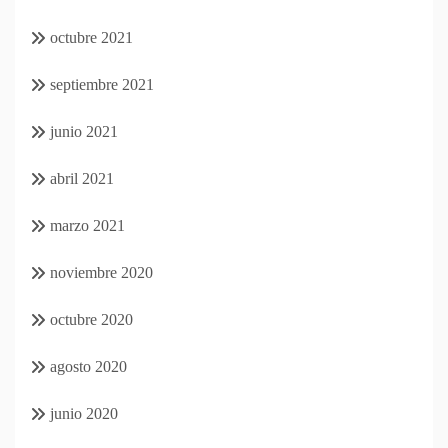
octubre 2021
septiembre 2021
junio 2021
abril 2021
marzo 2021
noviembre 2020
octubre 2020
agosto 2020
junio 2020