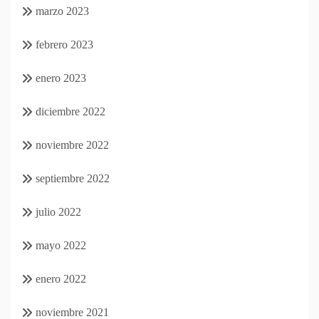
marzo 2023
febrero 2023
enero 2023
diciembre 2022
noviembre 2022
septiembre 2022
julio 2022
mayo 2022
enero 2022
noviembre 2021