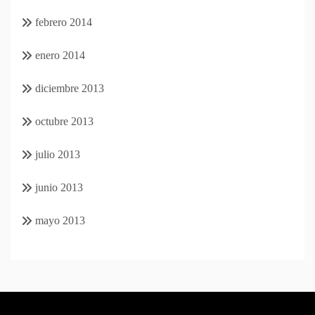
febrero 2014
enero 2014
diciembre 2013
octubre 2013
julio 2013
junio 2013
mayo 2013