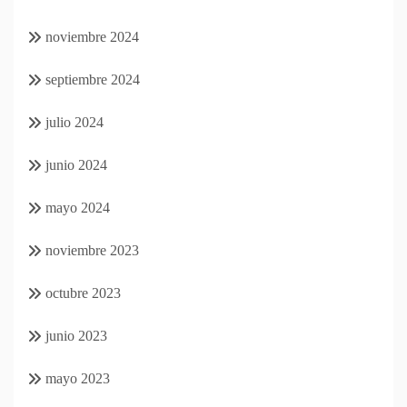
noviembre 2024
septiembre 2024
julio 2024
junio 2024
mayo 2024
noviembre 2023
octubre 2023
junio 2023
mayo 2023