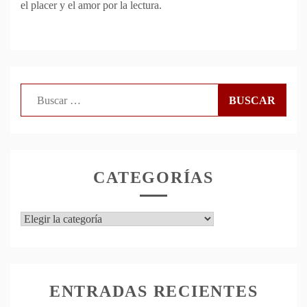
el placer y el amor por la lectura.
Buscar:
CATEGORÍAS
Categorías
ENTRADAS RECIENTES