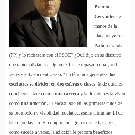
Premio
Cervantes
de
manos de la
plana mayor del
Partido Popular
(PP) y lo rechazara con el PSOE? ¿Qué dijo en su discurso
que tanto soliviantó a algunos? Lo he repasado una y mil
veces y solo encuentro esto: “En términos generales,
los
escritores se dividen en dos esferas o clases:
la de quienes
conciben su tarea como
una carrera
y la de quienes la viven
como
una adicción
. El encasillado en las primeras cuida de
su promoción y visibilidad mediática, aspira a triunfar. El de
las segundas, no. El cumplir consigo mismo le basta y si,
como sucede a veces, la adicción le procura beneficios