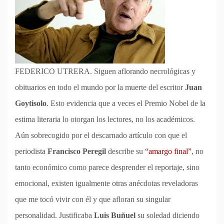
FEDERICO UTRERA. Siguen aflorando necrológicas y
obituarios en todo el mundo por la muerte del escritor
Juan
Goytisolo
. Esto evidencia que a veces el Premio Nobel de la
estima literaria lo otorgan los lectores, no los académicos.
Aún sobrecogido por el descarnado artículo con que el
periodista
Francisco Peregil
describe su
“amargo final”
, no
tanto económico como parece desprender el reportaje, sino
emocional, existen igualmente otras anécdotas reveladoras
que me tocó vivir con él y que afloran su singular
personalidad. Justificaba
Luis Buñuel
su soledad diciendo