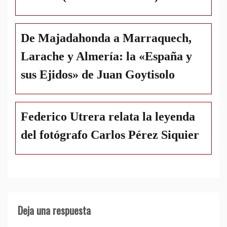
De Majadahonda a Marraquech,
Larache y Almería: la «España y
sus Ejidos» de Juan Goytisolo
Federico Utrera relata la leyenda
del fotógrafo Carlos Pérez Siquier
Deja una respuesta