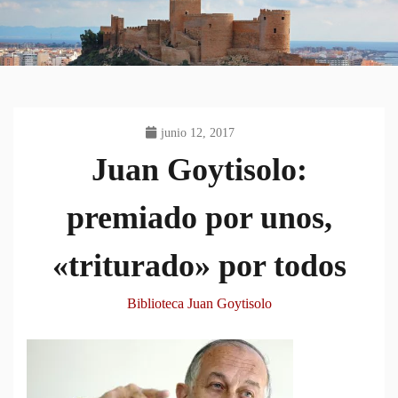
junio 12, 2017
Juan Goytisolo:
premiado por unos,
«triturado» por todos
Biblioteca Juan Goytisolo