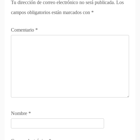
Tu dirección de correo electrónico no será publicada.
Los
campos obligatorios están marcados con
*
Comentario
*
Nombre
*