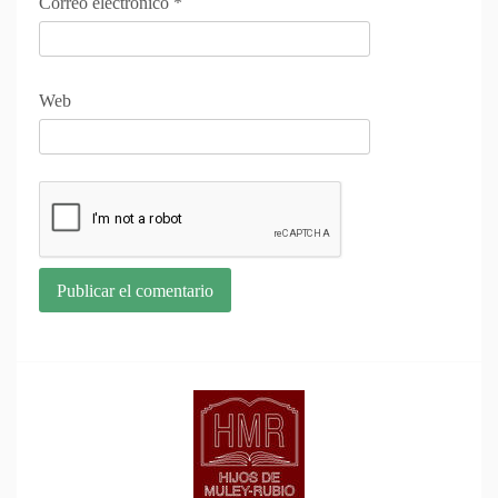
Correo electrónico
*
Web