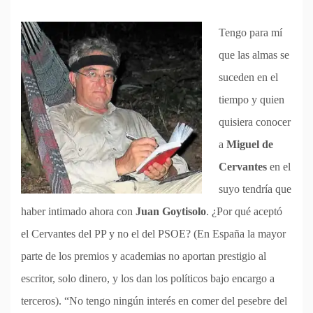
Tengo para mí
que las almas se
suceden en el
tiempo y quien
quisiera conocer
a
Miguel de
Cervantes
en el
suyo tendría que
haber intimado ahora con
Juan Goytisolo
. ¿Por qué aceptó
el Cervantes del PP y no el del PSOE? (En España la mayor
parte de los premios y academias no aportan prestigio al
escritor, solo dinero, y los dan los políticos bajo encargo a
terceros). “No tengo ningún interés en comer del pesebre del