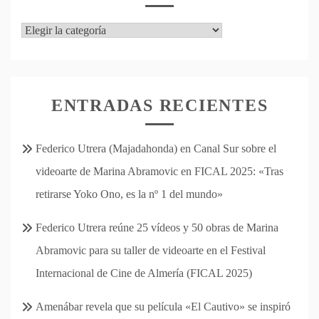
Categorías
ENTRADAS RECIENTES
Federico Utrera (Majadahonda) en Canal Sur sobre el
videoarte de Marina Abramovic en FICAL 2025: «Tras
retirarse Yoko Ono, es la nº 1 del mundo»
Federico Utrera reúne 25 vídeos y 50 obras de Marina
Abramovic para su taller de videoarte en el Festival
Internacional de Cine de Almería (FICAL 2025)
Amenábar revela que su película «El Cautivo» se inspiró