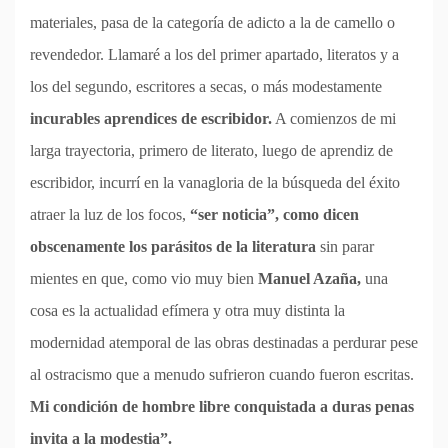
materiales, pasa de la categoría de adicto a la de camello o
revendedor. Llamaré a los del primer apartado, literatos y a
los del segundo, escritores a secas, o más modestamente
incurables aprendices de escribidor.
A comienzos de mi
larga trayectoria, primero de literato, luego de aprendiz de
escribidor, incurrí en la vanagloria de la búsqueda del éxito
atraer la luz de los focos,
“ser noticia”, como dicen
obscenamente los parásitos de la literatura
sin parar
mientes en que, como vio muy bien
Manuel Azaña,
una
cosa es la actualidad efímera y otra muy distinta la
modernidad atemporal de las obras destinadas a perdurar pese
al ostracismo que a menudo sufrieron cuando fueron escritas.
Mi condición de hombre libre conquistada a duras penas
invita a la modestia”.