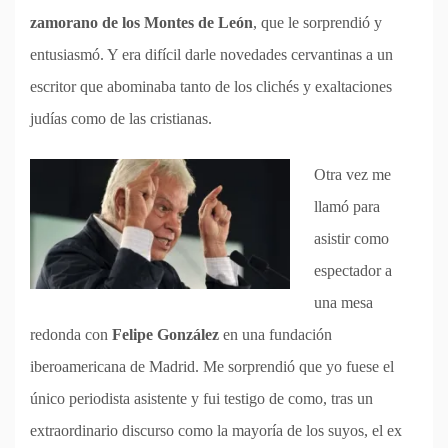
zamorano de los Montes de León
, que le sorprendió y
entusiasmó. Y era difícil darle novedades cervantinas a un
escritor que abominaba tanto de los clichés y exaltaciones
judías como de las cristianas.
Otra vez me
llamó para
asistir como
espectador a
una mesa
redonda con
Felipe González
en una fundación
iberoamericana de Madrid. Me sorprendió que yo fuese el
único periodista asistente y fui testigo de como, tras un
extraordinario discurso como la mayoría de los suyos, el ex