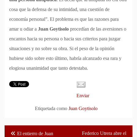
cosa que la defensa de su intimidad, una cuestión de
economía personal”. El problema es que las razones para
amar u odiar a
Juan Goytisolo
procedían de las aversiones o
encantos hacia su persona o hacia sus criterios para juzgar
situaciones y no sobre su obra. Si el peso de la opinión
hubiese sido sobre esto último, habría alcanzado esa rara y
elogiosa unanimidad que tanto detestaba.
Enviar
Etiquetada como
Juan Goytisolo
Navegación
Federico Utrera abre el
El entierro de Juan