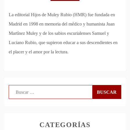
La editorial Hijos de Muley Rubio (HMR) fue fundada en
Madrid en 1998 en memoria del médico y humanista Juan
Martínez Muley y de los sabios escurialenses Samuel y
Luciano Rubio, que supieron educar a sus descendientes en
el placer y el amor por la lectura.
Buscar:
CATEGORÍAS