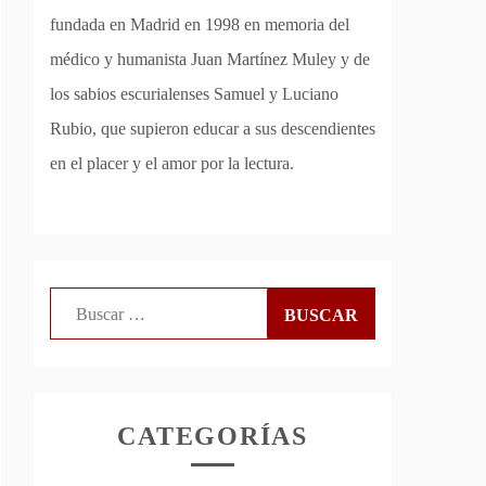
fundada en Madrid en 1998 en memoria del
médico y humanista Juan Martínez Muley y de
los sabios escurialenses Samuel y Luciano
Rubio, que supieron educar a sus descendientes
en el placer y el amor por la lectura.
Buscar:
CATEGORÍAS