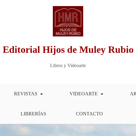
Editorial Hijos de Muley Rubio
Libros y Videoarte
REVISTAS
VIDEOARTE
A
LIBRERÍAS
CONTACTO