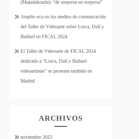
(Majadahonda): “de sorpresa en sorpresa”
Amplio eco en los medios de comunicación
del Taller de Videoarte sobre Lorca, Dalí y
Buñuel en FICAL 2024
El Taller de Videoarte de FICAL 2024
dedicado a “Lorca, Dalí y Buñuel
videoartistas” se presenta también en
Madrid
ARCHIVOS
noviembre 2025