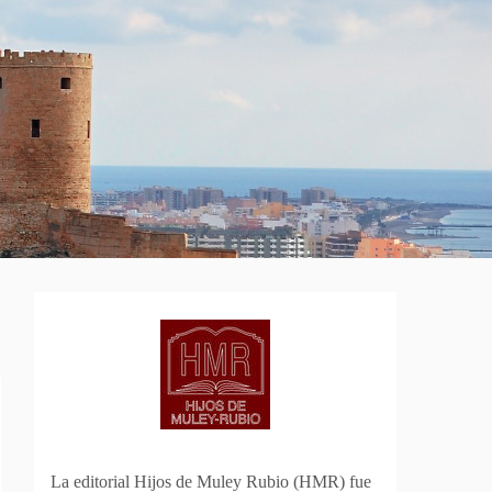
La editorial Hijos de Muley Rubio (HMR) fue