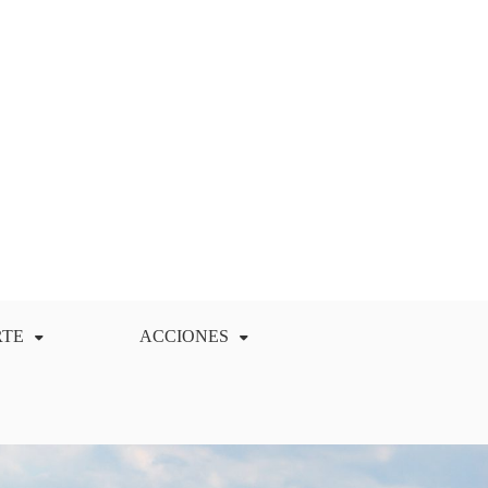
RTE
ACCIONES