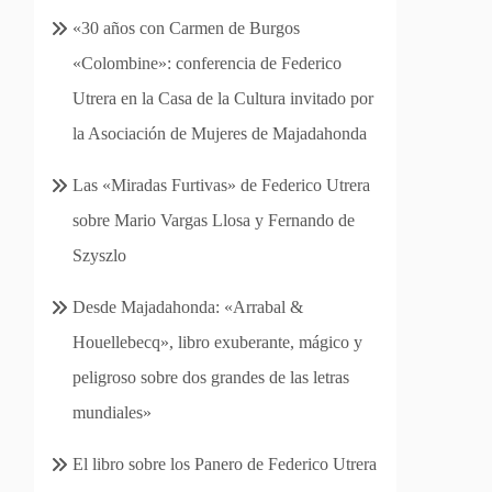
«30 años con Carmen de Burgos
«Colombine»: conferencia de Federico
Utrera en la Casa de la Cultura invitado por
la Asociación de Mujeres de Majadahonda
Las «Miradas Furtivas» de Federico Utrera
sobre Mario Vargas Llosa y Fernando de
Szyszlo
Desde Majadahonda: «Arrabal &
Houellebecq», libro exuberante, mágico y
peligroso sobre dos grandes de las letras
mundiales»
El libro sobre los Panero de Federico Utrera