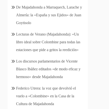
De Majadahonda a Marraquech, Larache y
Almería: la «España y sus Ejidos» de Juan
Goytisolo
Lecturas de Verano (Majadahonda): «Un
libro ideal sobre Colombine para todas las
estaciones que pide a gritos la reedición»
Los discursos parlamentarios de Vicente
Blasco Ibáñez editados «de modo eficaz y
hermoso» desde Majadahonda
Federico Utrera: la voz que devolvió el
vuelo a «Colombine» en la Casa de la
Cultura de Majadahonda