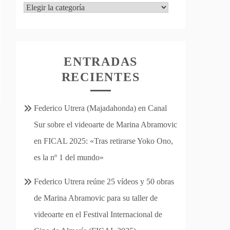
Categorías
ENTRADAS
RECIENTES
Federico Utrera (Majadahonda) en Canal
Sur sobre el videoarte de Marina Abramovic
en FICAL 2025: «Tras retirarse Yoko Ono,
es la nº 1 del mundo»
Federico Utrera reúne 25 vídeos y 50 obras
de Marina Abramovic para su taller de
videoarte en el Festival Internacional de