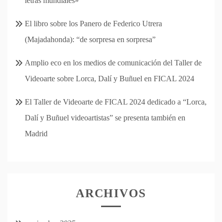
letras mundiales»
El libro sobre los Panero de Federico Utrera
(Majadahonda): “de sorpresa en sorpresa”
Amplio eco en los medios de comunicación del Taller de
Videoarte sobre Lorca, Dalí y Buñuel en FICAL 2024
El Taller de Videoarte de FICAL 2024 dedicado a “Lorca,
Dalí y Buñuel videoartistas” se presenta también en
Madrid
ARCHIVOS