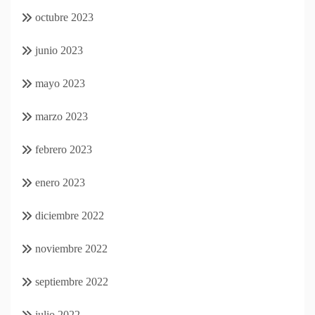
octubre 2023
junio 2023
mayo 2023
marzo 2023
febrero 2023
enero 2023
diciembre 2022
noviembre 2022
septiembre 2022
julio 2022