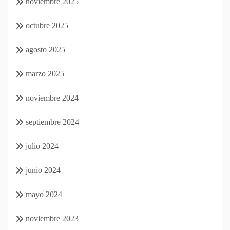
noviembre 2025
octubre 2025
agosto 2025
marzo 2025
noviembre 2024
septiembre 2024
julio 2024
junio 2024
mayo 2024
noviembre 2023