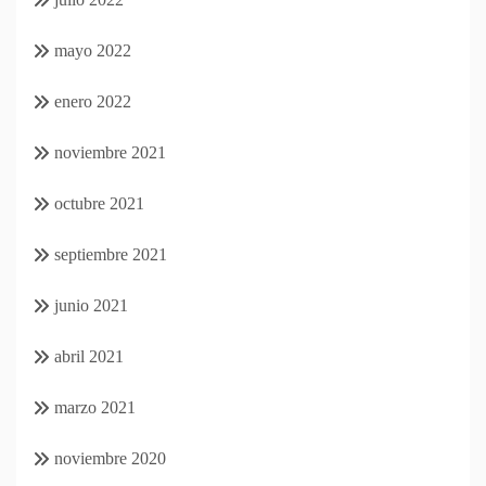
mayo 2022
enero 2022
noviembre 2021
octubre 2021
septiembre 2021
junio 2021
abril 2021
marzo 2021
noviembre 2020