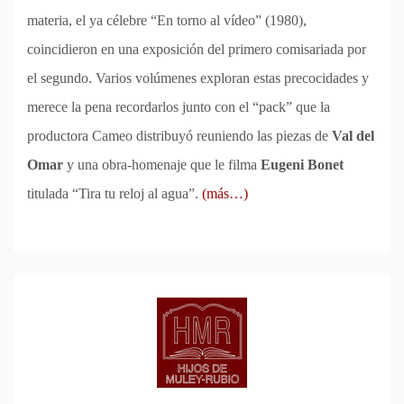
materia, el ya célebre “En torno al vídeo” (1980),
coincidieron en una exposición del primero comisariada por
el segundo. Varios volúmenes exploran estas precocidades y
merece la pena recordarlos junto con el “pack” que la
productora Cameo distribuyó reuniendo las piezas de
Val del
Omar
y una obra-homenaje que le filma
Eugeni Bonet
titulada “Tira tu reloj al agua”.
(más…)