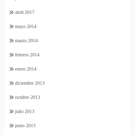
abril 2017
mayo 2014
marzo 2014
febrero 2014
enero 2014
diciembre 2013
octubre 2013
julio 2013
junio 2013