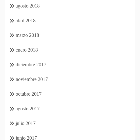
agosto 2018
abril 2018
marzo 2018
enero 2018
diciembre 2017
noviembre 2017
octubre 2017
agosto 2017
julio 2017
junio 2017