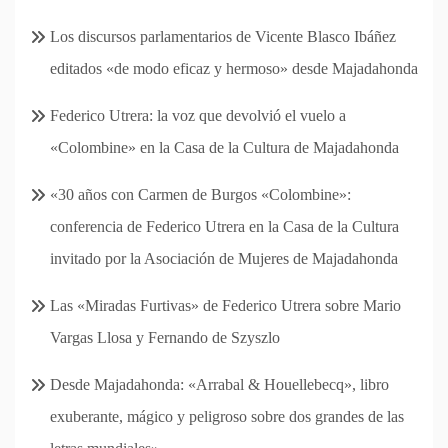
Los discursos parlamentarios de Vicente Blasco Ibáñez
editados «de modo eficaz y hermoso» desde Majadahonda
Federico Utrera: la voz que devolvió el vuelo a
«Colombine» en la Casa de la Cultura de Majadahonda
«30 años con Carmen de Burgos «Colombine»:
conferencia de Federico Utrera en la Casa de la Cultura
invitado por la Asociación de Mujeres de Majadahonda
Las «Miradas Furtivas» de Federico Utrera sobre Mario
Vargas Llosa y Fernando de Szyszlo
Desde Majadahonda: «Arrabal & Houellebecq», libro
exuberante, mágico y peligroso sobre dos grandes de las