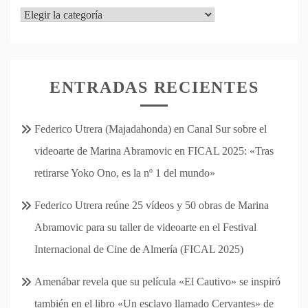
Categorías
ENTRADAS RECIENTES
Federico Utrera (Majadahonda) en Canal Sur sobre el
videoarte de Marina Abramovic en FICAL 2025: «Tras
retirarse Yoko Ono, es la nº 1 del mundo»
Federico Utrera reúne 25 vídeos y 50 obras de Marina
Abramovic para su taller de videoarte en el Festival
Internacional de Cine de Almería (FICAL 2025)
Amenábar revela que su película «El Cautivo» se inspiró
también en el libro «Un esclavo llamado Cervantes» de