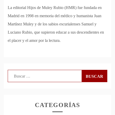
La editorial Hijos de Muley Rubio (HMR) fue fundada en
Madrid en 1998 en memoria del médico y humanista Juan
Martínez Muley y de los sabios escurialenses Samuel y
Luciano Rubio, que supieron educar a sus descendientes en
el placer y el amor por la lectura.
Buscar:
CATEGORÍAS