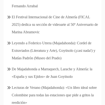
Fernando Arrabal
El Festival Internacional de Cine de Almería (FICAL
2025) dedica su sección de videoarte al 50º Aniversario de
Marina Abramovic
Leyendo a Federico Utrera (Majadahonda): Cordel de
Extraviados (Literatura y Arte), Goytisolo (¡casi nada!) y
Matías Padrón (Museo del Prado)
De Majadahonda a Marraquech, Larache y Almería: la
«España y sus Ejidos» de Juan Goytisolo
Lecturas de Verano (Majadahonda): «Un libro ideal sobre
Colombine para todas las estaciones que pide a gritos la
reedición»