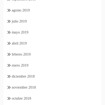
agosto 2019
julio 2019
mayo 2019
abril 2019
febrero 2019
enero 2019
diciembre 2018
noviembre 2018
octubre 2018