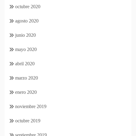
octubre 2020
agosto 2020
junio 2020
mayo 2020
abril 2020
marzo 2020
enero 2020
noviembre 2019
octubre 2019
septiembre 2019