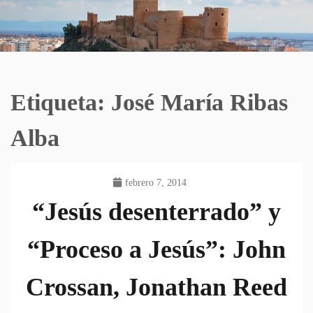
Etiqueta:
José María Ribas
Alba
febrero 7, 2014
“Jesús desenterrado” y
“Proceso a Jesús”: John
Crossan, Jonathan Reed