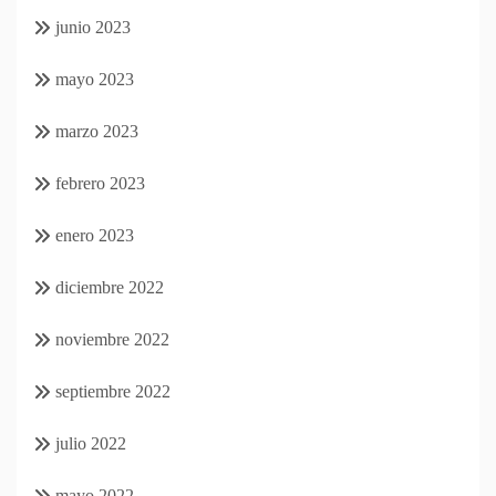
junio 2023
mayo 2023
marzo 2023
febrero 2023
enero 2023
diciembre 2022
noviembre 2022
septiembre 2022
julio 2022
mayo 2022