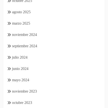
octubre 2025
agosto 2025
marzo 2025
noviembre 2024
septiembre 2024
julio 2024
junio 2024
mayo 2024
noviembre 2023
octubre 2023