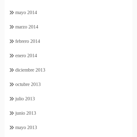
mayo 2014
marzo 2014
febrero 2014
enero 2014
diciembre 2013
octubre 2013
julio 2013
junio 2013
mayo 2013