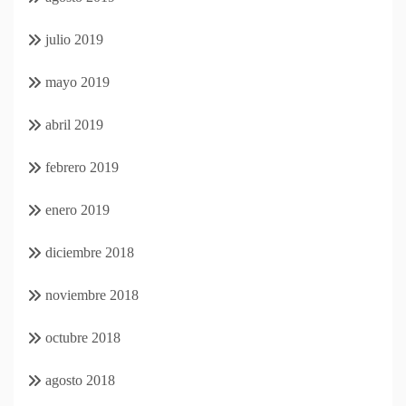
julio 2019
mayo 2019
abril 2019
febrero 2019
enero 2019
diciembre 2018
noviembre 2018
octubre 2018
agosto 2018