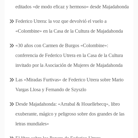
editados «de modo eficaz y hermoso» desde Majadahonda
Federico Utrera: la voz que devolvió el vuelo a
«Colombine» en la Casa de la Cultura de Majadahonda
«30 años con Carmen de Burgos «Colombine»:
conferencia de Federico Utrera en la Casa de la Cultura
invitado por la Asociación de Mujeres de Majadahonda
Las «Miradas Furtivas» de Federico Utrera sobre Mario
Vargas Llosa y Fernando de Szyszlo
Desde Majadahonda: «Arrabal & Houellebecq», libro
exuberante, mágico y peligroso sobre dos grandes de las
letras mundiales»