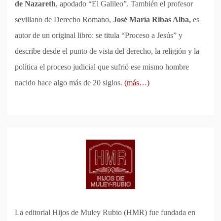
de Nazareth
, apodado “El Galileo”. También el profesor
sevillano de Derecho Romano,
José María Ribas Alba,
es
autor de un original libro: se titula “Proceso a Jesús” y
describe desde el punto de vista del derecho, la religión y la
política el proceso judicial que sufrió ese mismo hombre
nacido hace algo más de 20 siglos.
(más…)
La editorial Hijos de Muley Rubio (HMR) fue fundada en