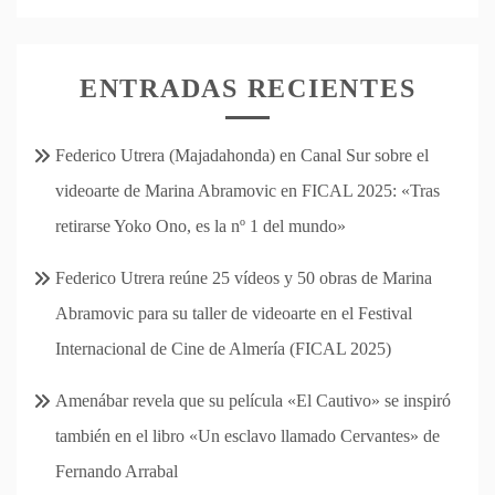
ENTRADAS RECIENTES
Federico Utrera (Majadahonda) en Canal Sur sobre el
videoarte de Marina Abramovic en FICAL 2025: «Tras
retirarse Yoko Ono, es la nº 1 del mundo»
Federico Utrera reúne 25 vídeos y 50 obras de Marina
Abramovic para su taller de videoarte en el Festival
Internacional de Cine de Almería (FICAL 2025)
Amenábar revela que su película «El Cautivo» se inspiró
también en el libro «Un esclavo llamado Cervantes» de
Fernando Arrabal