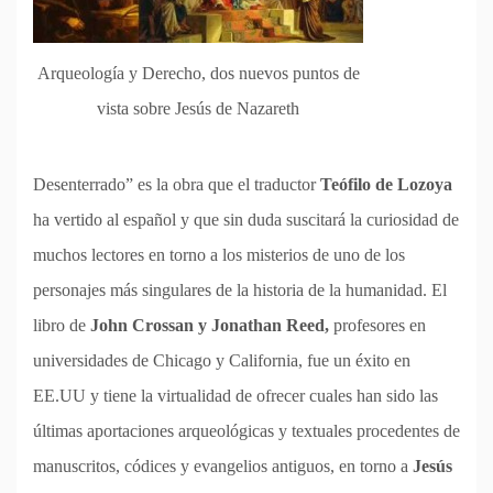
Arqueología y Derecho, dos nuevos puntos de
vista sobre Jesús de Nazareth
Desenterrado” es la obra que el traductor
Teófilo de Lozoya
ha vertido al español y que sin duda suscitará la curiosidad de
muchos lectores en torno a los misterios de uno de los
personajes más singulares de la historia de la humanidad. El
libro de
John Crossan y Jonathan Reed,
profesores en
universidades de Chicago y California, fue un éxito en
EE.UU y tiene la virtualidad de ofrecer cuales han sido las
últimas aportaciones arqueológicas y textuales procedentes de
manuscritos, códices y evangelios antiguos, en torno a
Jesús