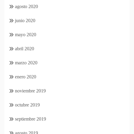
agosto 2020
junio 2020
mayo 2020
abril 2020
marzo 2020
enero 2020
noviembre 2019
octubre 2019
septiembre 2019
agosto 2019