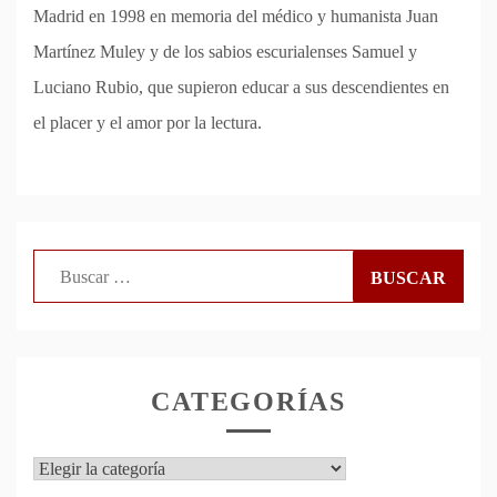
Madrid en 1998 en memoria del médico y humanista Juan
Martínez Muley y de los sabios escurialenses Samuel y
Luciano Rubio, que supieron educar a sus descendientes en
el placer y el amor por la lectura.
Buscar:
CATEGORÍAS
Categorías