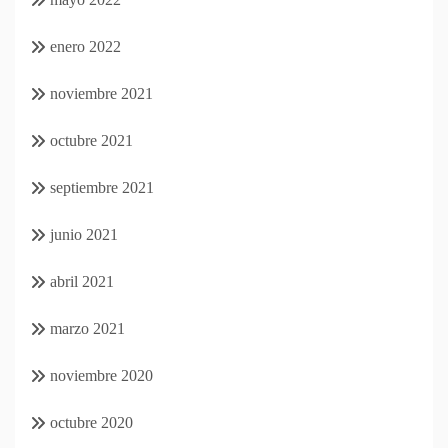
enero 2022
noviembre 2021
octubre 2021
septiembre 2021
junio 2021
abril 2021
marzo 2021
noviembre 2020
octubre 2020