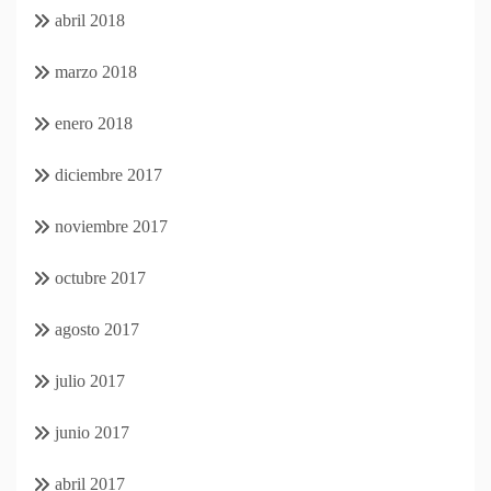
abril 2018
marzo 2018
enero 2018
diciembre 2017
noviembre 2017
octubre 2017
agosto 2017
julio 2017
junio 2017
abril 2017