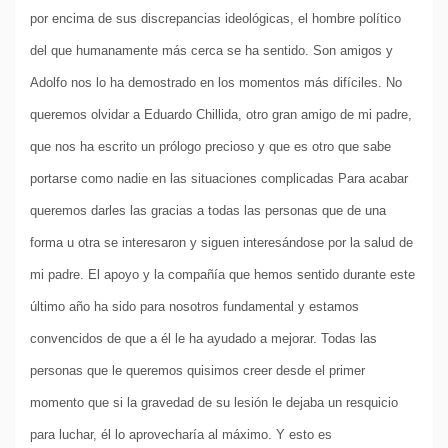
por encima de sus discrepancias ideológicas, el hombre político
del que humanamente más cerca se ha sentido. Son amigos y
Adolfo nos lo ha demostrado en los momentos más difíciles. No
queremos olvidar a Eduardo Chillida, otro gran amigo de mi padre,
que nos ha escrito un prólogo precioso y que es otro que sabe
portarse como nadie en las situaciones complicadas Para acabar
queremos darles las gracias a todas las personas que de una
forma u otra se interesaron y siguen interesándose por la salud de
mi padre. El apoyo y la compañía que hemos sentido durante este
último año ha sido para nosotros fundamental y estamos
convencidos de que a él le ha ayudado a mejorar. Todas las
personas que le queremos quisimos creer desde el primer
momento que si la gravedad de su lesión le dejaba un resquicio
para luchar, él lo aprovecharía al máximo. Y esto es