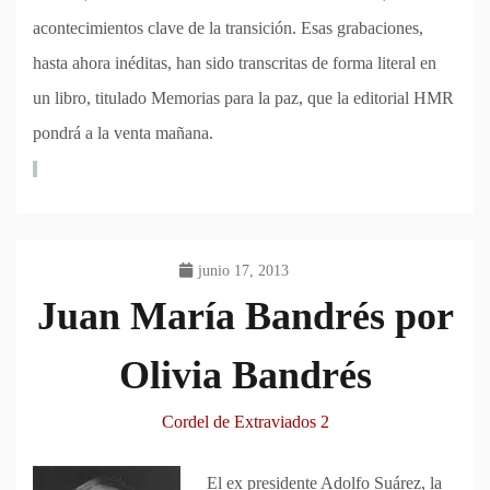
acontecimientos clave de la transición. Esas grabaciones,
hasta ahora inéditas, han sido transcritas de forma literal en
un libro, titulado Memorias para la paz, que la editorial HMR
pondrá a la venta mañana.
junio 17, 2013
Juan María Bandrés por
Olivia Bandrés
Cordel de Extraviados 2
El ex presidente Adolfo Suárez, la