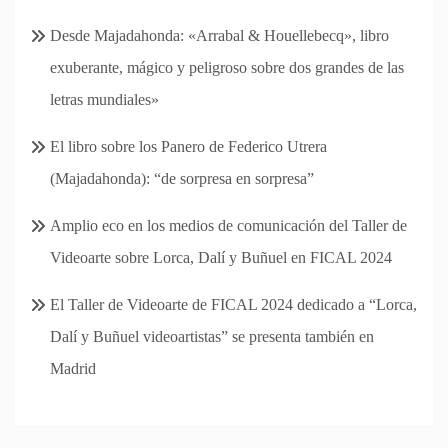
Desde Majadahonda: «Arrabal & Houellebecq», libro
exuberante, mágico y peligroso sobre dos grandes de las
letras mundiales»
El libro sobre los Panero de Federico Utrera
(Majadahonda): “de sorpresa en sorpresa”
Amplio eco en los medios de comunicación del Taller de
Videoarte sobre Lorca, Dalí y Buñuel en FICAL 2024
El Taller de Videoarte de FICAL 2024 dedicado a “Lorca,
Dalí y Buñuel videoartistas” se presenta también en
Madrid