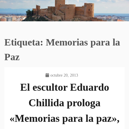
Etiqueta:
Memorias para la
Paz
octubre 20, 2013
El escultor Eduardo
Chillida prologa
«Memorias para la paz»,