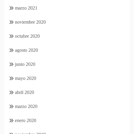
marzo 2021
noviembre 2020
octubre 2020
agosto 2020
junio 2020
mayo 2020
abril 2020
marzo 2020
enero 2020