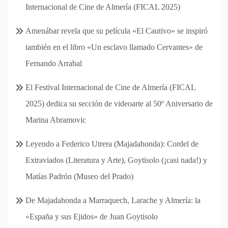
Internacional de Cine de Almería (FICAL 2025)
Amenábar revela que su película «El Cautivo» se inspiró
también en el libro «Un esclavo llamado Cervantes» de
Fernando Arrabal
El Festival Internacional de Cine de Almería (FICAL
2025) dedica su sección de videoarte al 50º Aniversario de
Marina Abramovic
Leyendo a Federico Utrera (Majadahonda): Cordel de
Extraviados (Literatura y Arte), Goytisolo (¡casi nada!) y
Matías Padrón (Museo del Prado)
De Majadahonda a Marraquech, Larache y Almería: la
«España y sus Ejidos» de Juan Goytisolo