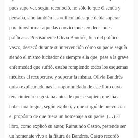
pues supo ver, según reconoció, no sólo lo que él sentía y
pensaba, sino también las «dificultades que debía superar
para transformar aquellas convicciones en decisiones
políticas». Precisamente Olivia Bandrés, hija del político
vasco, destacó durante su intervención cómo su padre seguía
siendo el mismo luchador de siempre ella que, pese a la grave
enfermedad que sufrió, estaba rompiendo todos los esquemas
médicos al recuperarse y superar la misma. Olivia Bandrés
quiso explicar además la «oportunidad» de este libro cuyo
renacimiento se gestaba antes de que se supiera que iba a
haber una tregua, según explicó, y que surgió de nuevo con
el propósito de que fuera un homenaje a su padre. (…) El
libro, como explicó su autor, Raimundo Castro, pretende ser
un homenaje vivo a la figura de Bandrés. Castro recordó