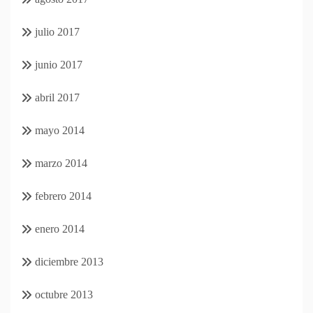
julio 2017
junio 2017
abril 2017
mayo 2014
marzo 2014
febrero 2014
enero 2014
diciembre 2013
octubre 2013