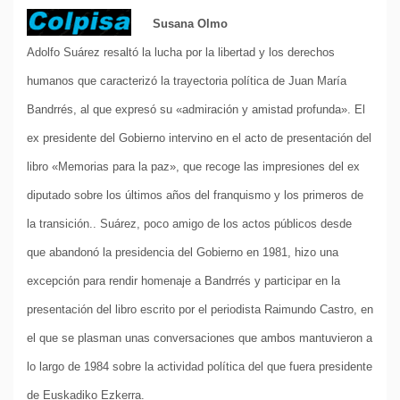
Susana Olmo
Adolfo Suárez resaltó la lucha por la libertad y los derechos
humanos que caracterizó la trayectoria política de Juan María
Bandrrés, al que expresó su «admiración y amistad profunda». El
ex presidente del Gobierno intervino en el acto de presentación del
libro «Memorias para la paz», que recoge las impresiones del ex
diputado sobre los últimos años del franquismo y los primeros de
la transición.. Suárez, poco amigo de los actos públicos desde
que abandonó la presidencia del Gobierno en 1981, hizo una
excepción para rendir homenaje a Bandrrés y participar en la
presentación del libro escrito por el periodista Raimundo Castro, en
el que se plasman unas conversaciones que ambos mantuvieron a
lo largo de 1984 sobre la actividad política del que fuera presidente
de Euskadiko Ezkerra.