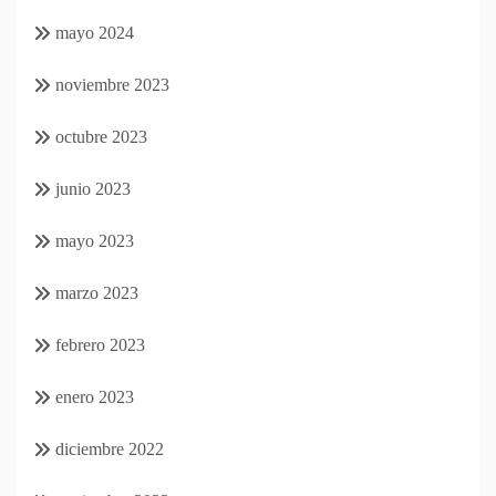
mayo 2024
noviembre 2023
octubre 2023
junio 2023
mayo 2023
marzo 2023
febrero 2023
enero 2023
diciembre 2022