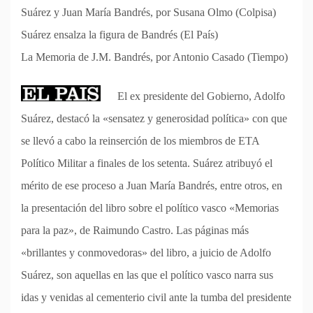
Suárez y Juan María Bandrés, por Susana Olmo (Colpisa)
Suárez ensalza la figura de Bandrés (El País)
La Memoria de J.M. Bandrés, por Antonio Casado (Tiempo)
El ex presidente del Gobierno, Adolfo
Suárez, destacó la «sensatez y generosidad política» con que
se llevó a cabo la reinserción de los miembros de ETA
Político Militar a finales de los setenta. Suárez atribuyó el
mérito de ese proceso a Juan María Bandrés, entre otros, en
la presentación del libro sobre el político vasco «Memorias
para la paz», de Raimundo Castro. Las páginas más
«brillantes y conmovedoras» del libro, a juicio de Adolfo
Suárez, son aquellas en las que el político vasco narra sus
idas y venidas al cementerio civil ante la tumba del presidente