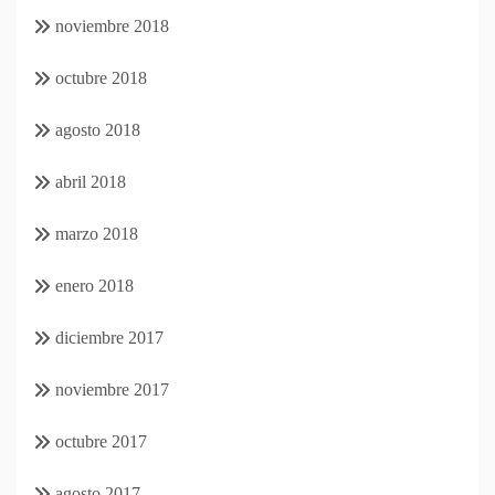
noviembre 2018
octubre 2018
agosto 2018
abril 2018
marzo 2018
enero 2018
diciembre 2017
noviembre 2017
octubre 2017
agosto 2017