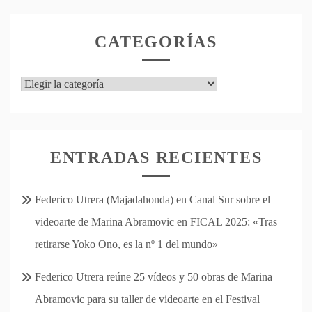
CATEGORÍAS
Categorías
ENTRADAS RECIENTES
Federico Utrera (Majadahonda) en Canal Sur sobre el
videoarte de Marina Abramovic en FICAL 2025: «Tras
retirarse Yoko Ono, es la nº 1 del mundo»
Federico Utrera reúne 25 vídeos y 50 obras de Marina
Abramovic para su taller de videoarte en el Festival