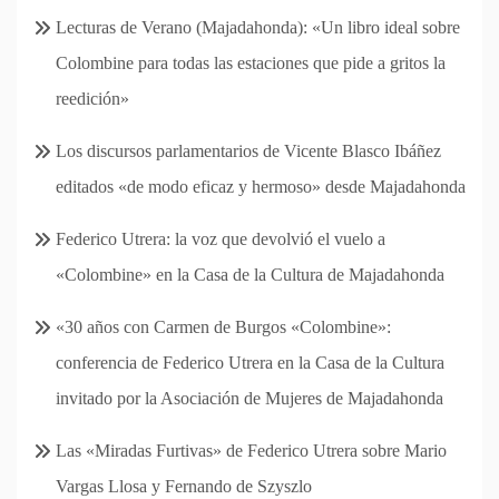
Lecturas de Verano (Majadahonda): «Un libro ideal sobre
Colombine para todas las estaciones que pide a gritos la
reedición»
Los discursos parlamentarios de Vicente Blasco Ibáñez
editados «de modo eficaz y hermoso» desde Majadahonda
Federico Utrera: la voz que devolvió el vuelo a
«Colombine» en la Casa de la Cultura de Majadahonda
«30 años con Carmen de Burgos «Colombine»:
conferencia de Federico Utrera en la Casa de la Cultura
invitado por la Asociación de Mujeres de Majadahonda
Las «Miradas Furtivas» de Federico Utrera sobre Mario
Vargas Llosa y Fernando de Szyszlo