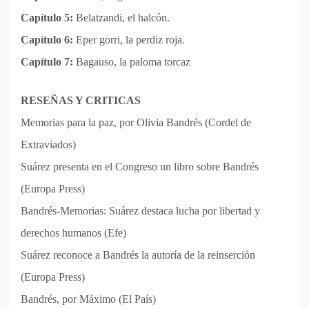
Capítulo 5:
Belatzandi, el halcón.
Capítulo 6:
Eper gorri, la perdiz roja.
Capítulo 7:
Bagauso, la paloma torcaz
RESEÑAS Y CRITICAS
Memorias para la paz, por Olivia Bandrés (Cordel de
Extraviados)
Suárez presenta en el Congreso un libro sobre Bandrés
(Europa Press)
Bandrés-Memorias: Suárez destaca lucha por libertad y
derechos humanos (Efe)
Suárez reconoce a Bandrés la autoría de la reinserción
(Europa Press)
Bandrés, por Máximo (El País)