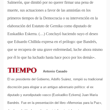
Salmerón, que dimitió por no querer firmar una pena de
muerte, sus actuaciones a favor de las amnistías en los
primeros tiempos de la Democracia o su intervención en la
elaboración del Estatuto de Gernika como diputado de
Euskadiko Eskerra. (…) Concluyó haciendo suyo el deseo
que Eduardo Chillida expresa en el prólogo: que Bandrés,
que se recupera de una grave enfermedad, luche ahora mismo
por él lo que ha luchado hasta hace poco por los demás».
Antonio Casado
El ex presidente del Gobierno, Adolfo Suárez, rompió su tradicional
discreción para elogiar a un antiguo adversario político: el ex
diputado y eurodiputado vasco (Euskadiko Ezkerra) Juan María
Bandrés. Fue en la presentación del libro «Memorias para la Paz»,