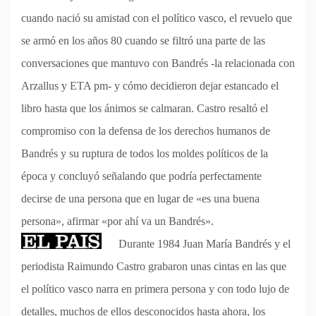
cuando nació su amistad con el político vasco, el revuelo que
se armó en los años 80 cuando se filtró una parte de las
conversaciones que mantuvo con Bandrés -la relacionada con
Arzallus y ETA pm- y cómo decidieron dejar estancado el
libro hasta que los ánimos se calmaran. Castro resaltó el
compromiso con la defensa de los derechos humanos de
Bandrés y su ruptura de todos los moldes políticos de la
época y concluyó señalando que podría perfectamente
decirse de una persona que en lugar de «es una buena
persona», afirmar «por ahí va un Bandrés».
Durante 1984 Juan María Bandrés y el
periodista Raimundo Castro grabaron unas cintas en las que
el político vasco narra en primera persona y con todo lujo de
detalles, muchos de ellos desconocidos hasta ahora, los