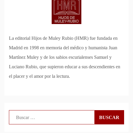
La editorial Hijos de Muley Rubio (HMR) fue fundada en
Madrid en 1998 en memoria del médico y humanista Juan
Martínez Muley y de los sabios escurialenses Samuel y
Luciano Rubio, que supieron educar a sus descendientes en
el placer y el amor por la lectura.
Buscar: