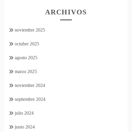
ARCHIVOS
noviembre 2025
octubre 2025
agosto 2025
marzo 2025
noviembre 2024
septiembre 2024
julio 2024
junio 2024