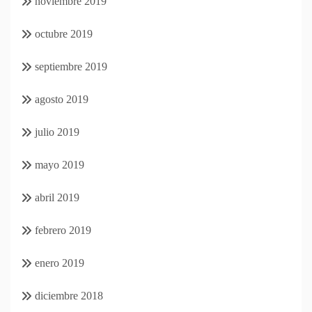
noviembre 2019
octubre 2019
septiembre 2019
agosto 2019
julio 2019
mayo 2019
abril 2019
febrero 2019
enero 2019
diciembre 2018