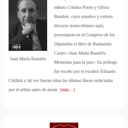
editora Cristina Prieto y Olivia
Bandrés, cuyo emotivo y certero
discurso transcribimos aquí,
presentaron en el Congreso de los
Diputados el libro de Raimundo
Castro «Juan María Bandrés:
Juan María Bandrés
Memorias para la paz». Su prólogo
fue escrito por el escultor Eduardo
Chillida y tal vez fueran éstas las últimas líneas redactadas
por el artista antes de morir.
(más…)