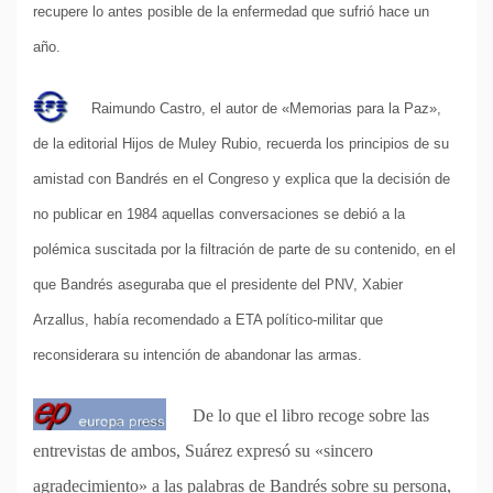
recupere lo antes posible de la enfermedad que sufrió hace un
año.
Raimundo Castro, el autor de «Memorias para la Paz»,
de la editorial Hijos de Muley Rubio, recuerda los principios de su
amistad con Bandrés en el Congreso y explica que la decisión de
no publicar en 1984 aquellas conversaciones se debió a la
polémica suscitada por la filtración de parte de su contenido, en el
que Bandrés aseguraba que el presidente del PNV, Xabier
Arzallus, había recomendado a ETA político-militar que
reconsiderara su intención de abandonar las armas.
De lo que el libro recoge sobre las
entrevistas de ambos, Suárez expresó su «sincero
agradecimiento» a las palabras de Bandrés sobre su persona,