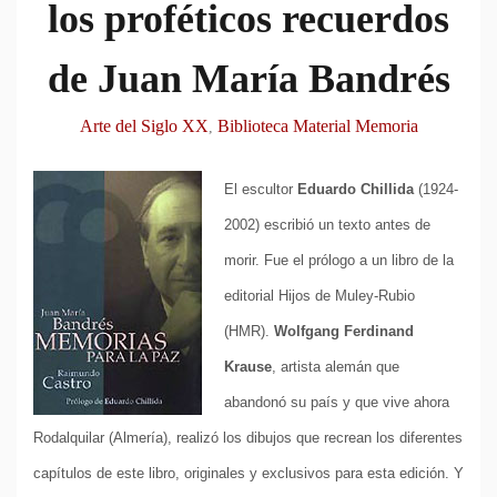
los proféticos recuerdos
de Juan María Bandrés
Arte del Siglo XX
Biblioteca Material Memoria
,
El escultor
Eduardo Chillida
(1924-
2002) escribió un texto antes de
morir. Fue el prólogo a un libro de la
editorial Hijos de Muley-Rubio
(HMR).
Wolfgang Ferdinand
Krause
, artista alemán que
abandonó su país y que vive ahora
Rodalquilar (Almería), realizó los dibujos que recrean los diferentes
capítulos de este libro, originales y exclusivos para esta edición. Y