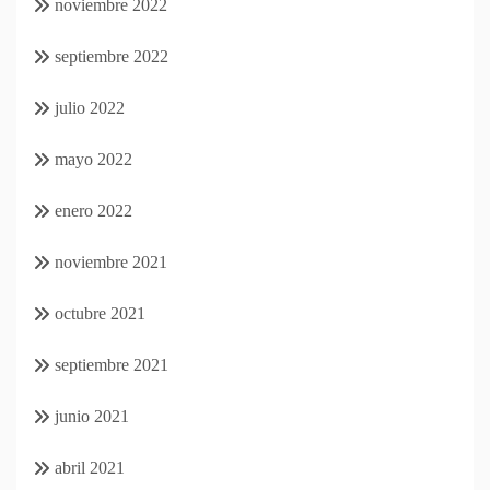
noviembre 2022
septiembre 2022
julio 2022
mayo 2022
enero 2022
noviembre 2021
octubre 2021
septiembre 2021
junio 2021
abril 2021