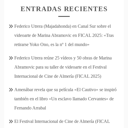
ENTRADAS RECIENTES
Federico Utrera (Majadahonda) en Canal Sur sobre el
videoarte de Marina Abramovic en FICAL 2025: «Tras
retirarse Yoko Ono, es la nº 1 del mundo»
Federico Utrera reúne 25 vídeos y 50 obras de Marina
Abramovic para su taller de videoarte en el Festival
Internacional de Cine de Almería (FICAL 2025)
Amenábar revela que su película «El Cautivo» se inspiró
también en el libro «Un esclavo llamado Cervantes» de
Fernando Arrabal
El Festival Internacional de Cine de Almería (FICAL