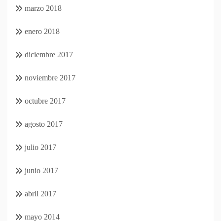
marzo 2018
enero 2018
diciembre 2017
noviembre 2017
octubre 2017
agosto 2017
julio 2017
junio 2017
abril 2017
mayo 2014