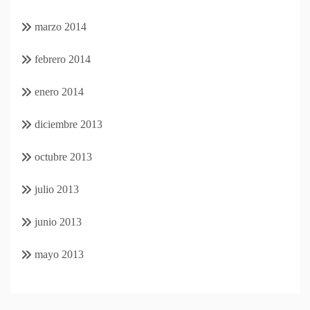
marzo 2014
febrero 2014
enero 2014
diciembre 2013
octubre 2013
julio 2013
junio 2013
mayo 2013