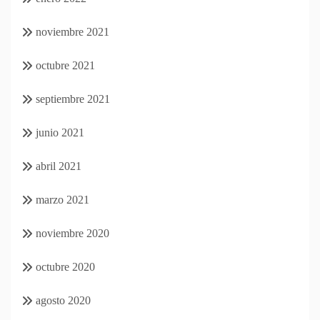
noviembre 2021
octubre 2021
septiembre 2021
junio 2021
abril 2021
marzo 2021
noviembre 2020
octubre 2020
agosto 2020