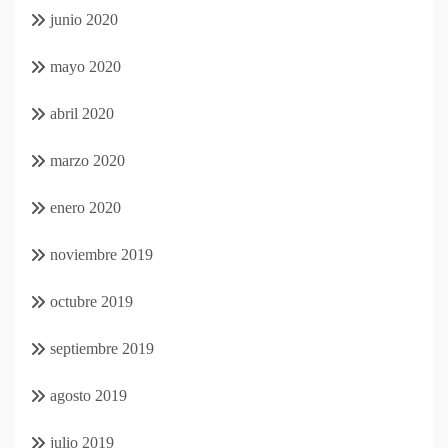
junio 2020
mayo 2020
abril 2020
marzo 2020
enero 2020
noviembre 2019
octubre 2019
septiembre 2019
agosto 2019
julio 2019