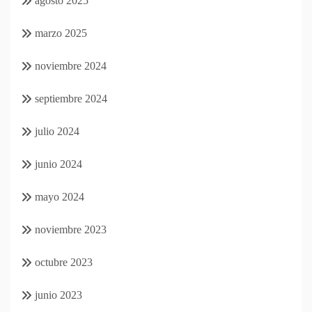
agosto 2025
marzo 2025
noviembre 2024
septiembre 2024
julio 2024
junio 2024
mayo 2024
noviembre 2023
octubre 2023
junio 2023