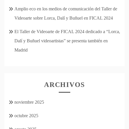
Amplio eco en los medios de comunicación del Taller de
Videoarte sobre Lorca, Dalí y Buñuel en FICAL 2024
El Taller de Videoarte de FICAL 2024 dedicado a “Lorca,
Dalí y Buñuel videoartistas” se presenta también en
Madrid
ARCHIVOS
noviembre 2025
octubre 2025