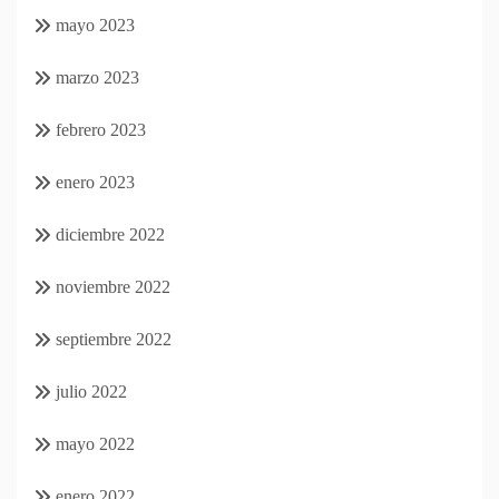
mayo 2023
marzo 2023
febrero 2023
enero 2023
diciembre 2022
noviembre 2022
septiembre 2022
julio 2022
mayo 2022
enero 2022