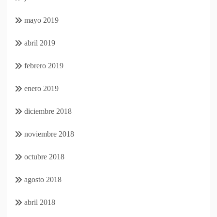
mayo 2019
abril 2019
febrero 2019
enero 2019
diciembre 2018
noviembre 2018
octubre 2018
agosto 2018
abril 2018