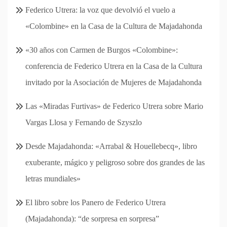
Federico Utrera: la voz que devolvió el vuelo a
«Colombine» en la Casa de la Cultura de Majadahonda
«30 años con Carmen de Burgos «Colombine»:
conferencia de Federico Utrera en la Casa de la Cultura
invitado por la Asociación de Mujeres de Majadahonda
Las «Miradas Furtivas» de Federico Utrera sobre Mario
Vargas Llosa y Fernando de Szyszlo
Desde Majadahonda: «Arrabal & Houellebecq», libro
exuberante, mágico y peligroso sobre dos grandes de las
letras mundiales»
El libro sobre los Panero de Federico Utrera
(Majadahonda): “de sorpresa en sorpresa”