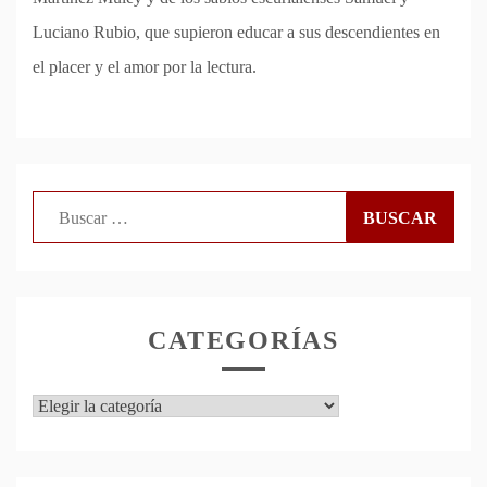
Luciano Rubio, que supieron educar a sus descendientes en
el placer y el amor por la lectura.
Buscar:
CATEGORÍAS
Categorías