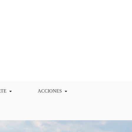
RTE
ACCIONES