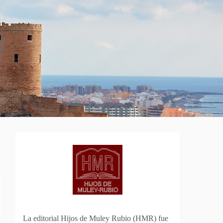
La editorial Hijos de Muley Rubio (HMR) fue