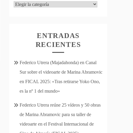
Categorías
ENTRADAS
RECIENTES
Federico Utrera (Majadahonda) en Canal
Sur sobre el videoarte de Marina Abramovic
en FICAL 2025: «Tras retirarse Yoko Ono,
es la nº 1 del mundo»
Federico Utrera reúne 25 vídeos y 50 obras
de Marina Abramovic para su taller de
videoarte en el Festival Internacional de