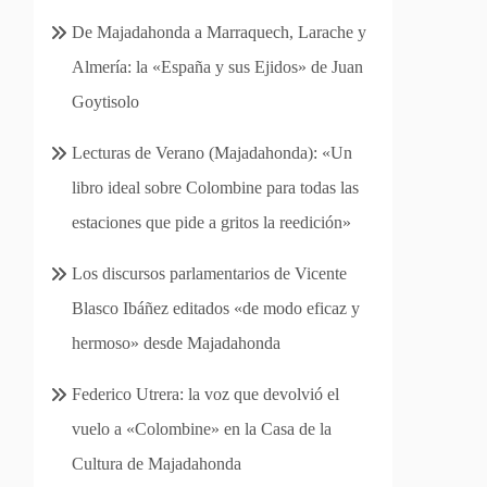
De Majadahonda a Marraquech, Larache y
Almería: la «España y sus Ejidos» de Juan
Goytisolo
Lecturas de Verano (Majadahonda): «Un
libro ideal sobre Colombine para todas las
estaciones que pide a gritos la reedición»
Los discursos parlamentarios de Vicente
Blasco Ibáñez editados «de modo eficaz y
hermoso» desde Majadahonda
Federico Utrera: la voz que devolvió el
vuelo a «Colombine» en la Casa de la
Cultura de Majadahonda