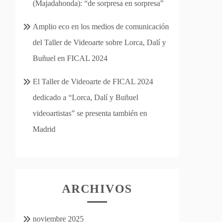
(Majadahonda): “de sorpresa en sorpresa”
Amplio eco en los medios de comunicación
del Taller de Videoarte sobre Lorca, Dalí y
Buñuel en FICAL 2024
El Taller de Videoarte de FICAL 2024
dedicado a “Lorca, Dalí y Buñuel
videoartistas” se presenta también en
Madrid
ARCHIVOS
noviembre 2025