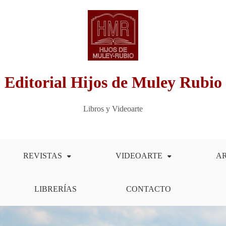
Editorial Hijos de Muley Rubio
Libros y Videoarte
REVISTAS
VIDEOARTE
A
LIBRERÍAS
CONTACTO