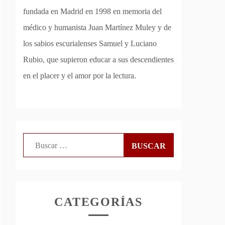
fundada en Madrid en 1998 en memoria del
médico y humanista Juan Martínez Muley y de
los sabios escurialenses Samuel y Luciano
Rubio, que supieron educar a sus descendientes
en el placer y el amor por la lectura.
Buscar:
CATEGORÍAS