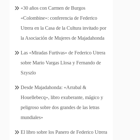
«30 años con Carmen de Burgos
«Colombine»: conferencia de Federico
Utrera en la Casa de la Cultura invitado por
la Asociación de Mujeres de Majadahonda
Las «Miradas Furtivas» de Federico Utrera
sobre Mario Vargas Llosa y Fernando de
Szyszlo
Desde Majadahonda: «Arrabal &
Houellebecq», libro exuberante, mágico y
peligroso sobre dos grandes de las letras
mundiales»
El libro sobre los Panero de Federico Utrera