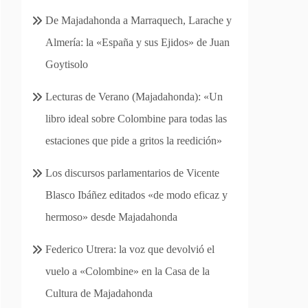
De Majadahonda a Marraquech, Larache y
Almería: la «España y sus Ejidos» de Juan
Goytisolo
Lecturas de Verano (Majadahonda): «Un
libro ideal sobre Colombine para todas las
estaciones que pide a gritos la reedición»
Los discursos parlamentarios de Vicente
Blasco Ibáñez editados «de modo eficaz y
hermoso» desde Majadahonda
Federico Utrera: la voz que devolvió el
vuelo a «Colombine» en la Casa de la
Cultura de Majadahonda