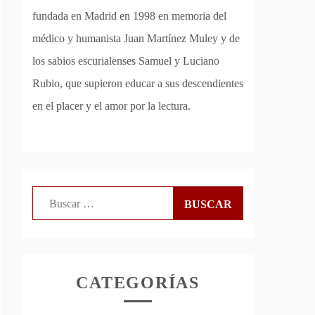
fundada en Madrid en 1998 en memoria del
médico y humanista Juan Martínez Muley y de
los sabios escurialenses Samuel y Luciano
Rubio, que supieron educar a sus descendientes
en el placer y el amor por la lectura.
Buscar:
CATEGORÍAS