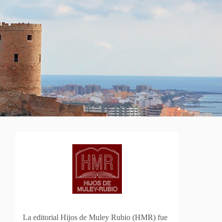
La editorial Hijos de Muley Rubio (HMR) fue