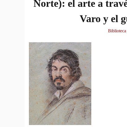
Norte): el arte a tra
Varo y el g
Biblioteca