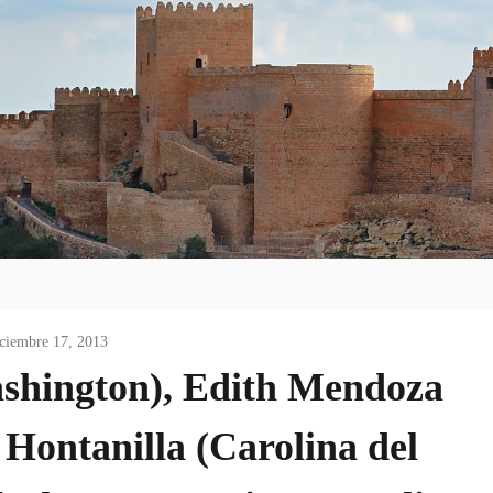
ciembre 17, 2013
ashington), Edith Mendoza
Hontanilla (Carolina del