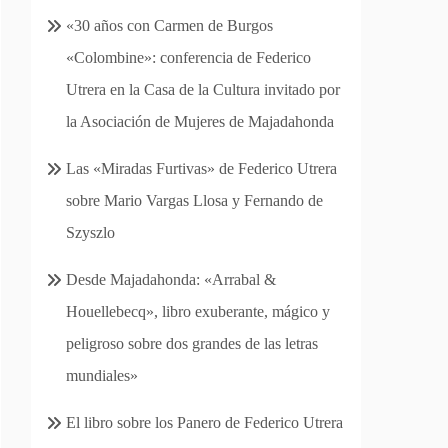
«30 años con Carmen de Burgos
«Colombine»: conferencia de Federico
Utrera en la Casa de la Cultura invitado por
la Asociación de Mujeres de Majadahonda
Las «Miradas Furtivas» de Federico Utrera
sobre Mario Vargas Llosa y Fernando de
Szyszlo
Desde Majadahonda: «Arrabal &
Houellebecq», libro exuberante, mágico y
peligroso sobre dos grandes de las letras
mundiales»
El libro sobre los Panero de Federico Utrera