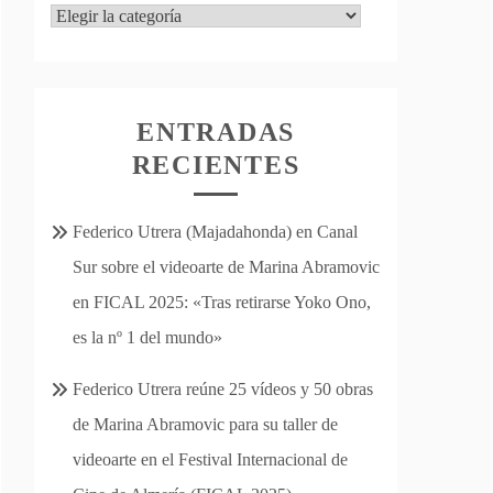
Categorías
ENTRADAS
RECIENTES
Federico Utrera (Majadahonda) en Canal
Sur sobre el videoarte de Marina Abramovic
en FICAL 2025: «Tras retirarse Yoko Ono,
es la nº 1 del mundo»
Federico Utrera reúne 25 vídeos y 50 obras
de Marina Abramovic para su taller de
videoarte en el Festival Internacional de