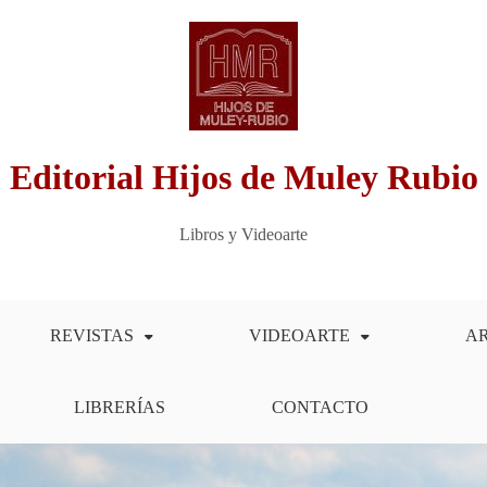
Editorial Hijos de Muley Rubio
Libros y Videoarte
REVISTAS
VIDEOARTE
A
LIBRERÍAS
CONTACTO