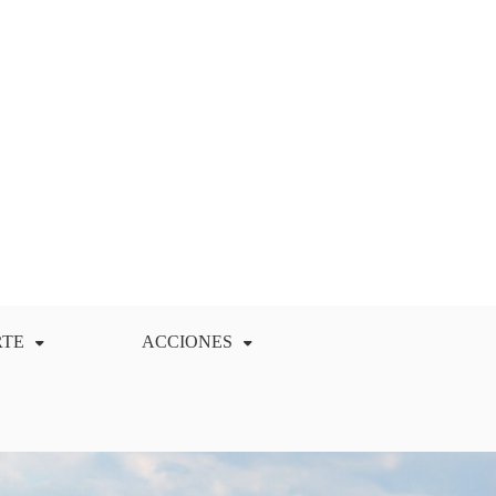
RTE
ACCIONES