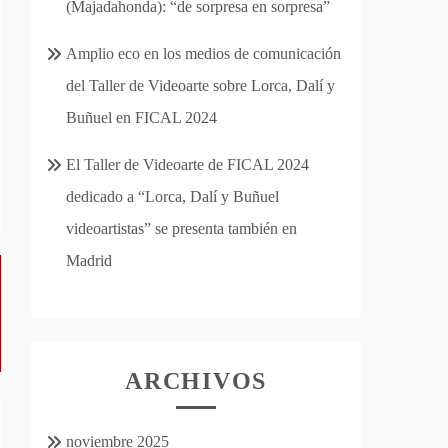
(Majadahonda): “de sorpresa en sorpresa”
Amplio eco en los medios de comunicación
del Taller de Videoarte sobre Lorca, Dalí y
Buñuel en FICAL 2024
El Taller de Videoarte de FICAL 2024
dedicado a “Lorca, Dalí y Buñuel
videoartistas” se presenta también en
Madrid
ARCHIVOS
noviembre 2025