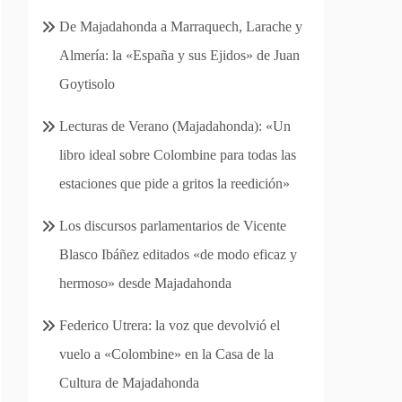
De Majadahonda a Marraquech, Larache y
Almería: la «España y sus Ejidos» de Juan
Goytisolo
Lecturas de Verano (Majadahonda): «Un
libro ideal sobre Colombine para todas las
estaciones que pide a gritos la reedición»
Los discursos parlamentarios de Vicente
Blasco Ibáñez editados «de modo eficaz y
hermoso» desde Majadahonda
Federico Utrera: la voz que devolvió el
vuelo a «Colombine» en la Casa de la
Cultura de Majadahonda