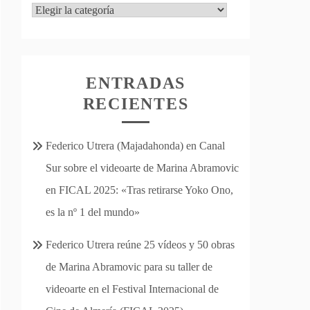
Categorías
ENTRADAS
RECIENTES
Federico Utrera (Majadahonda) en Canal
Sur sobre el videoarte de Marina Abramovic
en FICAL 2025: «Tras retirarse Yoko Ono,
es la nº 1 del mundo»
Federico Utrera reúne 25 vídeos y 50 obras
de Marina Abramovic para su taller de
videoarte en el Festival Internacional de