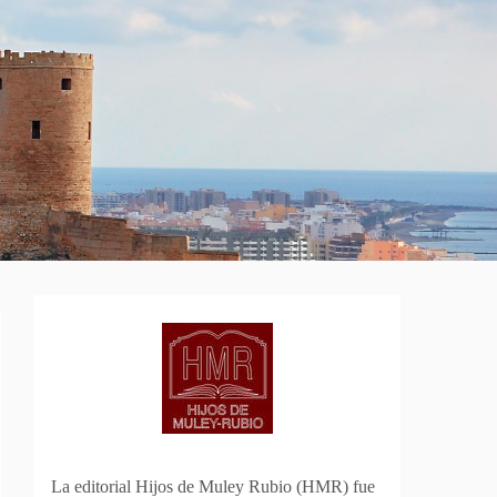
La editorial Hijos de Muley Rubio (HMR) fue