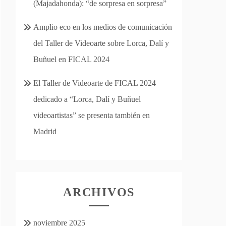
(Majadahonda): “de sorpresa en sorpresa”
Amplio eco en los medios de comunicación
del Taller de Videoarte sobre Lorca, Dalí y
Buñuel en FICAL 2024
El Taller de Videoarte de FICAL 2024
dedicado a “Lorca, Dalí y Buñuel
videoartistas” se presenta también en
Madrid
ARCHIVOS
noviembre 2025