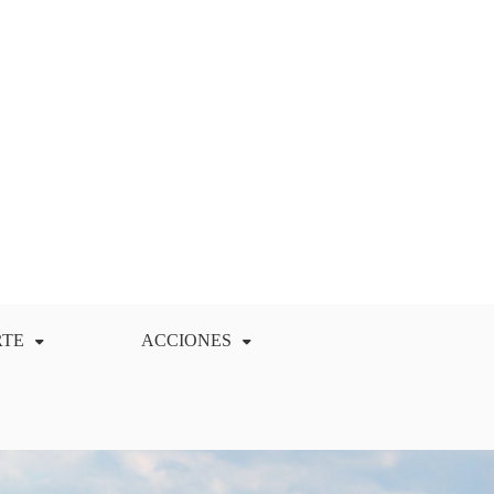
RTE
ACCIONES