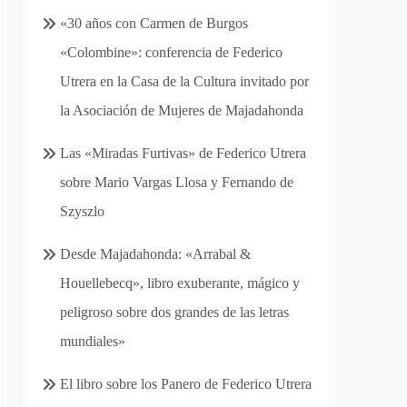
«30 años con Carmen de Burgos
«Colombine»: conferencia de Federico
Utrera en la Casa de la Cultura invitado por
la Asociación de Mujeres de Majadahonda
Las «Miradas Furtivas» de Federico Utrera
sobre Mario Vargas Llosa y Fernando de
Szyszlo
Desde Majadahonda: «Arrabal &
Houellebecq», libro exuberante, mágico y
peligroso sobre dos grandes de las letras
mundiales»
El libro sobre los Panero de Federico Utrera