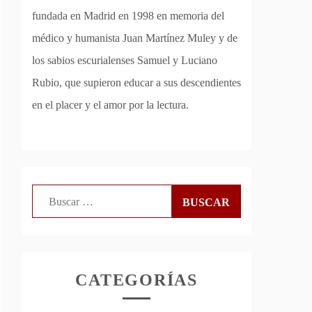
fundada en Madrid en 1998 en memoria del
médico y humanista Juan Martínez Muley y de
los sabios escurialenses Samuel y Luciano
Rubio, que supieron educar a sus descendientes
en el placer y el amor por la lectura.
Buscar:
CATEGORÍAS