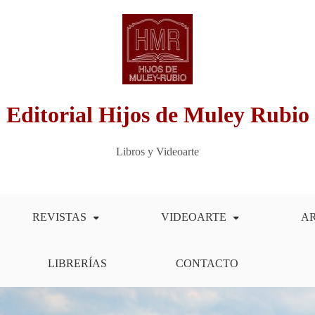
Editorial Hijos de Muley Rubio
Libros y Videoarte
REVISTAS
VIDEOARTE
A
LIBRERÍAS
CONTACTO