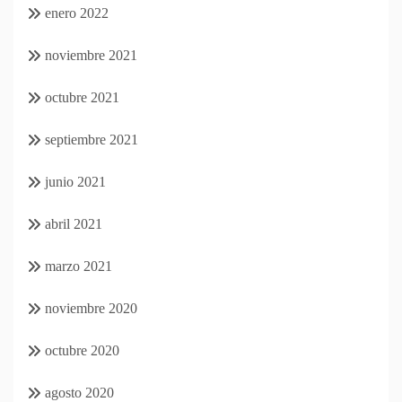
enero 2022
noviembre 2021
octubre 2021
septiembre 2021
junio 2021
abril 2021
marzo 2021
noviembre 2020
octubre 2020
agosto 2020