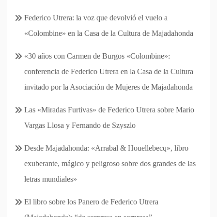
Federico Utrera: la voz que devolvió el vuelo a
«Colombine» en la Casa de la Cultura de Majadahonda
«30 años con Carmen de Burgos «Colombine»:
conferencia de Federico Utrera en la Casa de la Cultura
invitado por la Asociación de Mujeres de Majadahonda
Las «Miradas Furtivas» de Federico Utrera sobre Mario
Vargas Llosa y Fernando de Szyszlo
Desde Majadahonda: «Arrabal & Houellebecq», libro
exuberante, mágico y peligroso sobre dos grandes de las
letras mundiales»
El libro sobre los Panero de Federico Utrera