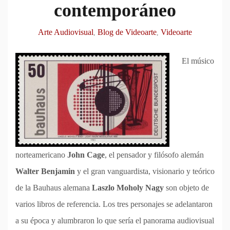
contemporáneo
Arte Audiovisual
Blog de Videoarte
Videoarte
,
,
El músico
norteamericano
John Cage
, el pensador y filósofo alemán
Walter Benjamin
y el gran vanguardista, visionario y teórico
de la Bauhaus alemana
Laszlo Moholy Nagy
son objeto de
varios libros de referencia. Los tres personajes se adelantaron
a su época y alumbraron lo que sería el panorama audiovisual