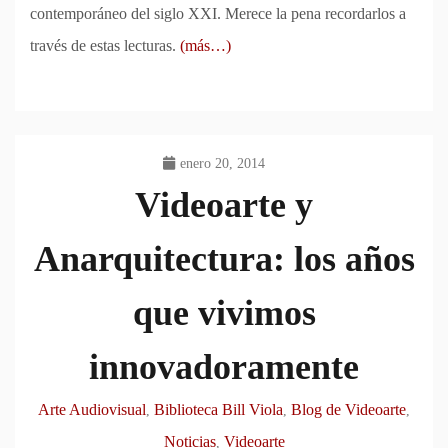
contemporáneo del siglo XXI. Merece la pena recordarlos a
través de estas lecturas.
(más…)
enero 20, 2014
Videoarte y
Anarquitectura: los años
que vivimos
innovadoramente
Arte Audiovisual
Biblioteca Bill Viola
Blog de Videoarte
,
,
,
Noticias
Videoarte
,