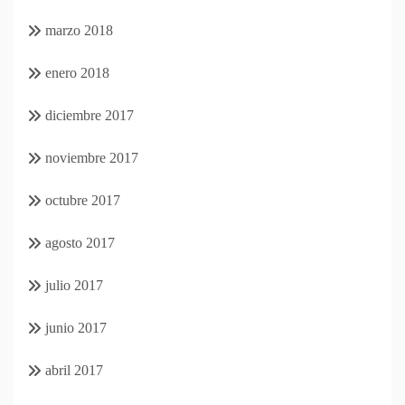
marzo 2018
enero 2018
diciembre 2017
noviembre 2017
octubre 2017
agosto 2017
julio 2017
junio 2017
abril 2017