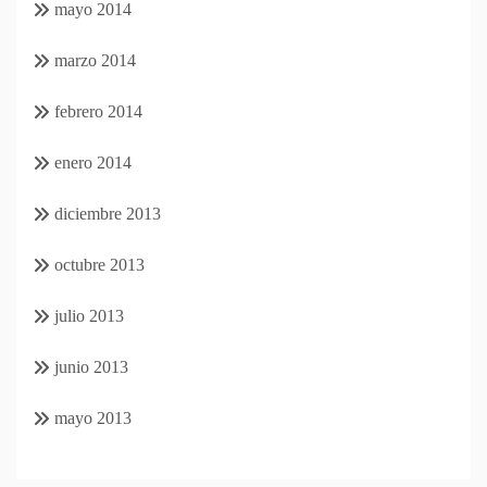
mayo 2014
marzo 2014
febrero 2014
enero 2014
diciembre 2013
octubre 2013
julio 2013
junio 2013
mayo 2013