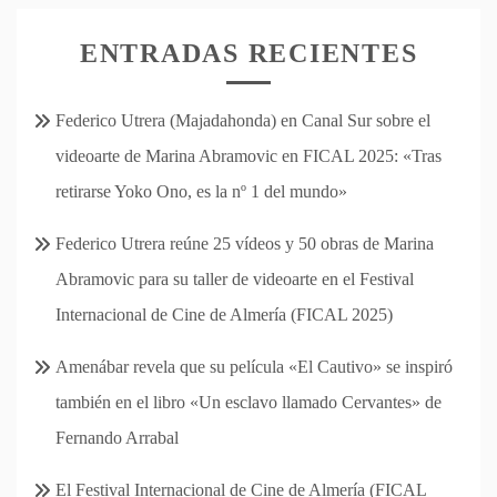
ENTRADAS RECIENTES
Federico Utrera (Majadahonda) en Canal Sur sobre el
videoarte de Marina Abramovic en FICAL 2025: «Tras
retirarse Yoko Ono, es la nº 1 del mundo»
Federico Utrera reúne 25 vídeos y 50 obras de Marina
Abramovic para su taller de videoarte en el Festival
Internacional de Cine de Almería (FICAL 2025)
Amenábar revela que su película «El Cautivo» se inspiró
también en el libro «Un esclavo llamado Cervantes» de
Fernando Arrabal
El Festival Internacional de Cine de Almería (FICAL