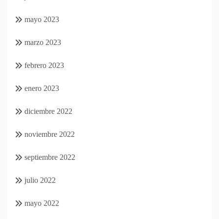
mayo 2023
marzo 2023
febrero 2023
enero 2023
diciembre 2022
noviembre 2022
septiembre 2022
julio 2022
mayo 2022