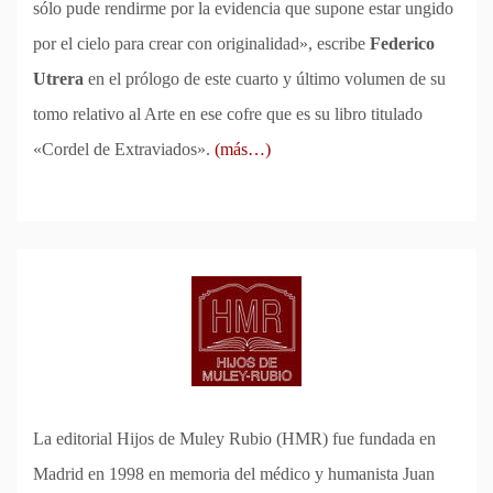
sólo pude rendirme por la evidencia que supone estar ungido
por el cielo para crear con originalidad», escribe
Federico
Utrera
en el prólogo de este cuarto y último volumen de su
tomo relativo al Arte en ese cofre que es su libro titulado
«Cordel de Extraviados».
(más…)
La editorial Hijos de Muley Rubio (HMR) fue fundada en
Madrid en 1998 en memoria del médico y humanista Juan