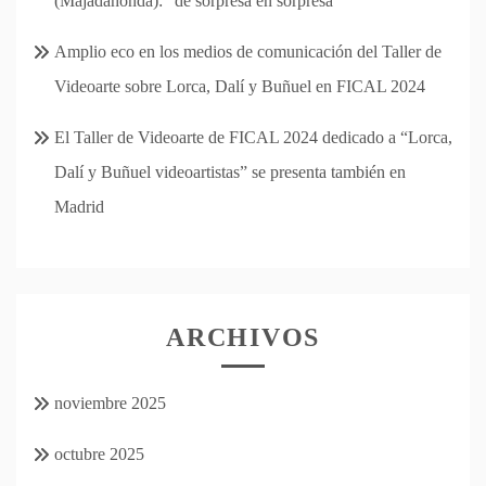
(Majadahonda): “de sorpresa en sorpresa”
Amplio eco en los medios de comunicación del Taller de
Videoarte sobre Lorca, Dalí y Buñuel en FICAL 2024
El Taller de Videoarte de FICAL 2024 dedicado a “Lorca,
Dalí y Buñuel videoartistas” se presenta también en
Madrid
ARCHIVOS
noviembre 2025
octubre 2025