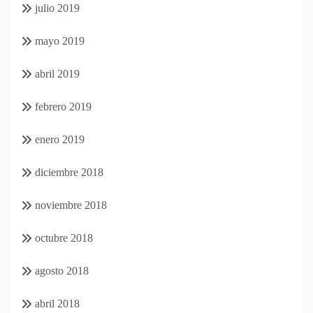
julio 2019
mayo 2019
abril 2019
febrero 2019
enero 2019
diciembre 2018
noviembre 2018
octubre 2018
agosto 2018
abril 2018