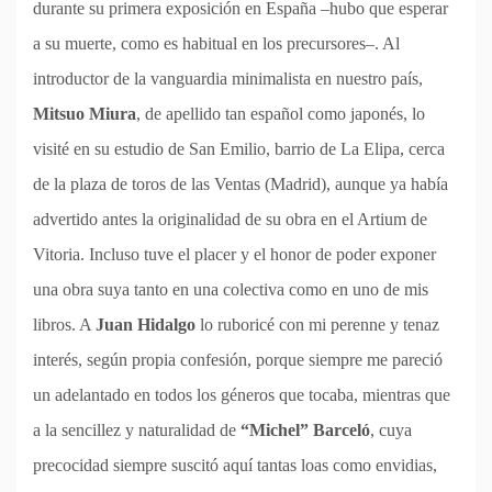
durante su primera exposición en España –hubo que esperar
a su muerte, como es habitual en los precursores–. Al
introductor de la vanguardia minimalista en nuestro país,
Mitsuo Miura
, de apellido tan español como japonés, lo
visité en su estudio de San Emilio, barrio de La Elipa, cerca
de la plaza de toros de las Ventas (Madrid), aunque ya había
advertido antes la originalidad de su obra en el Artium de
Vitoria. Incluso tuve el placer y el honor de poder exponer
una obra suya tanto en una colectiva como en uno de mis
libros. A
Juan Hidalgo
lo ruboricé con mi perenne y tenaz
interés, según propia confesión, porque siempre me pareció
un adelantado en todos los géneros que tocaba, mientras que
a la sencillez y naturalidad de
“Michel” Barceló
, cuya
precocidad siempre suscitó aquí tantas loas como envidias,