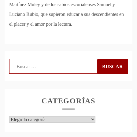
Martínez Muley y de los sabios escurialenses Samuel y
Luciano Rubio, que supieron educar a sus descendientes en
el placer y el amor por la lectura.
Buscar:
CATEGORÍAS
Categorías