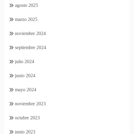
agosto 2025
marzo 2025
noviembre 2024
septiembre 2024
julio 2024
junio 2024
mayo 2024
noviembre 2023
octubre 2023
junio 2023