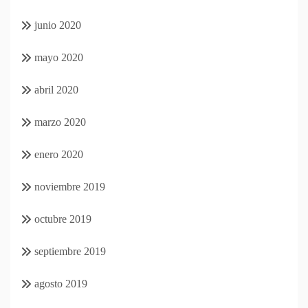
junio 2020
mayo 2020
abril 2020
marzo 2020
enero 2020
noviembre 2019
octubre 2019
septiembre 2019
agosto 2019