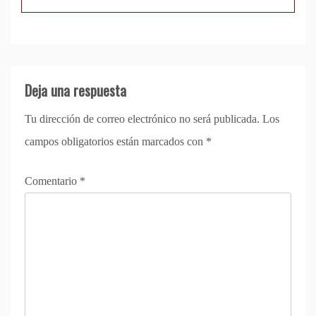
Deja una respuesta
Tu dirección de correo electrónico no será publicada.
Los
campos obligatorios están marcados con
*
Comentario
*