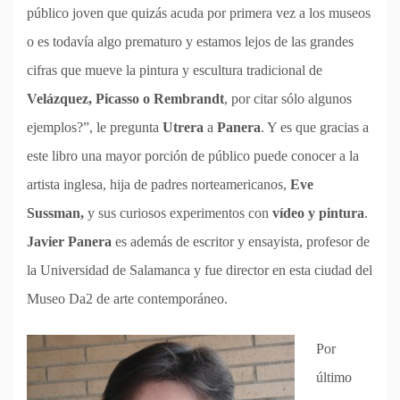
público joven que quizás acuda por primera vez a los museos
o es todavía algo prematuro y estamos lejos de las grandes
cifras que mueve la pintura y escultura tradicional de
Velázquez, Picasso o Rembrandt
, por citar sólo algunos
ejemplos?”, le pregunta
Utrera
a
Panera
. Y es que gracias a
este libro una mayor porción de público puede conocer a la
artista inglesa, hija de padres norteamericanos,
Eve
Sussman,
y sus curiosos experimentos con
vídeo y pintura
.
Javier Panera
es además de escritor y ensayista, profesor de
la Universidad de Salamanca y fue director en esta ciudad del
Museo Da2 de arte contemporáneo.
Por
último