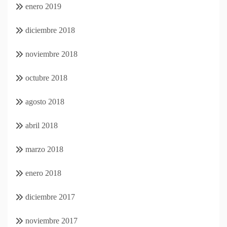
enero 2019
diciembre 2018
noviembre 2018
octubre 2018
agosto 2018
abril 2018
marzo 2018
enero 2018
diciembre 2017
noviembre 2017