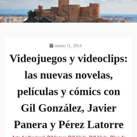
marzo 11, 2014
Videojuegos y videoclips:
las nuevas novelas,
películas y cómics con
Gil González, Javier
Panera y Pérez Latorre