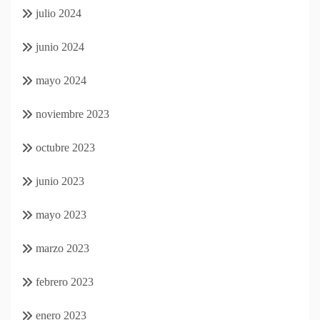
julio 2024
junio 2024
mayo 2024
noviembre 2023
octubre 2023
junio 2023
mayo 2023
marzo 2023
febrero 2023
enero 2023