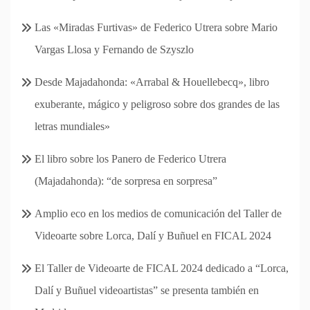
Las «Miradas Furtivas» de Federico Utrera sobre Mario
Vargas Llosa y Fernando de Szyszlo
Desde Majadahonda: «Arrabal & Houellebecq», libro
exuberante, mágico y peligroso sobre dos grandes de las
letras mundiales»
El libro sobre los Panero de Federico Utrera
(Majadahonda): “de sorpresa en sorpresa”
Amplio eco en los medios de comunicación del Taller de
Videoarte sobre Lorca, Dalí y Buñuel en FICAL 2024
El Taller de Videoarte de FICAL 2024 dedicado a “Lorca,
Dalí y Buñuel videoartistas” se presenta también en