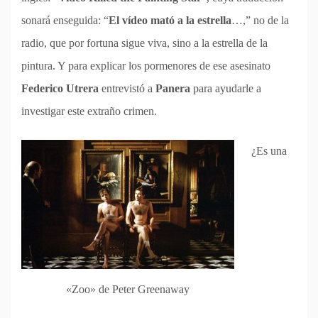
sonará enseguida: “
El vídeo mató a la estrella
…,” no de la
radio, que por fortuna sigue viva, sino a la estrella de la
pintura. Y para explicar los pormenores de ese asesinato
Federico Utrera
entrevistó a
Panera
para ayudarle a
investigar este extraño crimen.
¿Es una
«Zoo» de Peter Greenaway