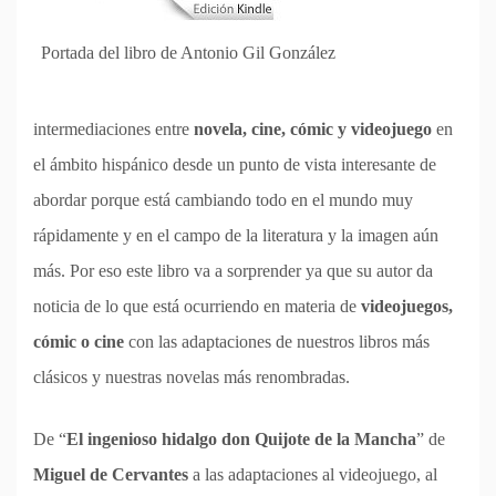
Portada del libro de Antonio Gil González
intermediaciones entre
novela, cine, cómic y videojuego
en
el ámbito hispánico desde un punto de vista interesante de
abordar porque está cambiando todo en el mundo muy
rápidamente y en el campo de la literatura y la imagen aún
más. Por eso este libro va a sorprender ya que su autor da
noticia de lo que está ocurriendo en materia de
videojuegos,
cómic o cine
con las adaptaciones de nuestros libros más
clásicos y nuestras novelas más renombradas.
De “
El ingenioso hidalgo don Quijote de la Mancha
” de
Miguel de Cervantes
a las adaptaciones al videojuego, al