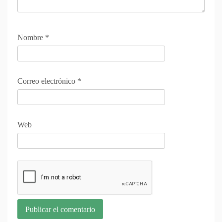
Nombre
*
Correo electrónico
*
Web