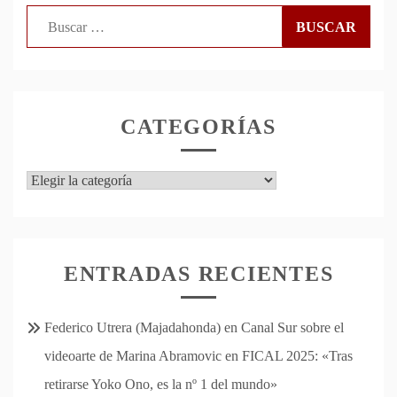
Buscar:
CATEGORÍAS
Categorías
ENTRADAS RECIENTES
Federico Utrera (Majadahonda) en Canal Sur sobre el
videoarte de Marina Abramovic en FICAL 2025: «Tras
retirarse Yoko Ono, es la nº 1 del mundo»