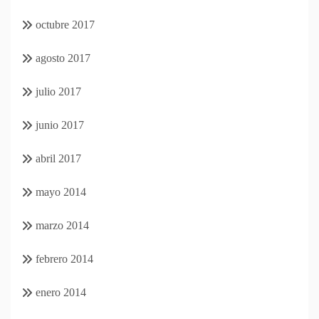
octubre 2017
agosto 2017
julio 2017
junio 2017
abril 2017
mayo 2014
marzo 2014
febrero 2014
enero 2014