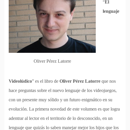
“
El
lenguaje
Oliver Pérez Latorre
Videolúdico
” es el libro de
Oliver Pérez Latorre
que nos
hace preguntas sobre el nuevo lenguaje de los videojuegos,
con un presente muy sólido y un futuro enigmático en su
evolución. La primera novedad de este volumen es que logra
adentrar al lector en el territorio de lo desconocido, en un
lenguaje que quizás lo saben manejar mejor los hijos que los