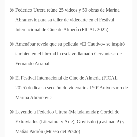
Federico Utrera reúne 25 vídeos y 50 obras de Marina
Abramovic para su taller de videoarte en el Festival
Internacional de Cine de Almería (FICAL 2025)
Amenábar revela que su película «El Cautivo» se inspiró
también en el libro «Un esclavo llamado Cervantes» de
Fernando Arrabal
El Festival Internacional de Cine de Almería (FICAL
2025) dedica su sección de videoarte al 50º Aniversario de
Marina Abramovic
Leyendo a Federico Utrera (Majadahonda): Cordel de
Extraviados (Literatura y Arte), Goytisolo (¡casi nada!) y
Matías Padrón (Museo del Prado)