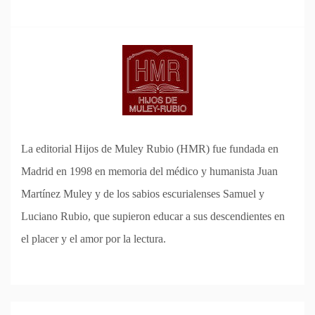
La editorial Hijos de Muley Rubio (HMR) fue fundada en
Madrid en 1998 en memoria del médico y humanista Juan
Martínez Muley y de los sabios escurialenses Samuel y
Luciano Rubio, que supieron educar a sus descendientes en
el placer y el amor por la lectura.