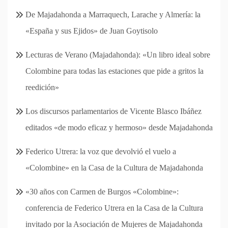
De Majadahonda a Marraquech, Larache y Almería: la
«España y sus Ejidos» de Juan Goytisolo
Lecturas de Verano (Majadahonda): «Un libro ideal sobre
Colombine para todas las estaciones que pide a gritos la
reedición»
Los discursos parlamentarios de Vicente Blasco Ibáñez
editados «de modo eficaz y hermoso» desde Majadahonda
Federico Utrera: la voz que devolvió el vuelo a
«Colombine» en la Casa de la Cultura de Majadahonda
«30 años con Carmen de Burgos «Colombine»:
conferencia de Federico Utrera en la Casa de la Cultura
invitado por la Asociación de Mujeres de Majadahonda