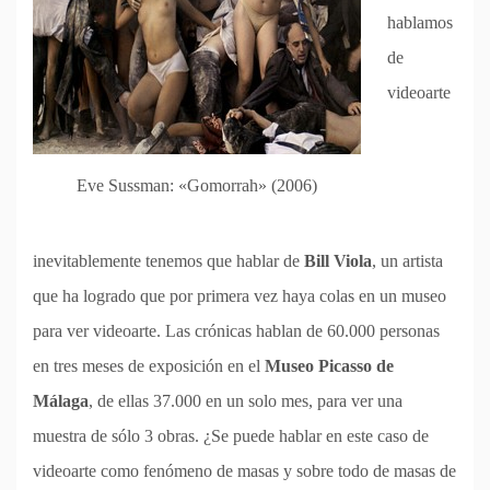
hablamos
de
videoarte
Eve Sussman: «Gomorrah» (2006)
inevitablemente tenemos que hablar de
Bill Viola
, un artista
que ha logrado que por primera vez haya colas en un museo
para ver videoarte. Las crónicas hablan de 60.000 personas
en tres meses de exposición en el
Museo Picasso de
Málaga
, de ellas 37.000 en un solo mes, para ver una
muestra de sólo 3 obras. ¿Se puede hablar en este caso de
videoarte como fenómeno de masas y sobre todo de masas de