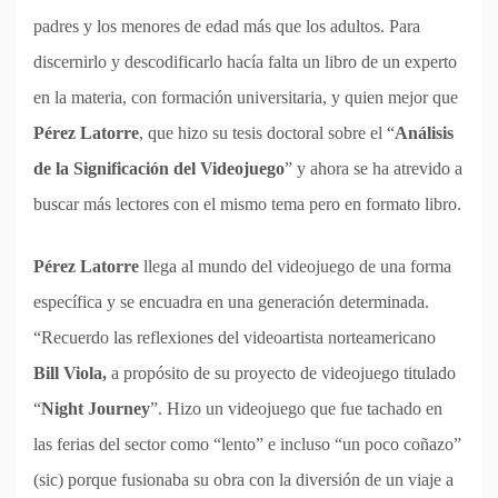
padres y los menores de edad más que los adultos. Para
discernirlo y descodificarlo hacía falta un libro de un experto
en la materia, con formación universitaria, y quien mejor que
Pérez Latorre
, que hizo su tesis doctoral sobre el “
Análisis
de la Significación del Videojuego
” y ahora se ha atrevido a
buscar más lectores con el mismo tema pero en formato libro.
Pérez Latorre
llega al mundo del videojuego de una forma
específica y se encuadra en una generación determinada.
“Recuerdo las reflexiones del videoartista norteamericano
Bill Viola,
a propósito de su proyecto de videojuego titulado
“
Night Journey
”. Hizo un videojuego que fue tachado en
las ferias del sector como “lento” e incluso “un poco coñazo”
(sic) porque fusionaba su obra con la diversión de un viaje a