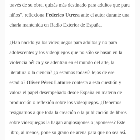
través de su obra, quizás más destinado para adultos que para
niños”, reflexiona
Federico Utrera
ante el autor durante una
charla mantenida en Radio Exterior de España.
¿Han nacido ya los videojuegos para adultos y no para
adolescentes y los videojuegos que no sólo se basan en la
violencia bélica y se adentran en el mundo del arte, la
literatura o la ciencia? ¿o estamos todavía lejos de ese
estadio?
Oliver Pérez Latorre
contesta a esta cuestión y
valora el papel desempeñado desde España en materia de
producción o reflexión sobre los videojuegos. ¿Debemos
resignarnos a que toda la creación o la publicación de libros
sobre videojuegos la hagan anglosajones o japoneses? Este
libro, al menos, pone su grano de arena para que no sea así.