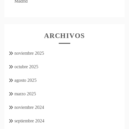
Madrid
ARCHIVOS
noviembre 2025
octubre 2025
agosto 2025
marzo 2025
noviembre 2024
septiembre 2024