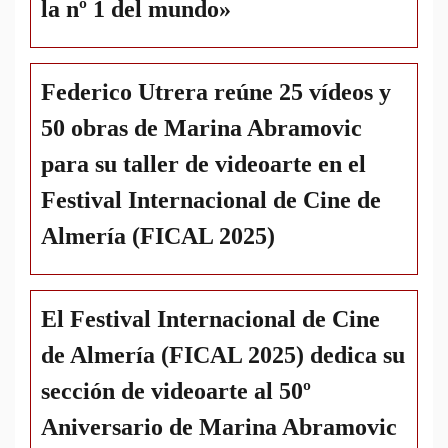
la nº 1 del mundo»
Federico Utrera reúne 25 vídeos y
50 obras de Marina Abramovic
para su taller de videoarte en el
Festival Internacional de Cine de
Almería (FICAL 2025)
El Festival Internacional de Cine
de Almería (FICAL 2025) dedica su
sección de videoarte al 50º
Aniversario de Marina Abramovic