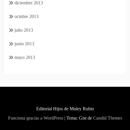
diciembre 2013
octubre 2013
julio 2013
junio 2013
mayo 2013
Editorial Hijos de Muley Rubio
Funciona gracias a WordPress
|
Tema: Gist de
Candid Themes