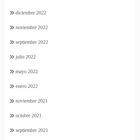
diciembre 2022
noviembre 2022
septiembre 2022
julio 2022
mayo 2022
enero 2022
noviembre 2021
octubre 2021
septiembre 2021