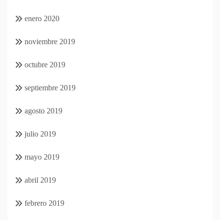
enero 2020
noviembre 2019
octubre 2019
septiembre 2019
agosto 2019
julio 2019
mayo 2019
abril 2019
febrero 2019