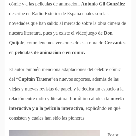
cómic y a las películas de animación.
Antonio Gil González
describe en Radio Exterior de España cuales son las
novedades que han salido al mercado sobre la obra cimera de
nuestra literatura, pues ya existe el videojuego de
Don
Quijote
, como tenemos versiones de esta obra de
Cervantes
en
películas de animación o en cómic.
El autor también menciona adaptaciones del célebre cómic
del “
Capitán Trueno
”en nuevos soportes, además de las
viejas y nuevas revistas de papel, y le dedica un espacio a la
relación entre radio y literatura. Por último alude a la
novela
interactiva y a la película interactiva,
explicándo en qué
consisten y cuales han sido las pioneras.
Por su