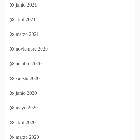
junio 2021
abril 2021
marzo 2021
noviembre 2020
octubre 2020
agosto 2020
junio 2020
mayo 2020
abril 2020
marzo 2020