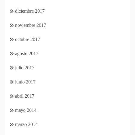
diciembre 2017
noviembre 2017
octubre 2017
agosto 2017
julio 2017
junio 2017
abril 2017
mayo 2014
marzo 2014