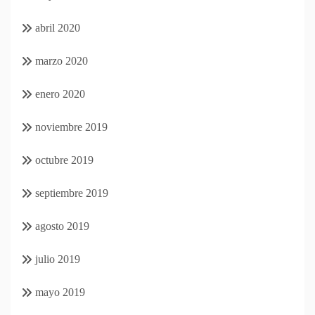
abril 2020
marzo 2020
enero 2020
noviembre 2019
octubre 2019
septiembre 2019
agosto 2019
julio 2019
mayo 2019