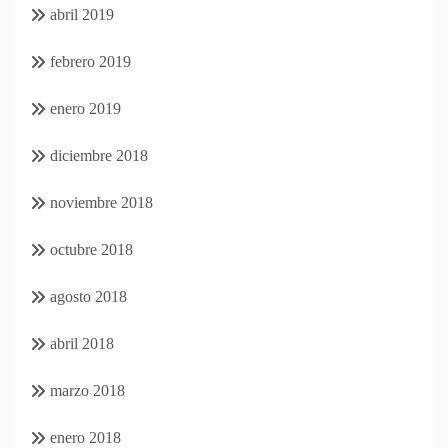
abril 2019
febrero 2019
enero 2019
diciembre 2018
noviembre 2018
octubre 2018
agosto 2018
abril 2018
marzo 2018
enero 2018