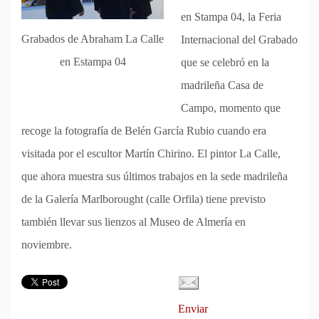
en Stampa 04, la Feria
Grabados de Abraham La Calle
Internacional del Grabado
en Estampa 04
que se celebró en la
madrileña Casa de
Campo, momento que
recoge la fotografía de Belén García Rubio cuando era
visitada por el escultor Martín Chirino. El pintor La Calle,
que ahora muestra sus últimos trabajos en la sede madrileña
de la Galería Marlborought (calle Orfila) tiene previsto
también llevar sus lienzos al Museo de Almería en
noviembre.
Enviar