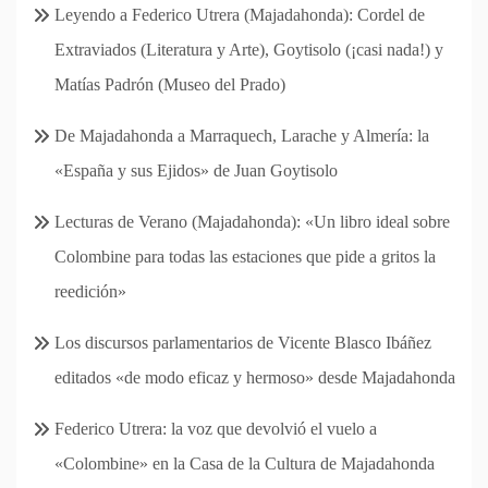
Leyendo a Federico Utrera (Majadahonda): Cordel de
Extraviados (Literatura y Arte), Goytisolo (¡casi nada!) y
Matías Padrón (Museo del Prado)
De Majadahonda a Marraquech, Larache y Almería: la
«España y sus Ejidos» de Juan Goytisolo
Lecturas de Verano (Majadahonda): «Un libro ideal sobre
Colombine para todas las estaciones que pide a gritos la
reedición»
Los discursos parlamentarios de Vicente Blasco Ibáñez
editados «de modo eficaz y hermoso» desde Majadahonda
Federico Utrera: la voz que devolvió el vuelo a
«Colombine» en la Casa de la Cultura de Majadahonda