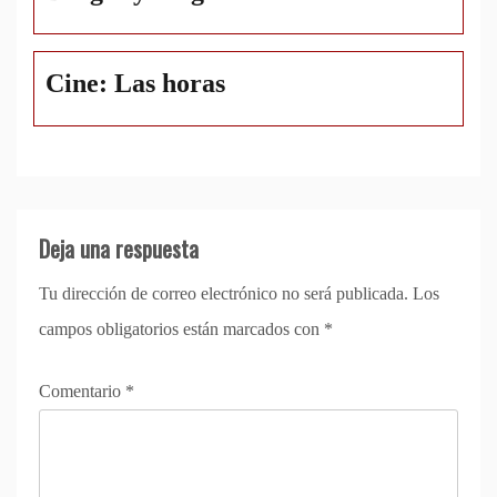
Cine: Las horas
Deja una respuesta
Tu dirección de correo electrónico no será publicada.
Los
campos obligatorios están marcados con
*
Comentario
*