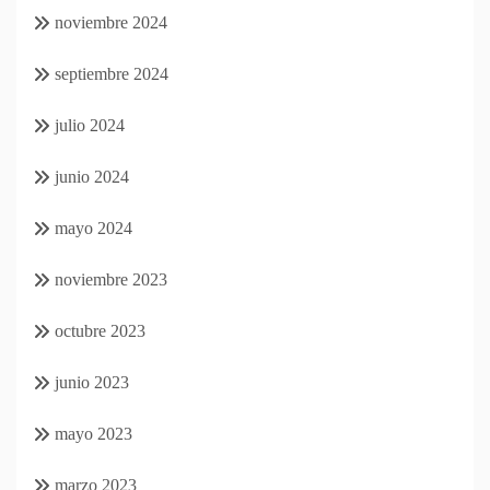
noviembre 2024
septiembre 2024
julio 2024
junio 2024
mayo 2024
noviembre 2023
octubre 2023
junio 2023
mayo 2023
marzo 2023