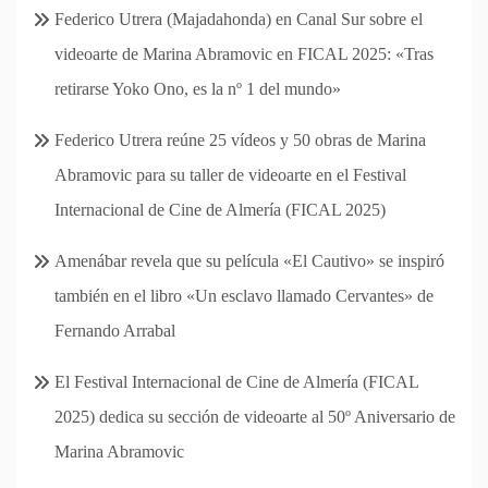
Federico Utrera (Majadahonda) en Canal Sur sobre el
videoarte de Marina Abramovic en FICAL 2025: «Tras
retirarse Yoko Ono, es la nº 1 del mundo»
Federico Utrera reúne 25 vídeos y 50 obras de Marina
Abramovic para su taller de videoarte en el Festival
Internacional de Cine de Almería (FICAL 2025)
Amenábar revela que su película «El Cautivo» se inspiró
también en el libro «Un esclavo llamado Cervantes» de
Fernando Arrabal
El Festival Internacional de Cine de Almería (FICAL
2025) dedica su sección de videoarte al 50º Aniversario de
Marina Abramovic