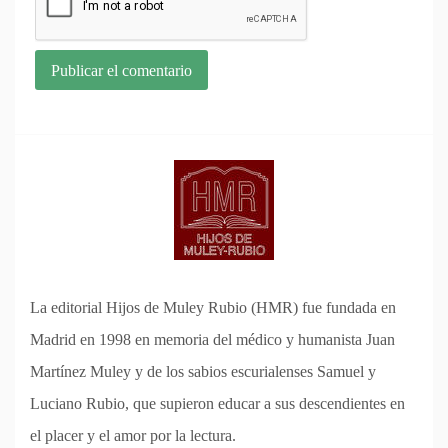
La editorial Hijos de Muley Rubio (HMR) fue fundada en
Madrid en 1998 en memoria del médico y humanista Juan
Martínez Muley y de los sabios escurialenses Samuel y
Luciano Rubio, que supieron educar a sus descendientes en
el placer y el amor por la lectura.