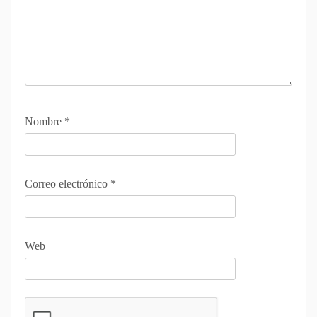
Nombre
*
Correo electrónico
*
Web