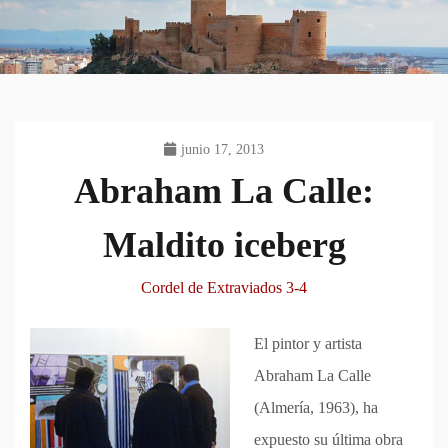
junio 17, 2013
Abraham La Calle:
Maldito iceberg
Cordel de Extraviados 3-4
El pintor y artista
Abraham La Calle
(Almería, 1963), ha
expuesto su última obra