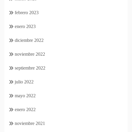
febrero 2023
enero 2023
diciembre 2022
noviembre 2022
septiembre 2022
julio 2022
mayo 2022
enero 2022
noviembre 2021