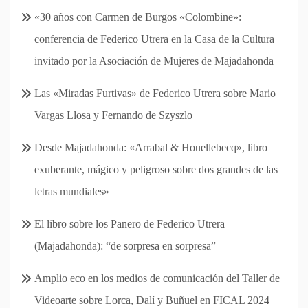
«30 años con Carmen de Burgos «Colombine»:
conferencia de Federico Utrera en la Casa de la Cultura
invitado por la Asociación de Mujeres de Majadahonda
Las «Miradas Furtivas» de Federico Utrera sobre Mario
Vargas Llosa y Fernando de Szyszlo
Desde Majadahonda: «Arrabal & Houellebecq», libro
exuberante, mágico y peligroso sobre dos grandes de las
letras mundiales»
El libro sobre los Panero de Federico Utrera
(Majadahonda): “de sorpresa en sorpresa”
Amplio eco en los medios de comunicación del Taller de
Videoarte sobre Lorca, Dalí y Buñuel en FICAL 2024