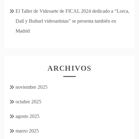
El Taller de Videoarte de FICAL 2024 dedicado a “Lorca,
Dalí y Buñuel videoartistas” se presenta también en
Madrid
ARCHIVOS
noviembre 2025
octubre 2025
agosto 2025
marzo 2025