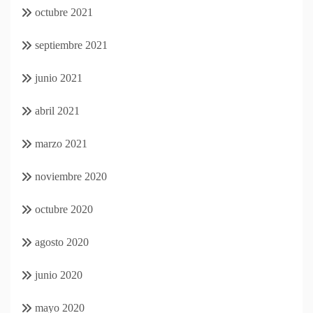
octubre 2021
septiembre 2021
junio 2021
abril 2021
marzo 2021
noviembre 2020
octubre 2020
agosto 2020
junio 2020
mayo 2020