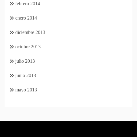
febrero 2014
enero 2014
diciembre 2013
octubre 2013
julio 2013
junio 2013
mayo 2013