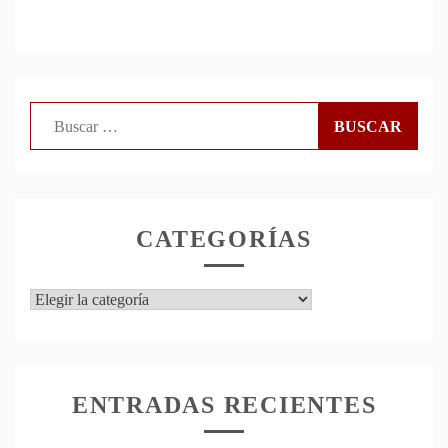
Buscar:
CATEGORÍAS
Categorías
ENTRADAS RECIENTES