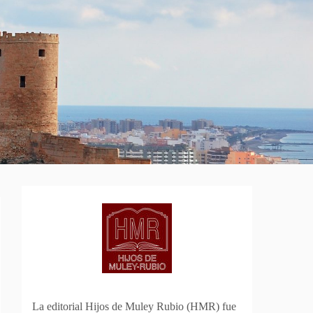
La editorial Hijos de Muley Rubio (HMR) fue