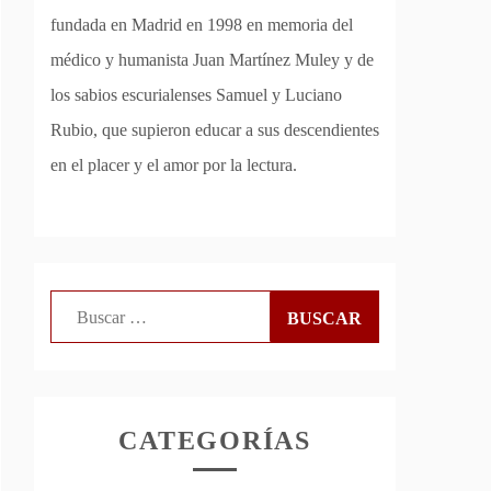
fundada en Madrid en 1998 en memoria del
médico y humanista Juan Martínez Muley y de
los sabios escurialenses Samuel y Luciano
Rubio, que supieron educar a sus descendientes
en el placer y el amor por la lectura.
Buscar:
CATEGORÍAS