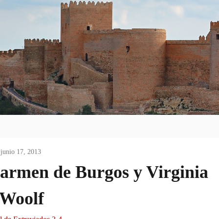
junio 17, 2013
Carmen de Burgos y Virginia
Woolf