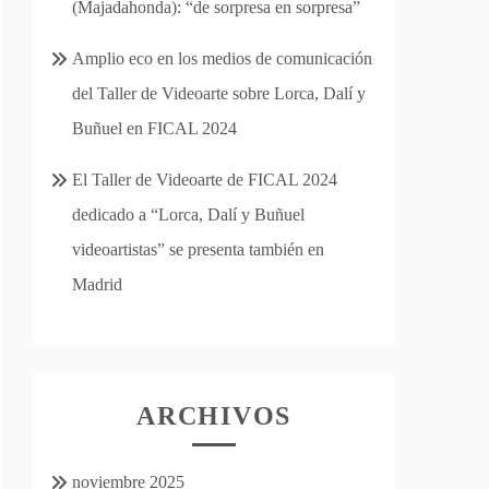
(Majadahonda): “de sorpresa en sorpresa”
Amplio eco en los medios de comunicación
del Taller de Videoarte sobre Lorca, Dalí y
Buñuel en FICAL 2024
El Taller de Videoarte de FICAL 2024
dedicado a “Lorca, Dalí y Buñuel
videoartistas” se presenta también en
Madrid
ARCHIVOS
noviembre 2025