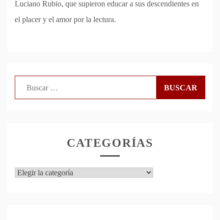
Luciano Rubio, que supieron educar a sus descendientes en
el placer y el amor por la lectura.
Buscar:
CATEGORÍAS
Categorías