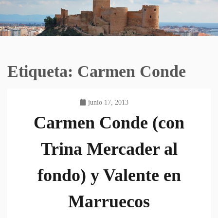
Etiqueta:
Carmen Conde
junio 17, 2013
Carmen Conde (con
Trina Mercader al
fondo) y Valente en
Marruecos