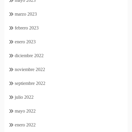
mayo 2023
marzo 2023
febrero 2023
enero 2023
diciembre 2022
noviembre 2022
septiembre 2022
julio 2022
mayo 2022
enero 2022