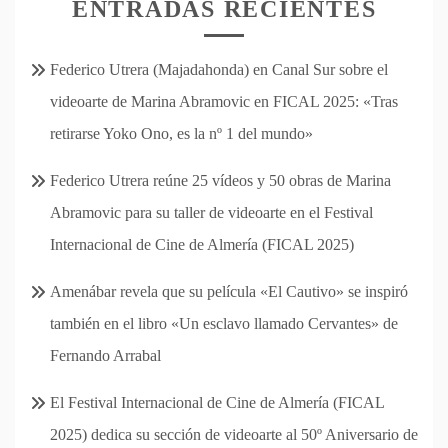
ENTRADAS RECIENTES
Federico Utrera (Majadahonda) en Canal Sur sobre el
videoarte de Marina Abramovic en FICAL 2025: «Tras
retirarse Yoko Ono, es la nº 1 del mundo»
Federico Utrera reúne 25 vídeos y 50 obras de Marina
Abramovic para su taller de videoarte en el Festival
Internacional de Cine de Almería (FICAL 2025)
Amenábar revela que su película «El Cautivo» se inspiró
también en el libro «Un esclavo llamado Cervantes» de
Fernando Arrabal
El Festival Internacional de Cine de Almería (FICAL
2025) dedica su sección de videoarte al 50º Aniversario de