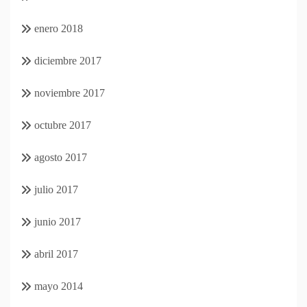
enero 2018
diciembre 2017
noviembre 2017
octubre 2017
agosto 2017
julio 2017
junio 2017
abril 2017
mayo 2014