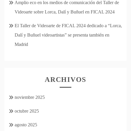
Amplio eco en los medios de comunicación del Taller de
Videoarte sobre Lorca, Dalí y Buñuel en FICAL 2024
El Taller de Videoarte de FICAL 2024 dedicado a “Lorca,
Dalí y Buñuel videoartistas” se presenta también en
Madrid
ARCHIVOS
noviembre 2025
octubre 2025
agosto 2025