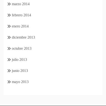
marzo 2014
febrero 2014
enero 2014
diciembre 2013
octubre 2013
julio 2013
junio 2013
mayo 2013