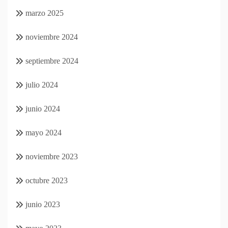
marzo 2025
noviembre 2024
septiembre 2024
julio 2024
junio 2024
mayo 2024
noviembre 2023
octubre 2023
junio 2023