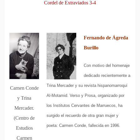
Cordel de Extraviados 3-4
Fernando de Ágreda
Burillo
Con motivo del homenaje
dedicado recientemente a
Trina Mercader y su revista hispanomarroquí
Carnen Conde
Al-Motamid. Verso y Prosa, organizado por
y Trina
los Institutos Cervantes de Marruecos, ha
Mercader.
surgido el recuerdo de otra gran mujer y
(Centro de
poeta: Carmen Conde, fallecida en 1996.
Estudios
Carmen