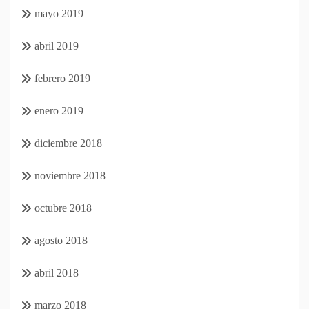
mayo 2019
abril 2019
febrero 2019
enero 2019
diciembre 2018
noviembre 2018
octubre 2018
agosto 2018
abril 2018
marzo 2018