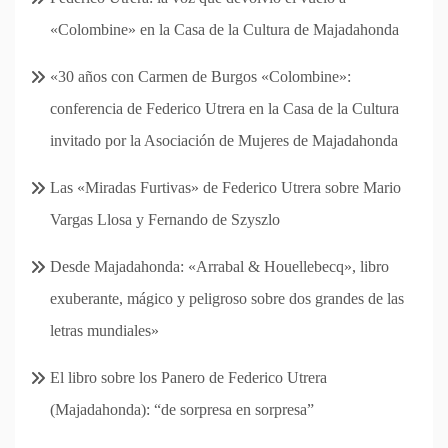
«Colombine» en la Casa de la Cultura de Majadahonda
«30 años con Carmen de Burgos «Colombine»:
conferencia de Federico Utrera en la Casa de la Cultura
invitado por la Asociación de Mujeres de Majadahonda
Las «Miradas Furtivas» de Federico Utrera sobre Mario
Vargas Llosa y Fernando de Szyszlo
Desde Majadahonda: «Arrabal & Houellebecq», libro
exuberante, mágico y peligroso sobre dos grandes de las
letras mundiales»
El libro sobre los Panero de Federico Utrera
(Majadahonda): “de sorpresa en sorpresa”