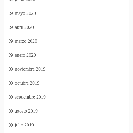
mayo 2020
abril 2020
marzo 2020
enero 2020
noviembre 2019
octubre 2019
septiembre 2019
agosto 2019
julio 2019