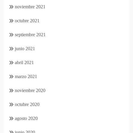
noviembre 2021
octubre 2021
septiembre 2021
junio 2021
abril 2021
marzo 2021
noviembre 2020
octubre 2020
agosto 2020
junio 2020