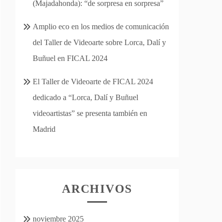
(Majadahonda): “de sorpresa en sorpresa”
Amplio eco en los medios de comunicación
del Taller de Videoarte sobre Lorca, Dalí y
Buñuel en FICAL 2024
El Taller de Videoarte de FICAL 2024
dedicado a “Lorca, Dalí y Buñuel
videoartistas” se presenta también en
Madrid
ARCHIVOS
noviembre 2025