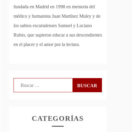
fundada en Madrid en 1998 en memoria del
médico y humanista Juan Martínez Muley y de
los sabios escurialenses Samuel y Luciano
Rubio, que supieron educar a sus descendientes
en el placer y el amor por la lectura.
Buscar:
CATEGORÍAS