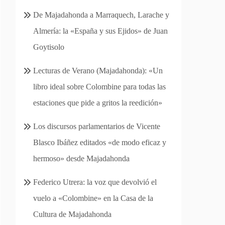
De Majadahonda a Marraquech, Larache y
Almería: la «España y sus Ejidos» de Juan
Goytisolo
Lecturas de Verano (Majadahonda): «Un
libro ideal sobre Colombine para todas las
estaciones que pide a gritos la reedición»
Los discursos parlamentarios de Vicente
Blasco Ibáñez editados «de modo eficaz y
hermoso» desde Majadahonda
Federico Utrera: la voz que devolvió el
vuelo a «Colombine» en la Casa de la
Cultura de Majadahonda