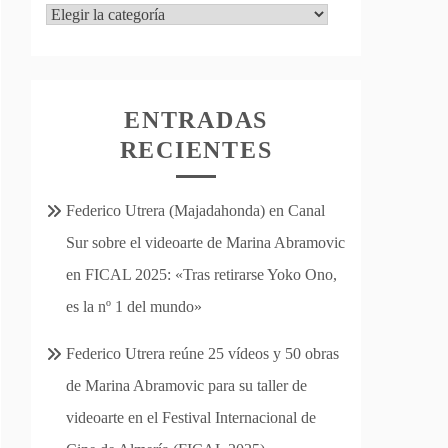
Categorías
ENTRADAS
RECIENTES
Federico Utrera (Majadahonda) en Canal
Sur sobre el videoarte de Marina Abramovic
en FICAL 2025: «Tras retirarse Yoko Ono,
es la nº 1 del mundo»
Federico Utrera reúne 25 vídeos y 50 obras
de Marina Abramovic para su taller de
videoarte en el Festival Internacional de