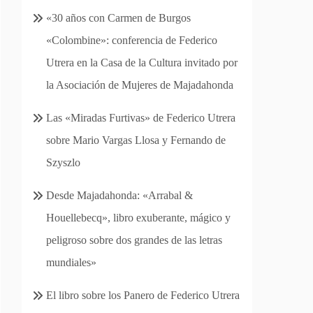
«30 años con Carmen de Burgos
«Colombine»: conferencia de Federico
Utrera en la Casa de la Cultura invitado por
la Asociación de Mujeres de Majadahonda
Las «Miradas Furtivas» de Federico Utrera
sobre Mario Vargas Llosa y Fernando de
Szyszlo
Desde Majadahonda: «Arrabal &
Houellebecq», libro exuberante, mágico y
peligroso sobre dos grandes de las letras
mundiales»
El libro sobre los Panero de Federico Utrera