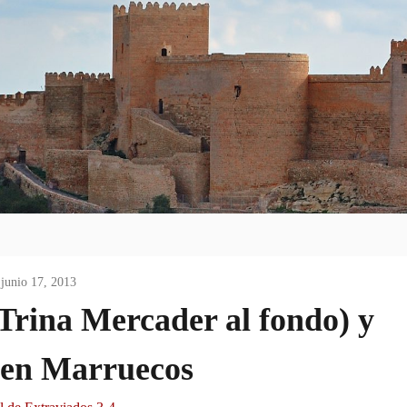
junio 17, 2013
rina Mercader al fondo) y
 en Marruecos