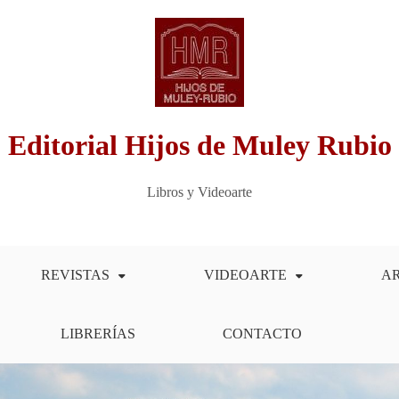
Editorial Hijos de Muley Rubio
Libros y Videoarte
REVISTAS
VIDEOARTE
A
LIBRERÍAS
CONTACTO