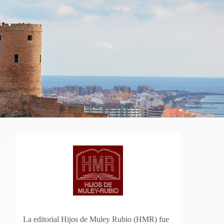
La editorial Hijos de Muley Rubio (HMR) fue