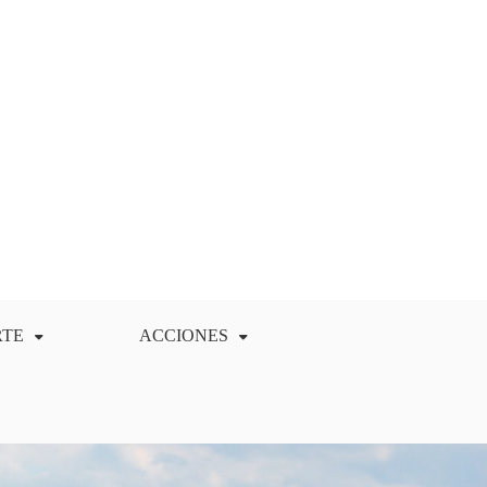
RTE
ACCIONES