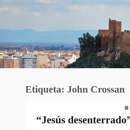
Etiqueta:
John Crossan
“Jesús desenterrado”