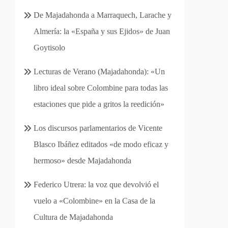
De Majadahonda a Marraquech, Larache y
Almería: la «España y sus Ejidos» de Juan
Goytisolo
Lecturas de Verano (Majadahonda): «Un
libro ideal sobre Colombine para todas las
estaciones que pide a gritos la reedición»
Los discursos parlamentarios de Vicente
Blasco Ibáñez editados «de modo eficaz y
hermoso» desde Majadahonda
Federico Utrera: la voz que devolvió el
vuelo a «Colombine» en la Casa de la
Cultura de Majadahonda