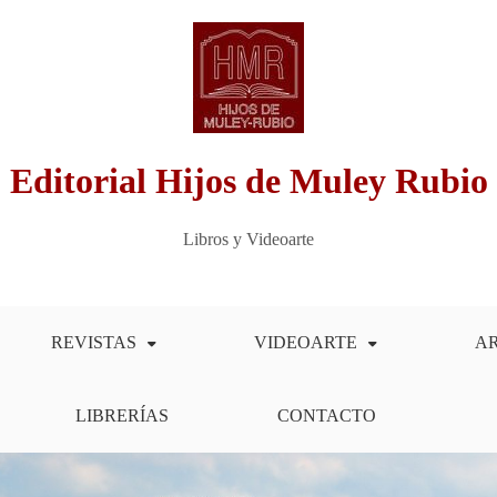
Editorial Hijos de Muley Rubio
Libros y Videoarte
REVISTAS
VIDEOARTE
A
LIBRERÍAS
CONTACTO