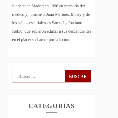
fundada en Madrid en 1998 en memoria del
médico y humanista Juan Martínez Muley y de
los sabios escurialenses Samuel y Luciano
Rubio, que supieron educar a sus descendientes
en el placer y el amor por la lectura.
Buscar:
CATEGORÍAS