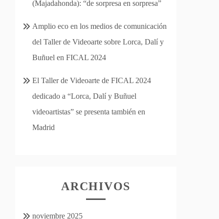
(Majadahonda): “de sorpresa en sorpresa”
Amplio eco en los medios de comunicación
del Taller de Videoarte sobre Lorca, Dalí y
Buñuel en FICAL 2024
El Taller de Videoarte de FICAL 2024
dedicado a “Lorca, Dalí y Buñuel
videoartistas” se presenta también en
Madrid
ARCHIVOS
noviembre 2025