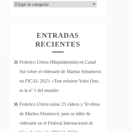
Categorías
ENTRADAS
RECIENTES
Federico Utrera (Majadahonda) en Canal
Sur sobre el videoarte de Marina Abramovic
en FICAL 2025: «Tras retirarse Yoko Ono,
es la nº 1 del mundo»
Federico Utrera reúne 25 vídeos y 50 obras
de Marina Abramovic para su taller de
videoarte en el Festival Internacional de