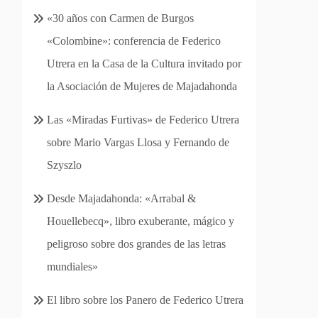
«30 años con Carmen de Burgos
«Colombine»: conferencia de Federico
Utrera en la Casa de la Cultura invitado por
la Asociación de Mujeres de Majadahonda
Las «Miradas Furtivas» de Federico Utrera
sobre Mario Vargas Llosa y Fernando de
Szyszlo
Desde Majadahonda: «Arrabal &
Houellebecq», libro exuberante, mágico y
peligroso sobre dos grandes de las letras
mundiales»
El libro sobre los Panero de Federico Utrera