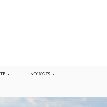
RTE
ACCIONES