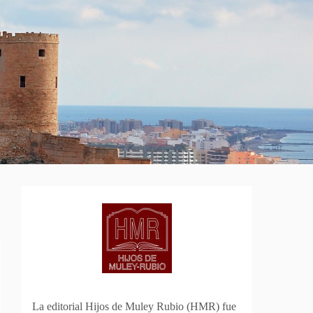
La editorial Hijos de Muley Rubio (HMR) fue