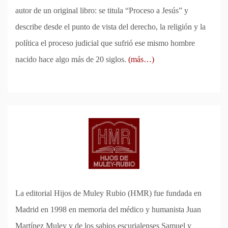
autor de un original libro: se titula “Proceso a Jesús” y
describe desde el punto de vista del derecho, la religión y la
política el proceso judicial que sufrió ese mismo hombre
nacido hace algo más de 20 siglos.
(más…)
La editorial Hijos de Muley Rubio (HMR) fue fundada en
Madrid en 1998 en memoria del médico y humanista Juan
Martínez Muley y de los sabios escurialenses Samuel y