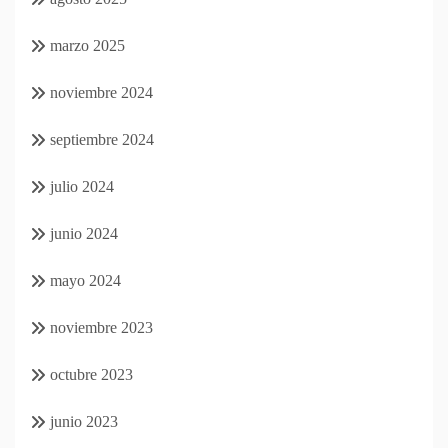
marzo 2025
noviembre 2024
septiembre 2024
julio 2024
junio 2024
mayo 2024
noviembre 2023
octubre 2023
junio 2023