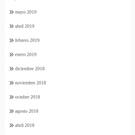
mayo 2019
abril 2019
febrero 2019
enero 2019
diciembre 2018
noviembre 2018
octubre 2018
agosto 2018
abril 2018