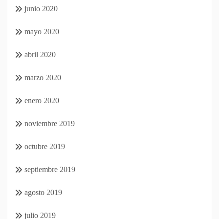
junio 2020
mayo 2020
abril 2020
marzo 2020
enero 2020
noviembre 2019
octubre 2019
septiembre 2019
agosto 2019
julio 2019