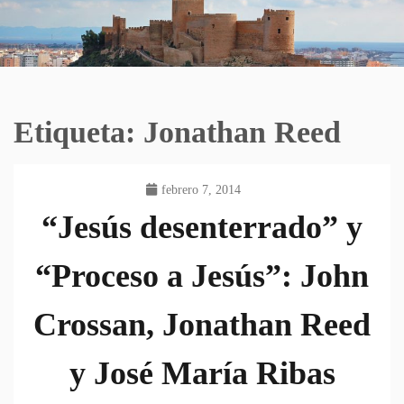
Etiqueta:
Jonathan Reed
febrero 7, 2014
“Jesús desenterrado” y
“Proceso a Jesús”: John
Crossan, Jonathan Reed
y José María Ribas