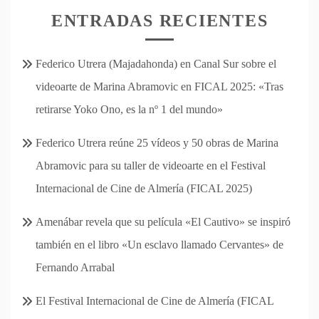
ENTRADAS RECIENTES
Federico Utrera (Majadahonda) en Canal Sur sobre el
videoarte de Marina Abramovic en FICAL 2025: «Tras
retirarse Yoko Ono, es la nº 1 del mundo»
Federico Utrera reúne 25 vídeos y 50 obras de Marina
Abramovic para su taller de videoarte en el Festival
Internacional de Cine de Almería (FICAL 2025)
Amenábar revela que su película «El Cautivo» se inspiró
también en el libro «Un esclavo llamado Cervantes» de
Fernando Arrabal
El Festival Internacional de Cine de Almería (FICAL