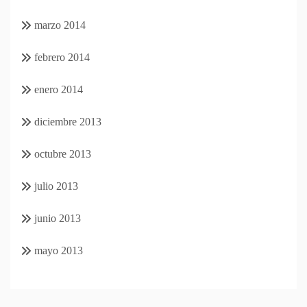
marzo 2014
febrero 2014
enero 2014
diciembre 2013
octubre 2013
julio 2013
junio 2013
mayo 2013