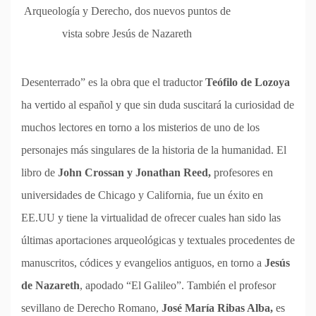
Arqueología y Derecho, dos nuevos puntos de
vista sobre Jesús de Nazareth
Desenterrado” es la obra que el traductor
Teófilo de Lozoya
ha vertido al español y que sin duda suscitará la curiosidad de
muchos lectores en torno a los misterios de uno de los
personajes más singulares de la historia de la humanidad. El
libro de
John Crossan y Jonathan Reed,
profesores en
universidades de Chicago y California, fue un éxito en
EE.UU y tiene la virtualidad de ofrecer cuales han sido las
últimas aportaciones arqueológicas y textuales procedentes de
manuscritos, códices y evangelios antiguos, en torno a
Jesús
de Nazareth
, apodado “El Galileo”. También el profesor
sevillano de Derecho Romano,
José María Ribas Alba,
es