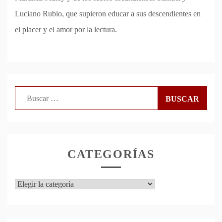
Luciano Rubio, que supieron educar a sus descendientes en
el placer y el amor por la lectura.
Buscar:
CATEGORÍAS
Categorías