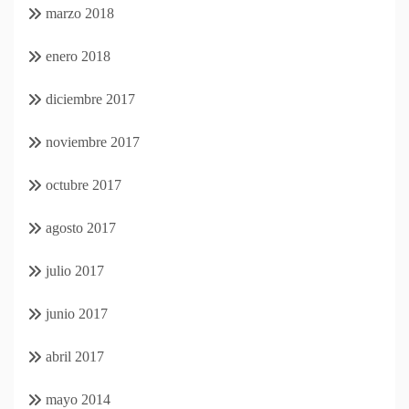
marzo 2018
enero 2018
diciembre 2017
noviembre 2017
octubre 2017
agosto 2017
julio 2017
junio 2017
abril 2017
mayo 2014