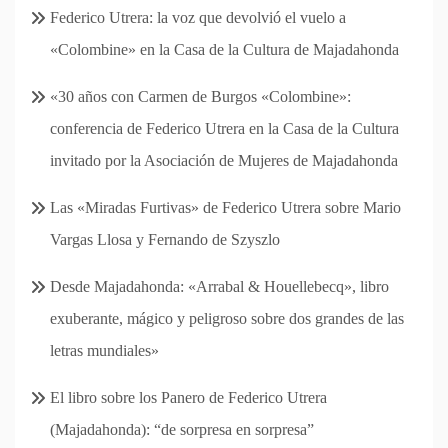
Federico Utrera: la voz que devolvió el vuelo a
«Colombine» en la Casa de la Cultura de Majadahonda
«30 años con Carmen de Burgos «Colombine»:
conferencia de Federico Utrera en la Casa de la Cultura
invitado por la Asociación de Mujeres de Majadahonda
Las «Miradas Furtivas» de Federico Utrera sobre Mario
Vargas Llosa y Fernando de Szyszlo
Desde Majadahonda: «Arrabal & Houellebecq», libro
exuberante, mágico y peligroso sobre dos grandes de las
letras mundiales»
El libro sobre los Panero de Federico Utrera
(Majadahonda): “de sorpresa en sorpresa”