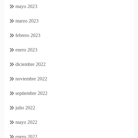
mayo 2023
marzo 2023
febrero 2023
enero 2023
diciembre 2022
noviembre 2022
septiembre 2022
julio 2022
mayo 2022
enero 2022