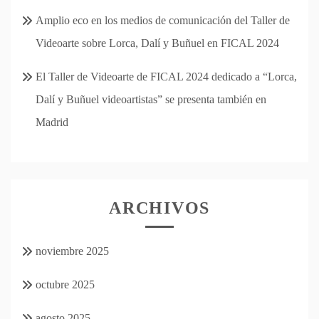
Amplio eco en los medios de comunicación del Taller de
Videoarte sobre Lorca, Dalí y Buñuel en FICAL 2024
El Taller de Videoarte de FICAL 2024 dedicado a “Lorca,
Dalí y Buñuel videoartistas” se presenta también en
Madrid
ARCHIVOS
noviembre 2025
octubre 2025
agosto 2025