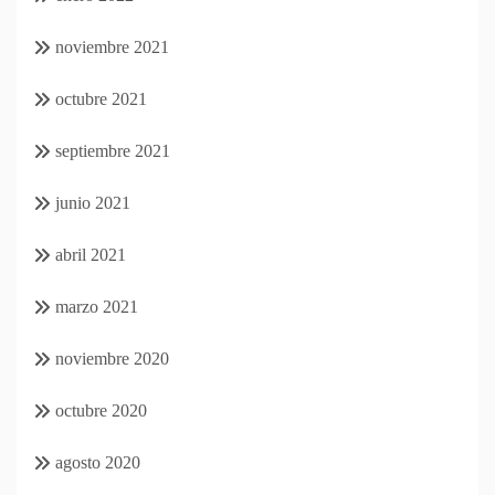
noviembre 2021
octubre 2021
septiembre 2021
junio 2021
abril 2021
marzo 2021
noviembre 2020
octubre 2020
agosto 2020