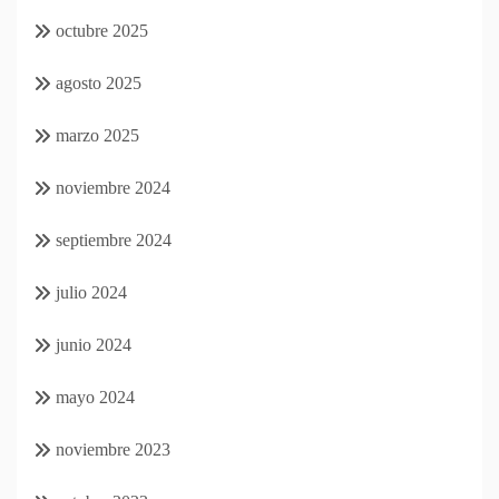
octubre 2025
agosto 2025
marzo 2025
noviembre 2024
septiembre 2024
julio 2024
junio 2024
mayo 2024
noviembre 2023