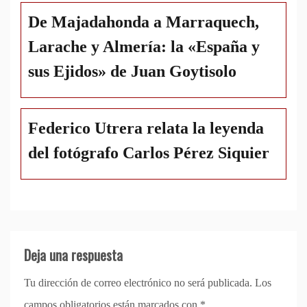
De Majadahonda a Marraquech,
Larache y Almería: la «España y
sus Ejidos» de Juan Goytisolo
Federico Utrera relata la leyenda
del fotógrafo Carlos Pérez Siquier
Deja una respuesta
Tu dirección de correo electrónico no será publicada.
Los
campos obligatorios están marcados con
*