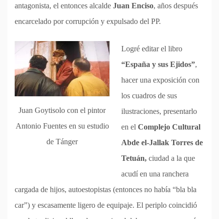
antagonista, el entonces alcalde
Juan Enciso
, años después
encarcelado por corrupción y expulsado del PP.
Logré editar el libro
“España y sus Ejidos”
,
hacer una exposición con
los cuadros de sus
Juan Goytisolo con el pintor
ilustraciones, presentarlo
Antonio Fuentes en su estudio
en el
Complejo Cultural
de Tánger
Abde el-Jallak Torres de
Tetuán,
ciudad a la que
acudí en una ranchera
cargada de hijos, autoestopistas (entonces no había “bla bla
car”) y escasamente ligero de equipaje. El periplo coincidió