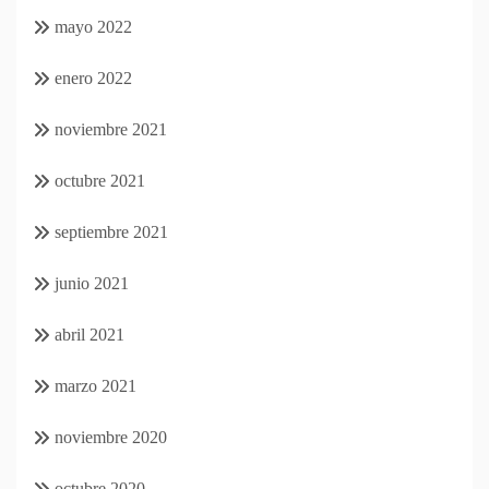
mayo 2022
enero 2022
noviembre 2021
octubre 2021
septiembre 2021
junio 2021
abril 2021
marzo 2021
noviembre 2020
octubre 2020