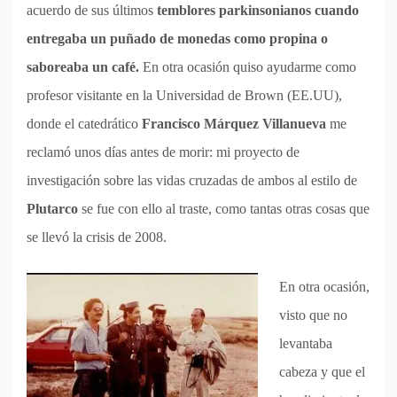
acuerdo de sus últimos
temblores parkinsonianos cuando
entregaba un puñado de monedas como propina o
saboreaba un café.
En otra ocasión quiso ayudarme como
profesor visitante en la Universidad de Brown (EE.UU),
donde el catedrático
Francisco Márquez Villanueva
me
reclamó unos días antes de morir: mi proyecto de
investigación sobre las vidas cruzadas de ambos al estilo de
Plutarco
se fue con ello al traste, como tantas otras cosas que
se llevó la crisis de 2008.
En otra ocasión,
visto que no
levantaba
cabeza y que el