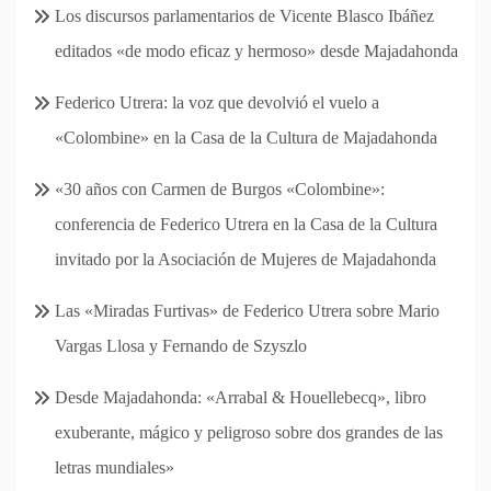
Los discursos parlamentarios de Vicente Blasco Ibáñez
editados «de modo eficaz y hermoso» desde Majadahonda
Federico Utrera: la voz que devolvió el vuelo a
«Colombine» en la Casa de la Cultura de Majadahonda
«30 años con Carmen de Burgos «Colombine»:
conferencia de Federico Utrera en la Casa de la Cultura
invitado por la Asociación de Mujeres de Majadahonda
Las «Miradas Furtivas» de Federico Utrera sobre Mario
Vargas Llosa y Fernando de Szyszlo
Desde Majadahonda: «Arrabal & Houellebecq», libro
exuberante, mágico y peligroso sobre dos grandes de las
letras mundiales»