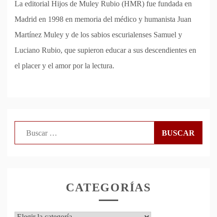
La editorial Hijos de Muley Rubio (HMR) fue fundada en
Madrid en 1998 en memoria del médico y humanista Juan
Martínez Muley y de los sabios escurialenses Samuel y
Luciano Rubio, que supieron educar a sus descendientes en
el placer y el amor por la lectura.
Buscar:
CATEGORÍAS
Categorías