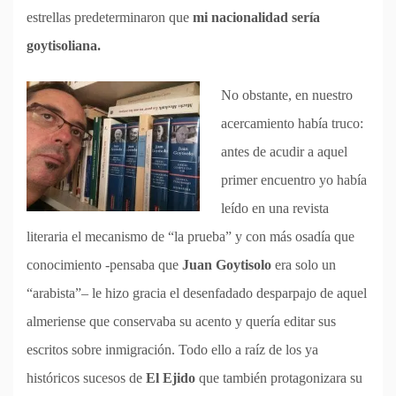
estrellas predeterminaron que
mi nacionalidad sería
goytisoliana.
No obstante, en nuestro
acercamiento había truco:
antes de acudir a aquel
primer encuentro yo había
leído en una revista
literaria el mecanismo de “la prueba” y con más osadía que
conocimiento -pensaba que
Juan Goytisolo
era solo un
“arabista”– le hizo gracia el desenfadado desparpajo de aquel
almeriense que conservaba su acento y quería editar sus
escritos sobre inmigración. Todo ello a raíz de los ya
históricos sucesos de
El Ejido
que también protagonizara su