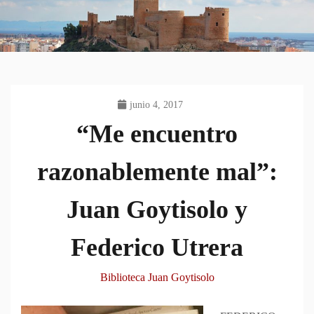
junio 4, 2017
“Me encuentro
razonablemente mal”:
Juan Goytisolo y
Federico Utrera
Biblioteca Juan Goytisolo