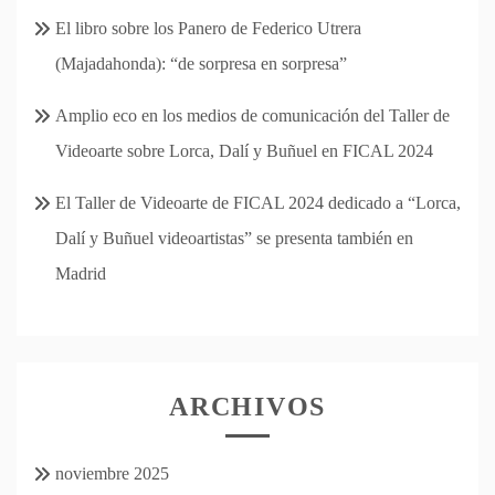
El libro sobre los Panero de Federico Utrera
(Majadahonda): “de sorpresa en sorpresa”
Amplio eco en los medios de comunicación del Taller de
Videoarte sobre Lorca, Dalí y Buñuel en FICAL 2024
El Taller de Videoarte de FICAL 2024 dedicado a “Lorca,
Dalí y Buñuel videoartistas” se presenta también en
Madrid
ARCHIVOS
noviembre 2025