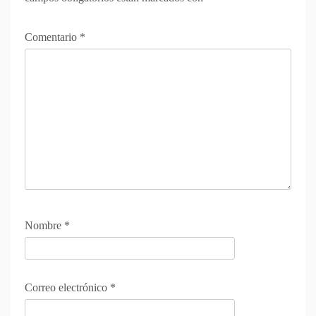
Comentario
*
Nombre
*
Correo electrónico
*