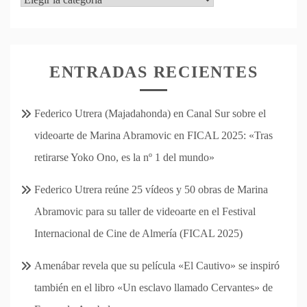
ENTRADAS RECIENTES
Federico Utrera (Majadahonda) en Canal Sur sobre el
videoarte de Marina Abramovic en FICAL 2025: «Tras
retirarse Yoko Ono, es la nº 1 del mundo»
Federico Utrera reúne 25 vídeos y 50 obras de Marina
Abramovic para su taller de videoarte en el Festival
Internacional de Cine de Almería (FICAL 2025)
Amenábar revela que su película «El Cautivo» se inspiró
también en el libro «Un esclavo llamado Cervantes» de