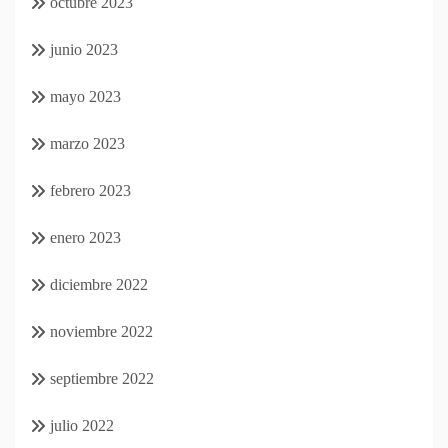
octubre 2023
junio 2023
mayo 2023
marzo 2023
febrero 2023
enero 2023
diciembre 2022
noviembre 2022
septiembre 2022
julio 2022