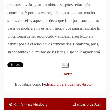
primeras novelas y en sus últimos suspiros serían más
conocidas. Y por una vez seguiríamos uno de sus muchos
sabios consejos, aquel que decía que la mejor manera de no
pasar de moda era no estarlo nunca y que para un escritor la
única forma de ser reconocido y empezar a ser leído era
habitar por fin el reino de los cementerios. Comienza, pues,
su andadura en el mundo de las letras. España lo agradecerá.
Enviar
Etiquetada como
Federico Utrera
,
Juan Goytisolo
Navegación
El entierro de Juan
San Aldoux Huxley y