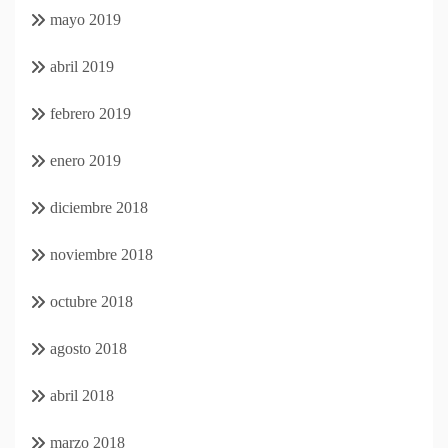
mayo 2019
abril 2019
febrero 2019
enero 2019
diciembre 2018
noviembre 2018
octubre 2018
agosto 2018
abril 2018
marzo 2018