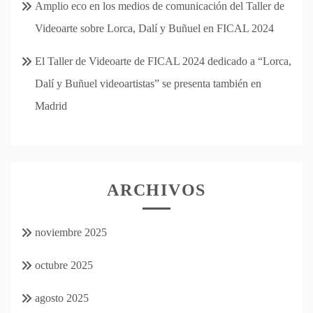
Amplio eco en los medios de comunicación del Taller de
Videoarte sobre Lorca, Dalí y Buñuel en FICAL 2024
El Taller de Videoarte de FICAL 2024 dedicado a “Lorca,
Dalí y Buñuel videoartistas” se presenta también en
Madrid
ARCHIVOS
noviembre 2025
octubre 2025
agosto 2025