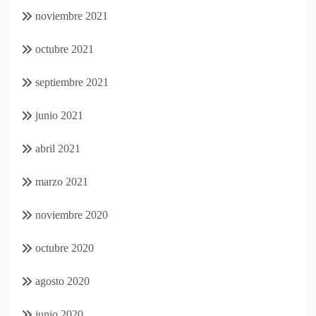
noviembre 2021
octubre 2021
septiembre 2021
junio 2021
abril 2021
marzo 2021
noviembre 2020
octubre 2020
agosto 2020
junio 2020