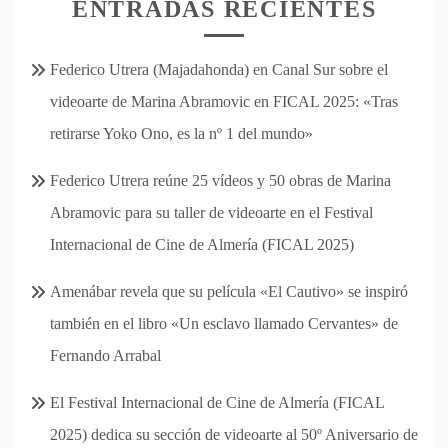
ENTRADAS RECIENTES
Federico Utrera (Majadahonda) en Canal Sur sobre el
videoarte de Marina Abramovic en FICAL 2025: «Tras
retirarse Yoko Ono, es la nº 1 del mundo»
Federico Utrera reúne 25 vídeos y 50 obras de Marina
Abramovic para su taller de videoarte en el Festival
Internacional de Cine de Almería (FICAL 2025)
Amenábar revela que su película «El Cautivo» se inspiró
también en el libro «Un esclavo llamado Cervantes» de
Fernando Arrabal
El Festival Internacional de Cine de Almería (FICAL
2025) dedica su sección de videoarte al 50º Aniversario de