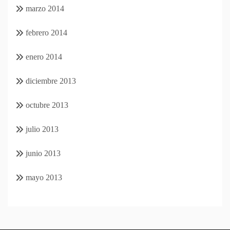
marzo 2014
febrero 2014
enero 2014
diciembre 2013
octubre 2013
julio 2013
junio 2013
mayo 2013