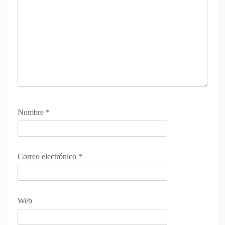
Nombre
*
Correo electrónico
*
Web