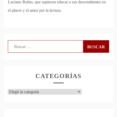
Luciano Rubio, que supieron educar a sus descendientes en
el placer y el amor por la lectura.
Buscar:
CATEGORÍAS
Categorías