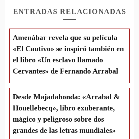
ENTRADAS RELACIONADAS
Amenábar revela que su película
«El Cautivo» se inspiró también en
el libro «Un esclavo llamado
Cervantes» de Fernando Arrabal
Desde Majadahonda: «Arrabal &
Houellebecq», libro exuberante,
mágico y peligroso sobre dos
grandes de las letras mundiales»