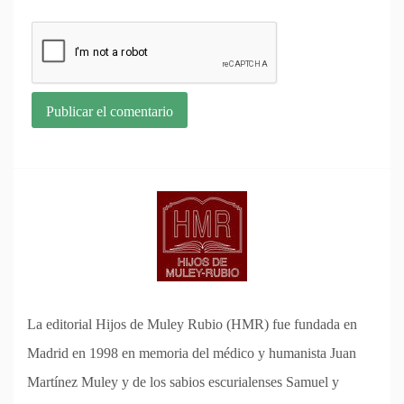
La editorial Hijos de Muley Rubio (HMR) fue fundada en
Madrid en 1998 en memoria del médico y humanista Juan
Martínez Muley y de los sabios escurialenses Samuel y