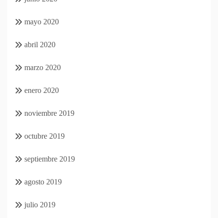
mayo 2020
abril 2020
marzo 2020
enero 2020
noviembre 2019
octubre 2019
septiembre 2019
agosto 2019
julio 2019