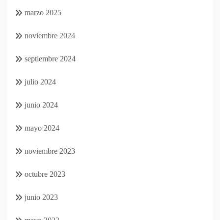
marzo 2025
noviembre 2024
septiembre 2024
julio 2024
junio 2024
mayo 2024
noviembre 2023
octubre 2023
junio 2023