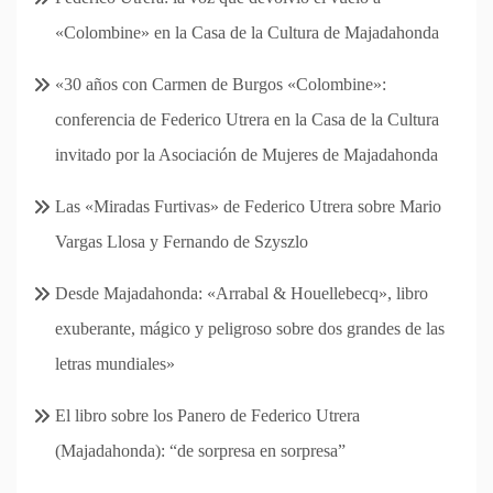
«Colombine» en la Casa de la Cultura de Majadahonda
«30 años con Carmen de Burgos «Colombine»:
conferencia de Federico Utrera en la Casa de la Cultura
invitado por la Asociación de Mujeres de Majadahonda
Las «Miradas Furtivas» de Federico Utrera sobre Mario
Vargas Llosa y Fernando de Szyszlo
Desde Majadahonda: «Arrabal & Houellebecq», libro
exuberante, mágico y peligroso sobre dos grandes de las
letras mundiales»
El libro sobre los Panero de Federico Utrera
(Majadahonda): “de sorpresa en sorpresa”