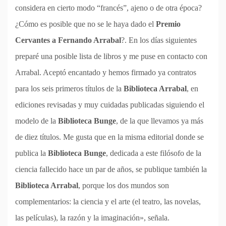
considera en cierto modo “francés”, ajeno o de otra época?
¿Cómo es posible que no se le haya dado el
Premio
Cervantes a Fernando Arrabal
?. En los días siguientes
preparé una posible lista de libros y me puse en contacto con
Arrabal. Aceptó encantado y hemos firmado ya contratos
para los seis primeros títulos de la
Biblioteca Arrabal
, en
ediciones revisadas y muy cuidadas publicadas siguiendo el
modelo de la
Biblioteca Bunge
, de la que llevamos ya más
de diez títulos. Me gusta que en la misma editorial donde se
publica la
Biblioteca Bunge
, dedicada a este filósofo de la
ciencia fallecido hace un par de años, se publique también la
Biblioteca Arrabal
, porque los dos mundos son
complementarios: la ciencia y el arte (el teatro, las novelas,
las películas), la razón y la imaginación», señala.