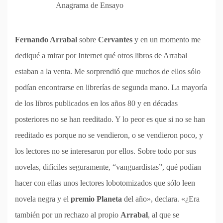
Anagrama de Ensayo
Fernando Arrabal
sobre
Cervantes
y en un momento me
dediqué a mirar por Internet qué otros libros de Arrabal
estaban a la venta. Me sorprendió que muchos de ellos sólo
podían encontrarse en librerías de segunda mano. La mayoría
de los libros publicados en los años 80 y en décadas
posteriores no se han reeditado. Y lo peor es que si no se han
reeditado es porque no se vendieron, o se vendieron poco, y
los lectores no se interesaron por ellos. Sobre todo por sus
novelas, difíciles seguramente, “vanguardistas”, qué podían
hacer con ellas unos lectores lobotomizados que sólo leen
novela negra y el
premio Planeta
del año», declara. «¿Era
también por un rechazo al propio
Arrabal
, al que se