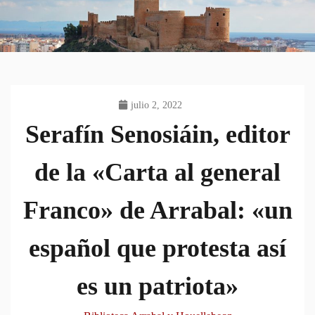
julio 2, 2022
Serafín Senosiáin, editor
de la «Carta al general
Franco» de Arrabal: «un
español que protesta así
es un patriota»