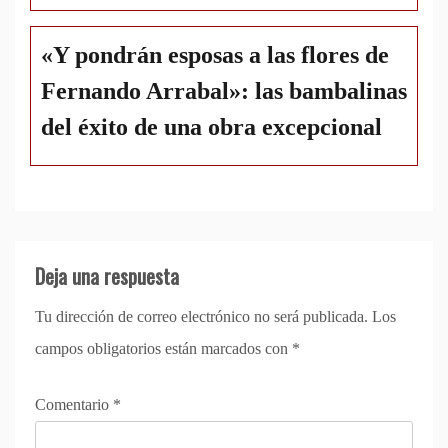
«Y pondrán esposas a las flores de
Fernando Arrabal»: las bambalinas
del éxito de una obra excepcional
Deja una respuesta
Tu dirección de correo electrónico no será publicada.
Los
campos obligatorios están marcados con
*
Comentario
*