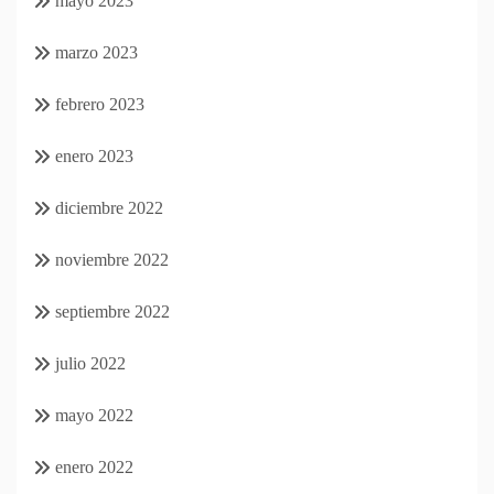
mayo 2023
marzo 2023
febrero 2023
enero 2023
diciembre 2022
noviembre 2022
septiembre 2022
julio 2022
mayo 2022
enero 2022