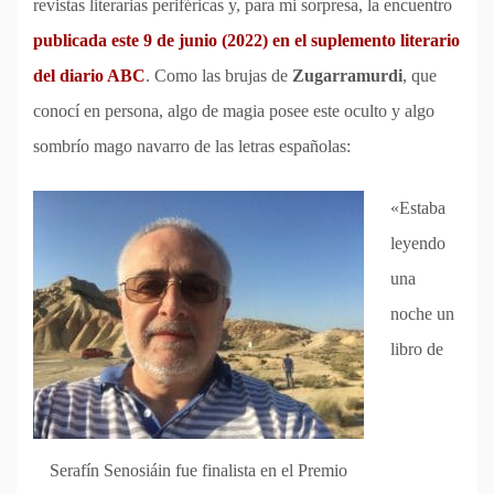
revistas literarias periféricas y, para mi sorpresa, la encuentro
publicada este 9 de junio (2022) en el suplemento literario
del diario ABC
. Como las brujas de
Zugarramurdi
, que
conocí en persona, algo de magia posee este oculto y algo
sombrío mago navarro de las letras españolas:
«Estaba
leyendo
una
noche un
libro de
Serafín Senosiáin fue finalista en el Premio