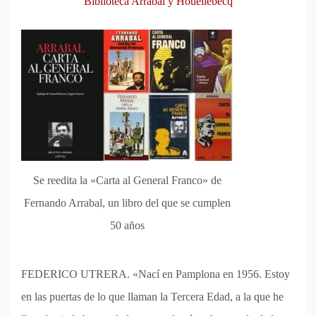
Biblioteca Arrabal y Houellebecq
Se reedita la «Carta al General Franco» de
Fernando Arrabal, un libro del que se cumplen
50 años
FEDERICO UTRERA. «Nací en Pamplona en 1956. Estoy
en las puertas de lo que llaman la Tercera Edad, a la que he