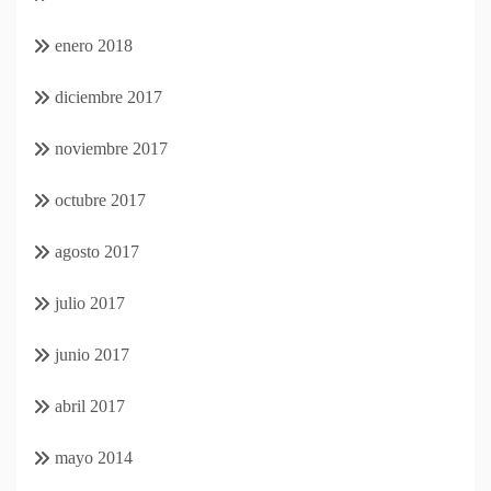
enero 2018
diciembre 2017
noviembre 2017
octubre 2017
agosto 2017
julio 2017
junio 2017
abril 2017
mayo 2014