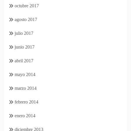
octubre 2017
agosto 2017
julio 2017
junio 2017
abril 2017
mayo 2014
marzo 2014
febrero 2014
enero 2014
diciembre 2013