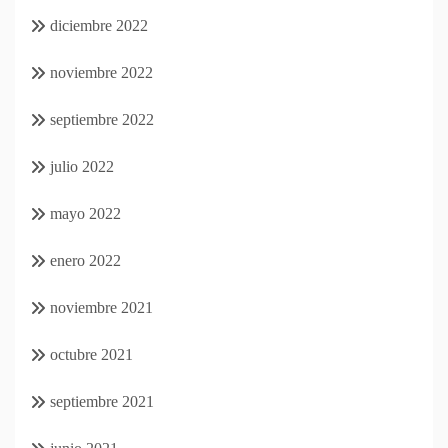
diciembre 2022
noviembre 2022
septiembre 2022
julio 2022
mayo 2022
enero 2022
noviembre 2021
octubre 2021
septiembre 2021