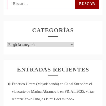
Buscar:
CATEGORÍAS
Categorías
ENTRADAS RECIENTES
Federico Utrera (Majadahonda) en Canal Sur sobre el
videoarte de Marina Abramovic en FICAL 2025: «Tras
retirarse Yoko Ono, es la nº 1 del mundo»