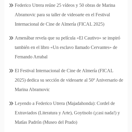
Federico Utrera reúne 25 vídeos y 50 obras de Marina
Abramovic para su taller de videoarte en el Festival
Internacional de Cine de Almería (FICAL 2025)
Amenábar revela que su película «El Cautivo» se inspiró
también en el libro «Un esclavo llamado Cervantes» de
Fernando Arrabal
El Festival Internacional de Cine de Almería (FICAL
2025) dedica su sección de videoarte al 50º Aniversario de
Marina Abramovic
Leyendo a Federico Utrera (Majadahonda): Cordel de
Extraviados (Literatura y Arte), Goytisolo (¡casi nada!) y
Matías Padrón (Museo del Prado)