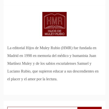
La editorial Hijos de Muley Rubio (HMR) fue fundada en
Madrid en 1998 en memoria del médico y humanista Juan
Martínez Muley y de los sabios escurialenses Samuel y
Luciano Rubio, que supieron educar a sus descendientes en
el placer y el amor por la lectura.