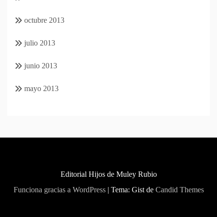
octubre 2013
julio 2013
junio 2013
mayo 2013
Editorial Hijos de Muley Rubio
Funciona gracias a WordPress
|
Tema: Gist de
Candid Themes