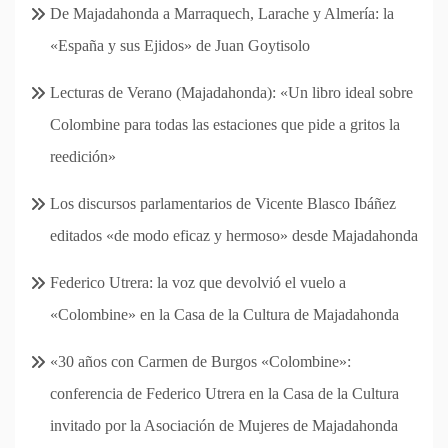
De Majadahonda a Marraquech, Larache y Almería: la
«España y sus Ejidos» de Juan Goytisolo
Lecturas de Verano (Majadahonda): «Un libro ideal sobre
Colombine para todas las estaciones que pide a gritos la
reedición»
Los discursos parlamentarios de Vicente Blasco Ibáñez
editados «de modo eficaz y hermoso» desde Majadahonda
Federico Utrera: la voz que devolvió el vuelo a
«Colombine» en la Casa de la Cultura de Majadahonda
«30 años con Carmen de Burgos «Colombine»:
conferencia de Federico Utrera en la Casa de la Cultura
invitado por la Asociación de Mujeres de Majadahonda