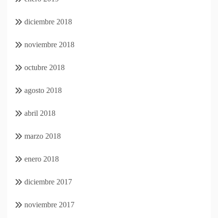
diciembre 2018
noviembre 2018
octubre 2018
agosto 2018
abril 2018
marzo 2018
enero 2018
diciembre 2017
noviembre 2017