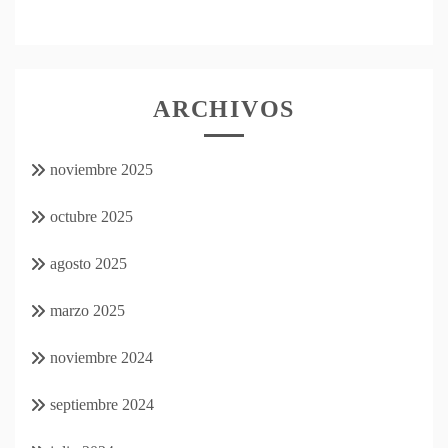
ARCHIVOS
noviembre 2025
octubre 2025
agosto 2025
marzo 2025
noviembre 2024
septiembre 2024