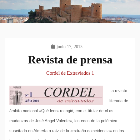
junio 17, 2013
Revista de prensa
Cordel de Extraviados 1
La revista
literaria de
ámbito nacional «Qué leer» recogió, con el titular de «Las
mudanzas de José Angel Valente», los ecos de la polémica
suscitada en Almería a raíz de la «extraña coincidencia» en los