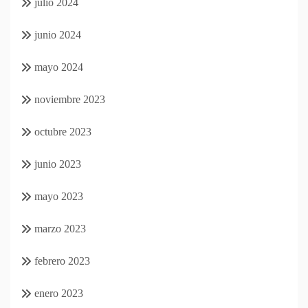
julio 2024
junio 2024
mayo 2024
noviembre 2023
octubre 2023
junio 2023
mayo 2023
marzo 2023
febrero 2023
enero 2023