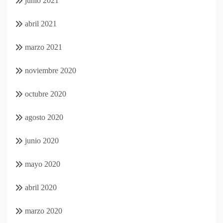
junio 2021
abril 2021
marzo 2021
noviembre 2020
octubre 2020
agosto 2020
junio 2020
mayo 2020
abril 2020
marzo 2020