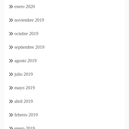
enero 2020
noviembre 2019
octubre 2019
septiembre 2019
agosto 2019
julio 2019
mayo 2019
abril 2019
febrero 2019
enero 2019