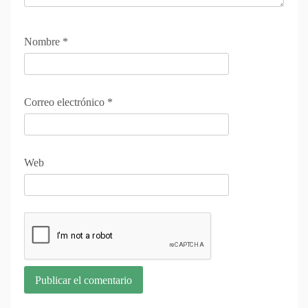
Nombre
*
Correo electrónico
*
Web