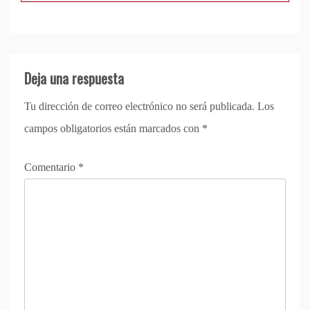
Deja una respuesta
Tu dirección de correo electrónico no será publicada.
Los
campos obligatorios están marcados con
*
Comentario
*