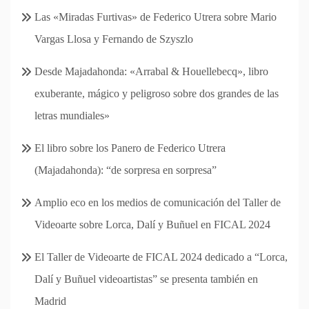
Las «Miradas Furtivas» de Federico Utrera sobre Mario
Vargas Llosa y Fernando de Szyszlo
Desde Majadahonda: «Arrabal & Houellebecq», libro
exuberante, mágico y peligroso sobre dos grandes de las
letras mundiales»
El libro sobre los Panero de Federico Utrera
(Majadahonda): “de sorpresa en sorpresa”
Amplio eco en los medios de comunicación del Taller de
Videoarte sobre Lorca, Dalí y Buñuel en FICAL 2024
El Taller de Videoarte de FICAL 2024 dedicado a “Lorca,
Dalí y Buñuel videoartistas” se presenta también en
Madrid