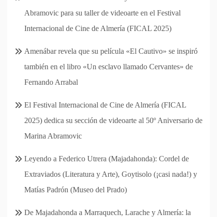
Abramovic para su taller de videoarte en el Festival
Internacional de Cine de Almería (FICAL 2025)
Amenábar revela que su película «El Cautivo» se inspiró
también en el libro «Un esclavo llamado Cervantes» de
Fernando Arrabal
El Festival Internacional de Cine de Almería (FICAL
2025) dedica su sección de videoarte al 50º Aniversario de
Marina Abramovic
Leyendo a Federico Utrera (Majadahonda): Cordel de
Extraviados (Literatura y Arte), Goytisolo (¡casi nada!) y
Matías Padrón (Museo del Prado)
De Majadahonda a Marraquech, Larache y Almería: la