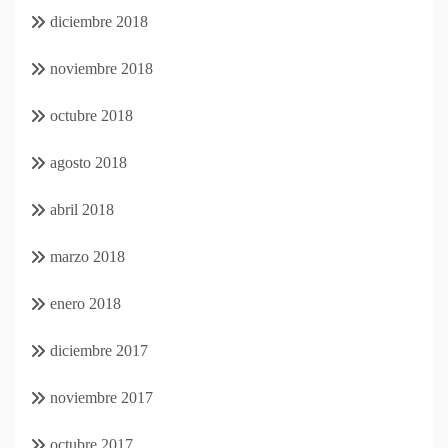
diciembre 2018
noviembre 2018
octubre 2018
agosto 2018
abril 2018
marzo 2018
enero 2018
diciembre 2017
noviembre 2017
octubre 2017