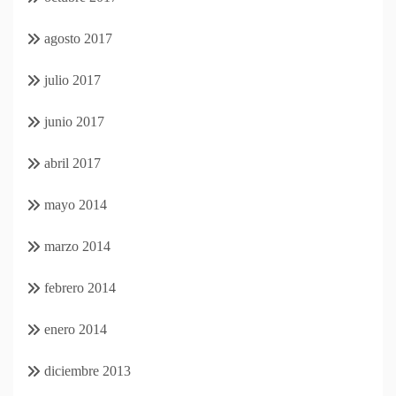
agosto 2017
julio 2017
junio 2017
abril 2017
mayo 2014
marzo 2014
febrero 2014
enero 2014
diciembre 2013