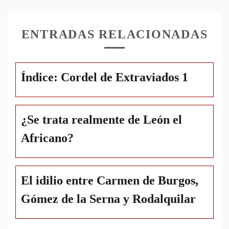
ENTRADAS RELACIONADAS
Índice: Cordel de Extraviados 1
¿Se trata realmente de León el
Africano?
El idilio entre Carmen de Burgos,
Gómez de la Serna y Rodalquilar