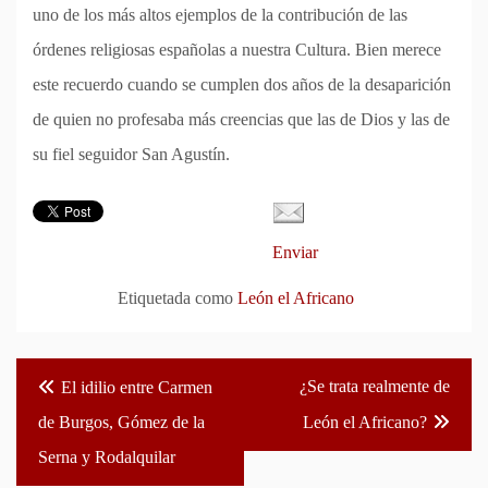
uno de los más altos ejemplos de la contribución de las
órdenes religiosas españolas a nuestra Cultura. Bien merece
este recuerdo cuando se cumplen dos años de la desaparición
de quien no profesaba más creencias que las de Dios y las de
su fiel seguidor San Agustín.
Enviar
Etiquetada como
León el Africano
Navegación
¿Se trata realmente de
El idilio entre Carmen
de
de Burgos, Gómez de la
León el Africano?
entradas
Serna y Rodalquilar