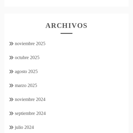
ARCHIVOS
noviembre 2025
octubre 2025
agosto 2025
marzo 2025
noviembre 2024
septiembre 2024
julio 2024