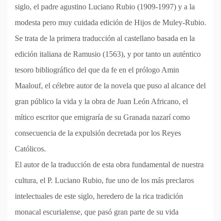
siglo, el padre agustino Luciano Rubio (1909-1997) y a la
modesta pero muy cuidada edición de Hijos de Muley-Rubio.
Se trata de la primera traducción al castellano basada en la
edición italiana de Ramusio (1563), y por tanto un auténtico
tesoro bibliográfico del que da fe en el prólogo Amin
Maalouf, el célebre autor de la novela que puso al alcance del
gran público la vida y la obra de Juan León Africano, el
mítico escritor que emigraría de su Granada nazarí como
consecuencia de la expulsión decretada por los Reyes
Católicos.
El autor de la traducción de esta obra fundamental de nuestra
cultura, el P. Luciano Rubio, fue uno de los más preclaros
intelectuales de este siglo, heredero de la rica tradición
monacal escurialense, que pasó gran parte de su vida