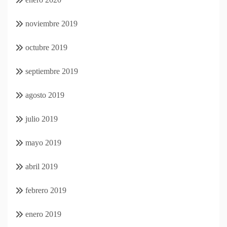
noviembre 2019
octubre 2019
septiembre 2019
agosto 2019
julio 2019
mayo 2019
abril 2019
febrero 2019
enero 2019