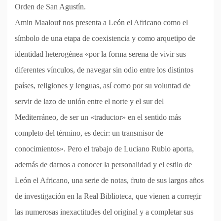
Orden de San Agustín.
Amin Maalouf nos presenta a León el Africano como el
símbolo de una etapa de coexistencia y como arquetipo de
identidad heterogénea «por la forma serena de vivir sus
diferentes vínculos, de navegar sin odio entre los distintos
países, religiones y lenguas, así como por su voluntad de
servir de lazo de unión entre el norte y el sur del
Mediterráneo, de ser un «traductor» en el sentido más
completo del término, es decir: un transmisor de
conocimientos». Pero el trabajo de Luciano Rubio aporta,
además de darnos a conocer la personalidad y el estilo de
León el Africano, una serie de notas, fruto de sus largos años
de investigación en la Real Biblioteca, que vienen a corregir
las numerosas inexactitudes del original y a completar sus