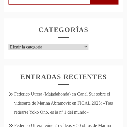
CATEGORÍAS
Categorías
ENTRADAS RECIENTES
Federico Utrera (Majadahonda) en Canal Sur sobre el
videoarte de Marina Abramovic en FICAL 2025: «Tras
retirarse Yoko Ono, es la nº 1 del mundo»
Federico Utrera reúne 25 vídeos y 50 obras de Marina