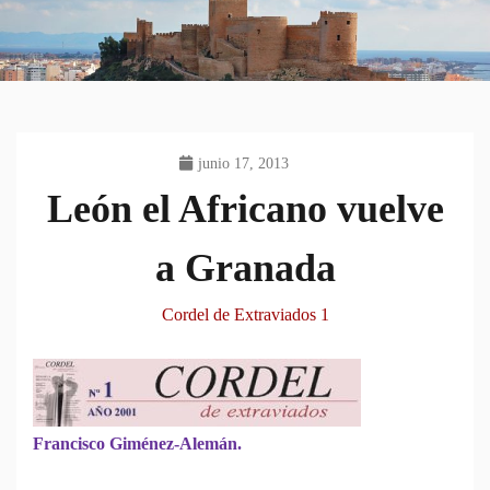
junio 17, 2013
León el Africano vuelve
a Granada
Cordel de Extraviados 1
Francisco Giménez-Alemán.