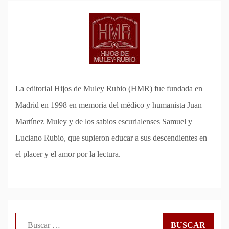
La editorial Hijos de Muley Rubio (HMR) fue fundada en
Madrid en 1998 en memoria del médico y humanista Juan
Martínez Muley y de los sabios escurialenses Samuel y
Luciano Rubio, que supieron educar a sus descendientes en
el placer y el amor por la lectura.
Buscar: