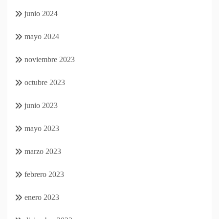
junio 2024
mayo 2024
noviembre 2023
octubre 2023
junio 2023
mayo 2023
marzo 2023
febrero 2023
enero 2023