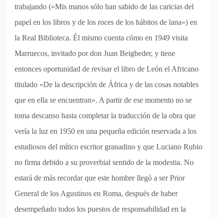
trabajando («Mis manos sólo han sabido de las caricias del
papel en los libros y de los roces de los hábitos de lana») en
la Real Biblioteca. Él mismo cuenta cómo en 1949 visita
Marruecos, invitado por don Juan Beigbeder, y tiene
entonces oportunidad de revisar el libro de León el Africano
titulado «De la descripción de África y de las cosas notables
que en ella se encuentran». A partir de ese momento no se
toma descanso hasta completar la traducción de la obra que
vería la luz en 1950 en una pequeña edición reservada a los
estudiosos del mítico escritor granadino y que Luciano Rubio
no firma debido a su proverbial sentido de la modestia. No
estará de más recordar que este hombre llegó a ser Prior
General de los Agustinos en Roma, después de haber
desempeñado todos los puestos de responsabilidad en la