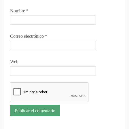
Nombre
*
Correo electrónico
*
Web