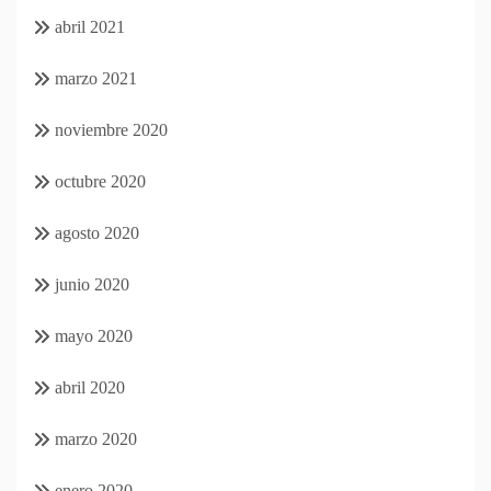
abril 2021
marzo 2021
noviembre 2020
octubre 2020
agosto 2020
junio 2020
mayo 2020
abril 2020
marzo 2020
enero 2020