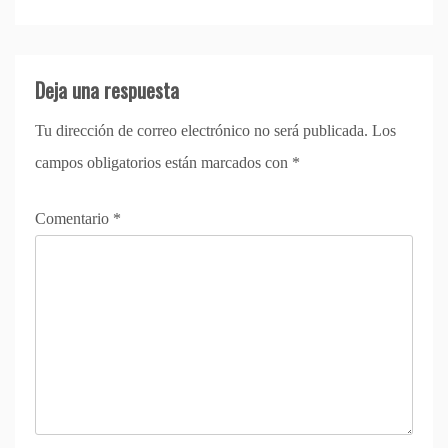
Deja una respuesta
Tu dirección de correo electrónico no será publicada.
Los
campos obligatorios están marcados con
*
Comentario
*