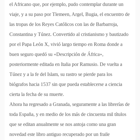
el Africano que, por ejemplo, pudo contemplar durante un
viaje, y a su paso por Tlemeen, Argel, Bugia, el encuentro de
las tropas de los Reyes Católicos con las de Barbarroja,
Constantina y Túnez. Convertido al cristianismo y bautizado
por el Papa León X, vivió largo tiempo en Roma donde a
buen seguro quedó su «Descripción de África»,
posteriormente editada en Italia por Ramusio. De vuelta a
Túnez y a la fe del Islam, su rastro se pierde para los
biógrafos hacia 1537 sin que pueda establecerse a ciencia
cierta la fecha de su muerte.
Ahora ha regresado a Granada, seguramente a las librerías de
toda España, y en medio de los más de cincuenta mil títulos
que se editan anualmente se nos antoja como una gran
novedad este libro antiguo recuperado por un fraile