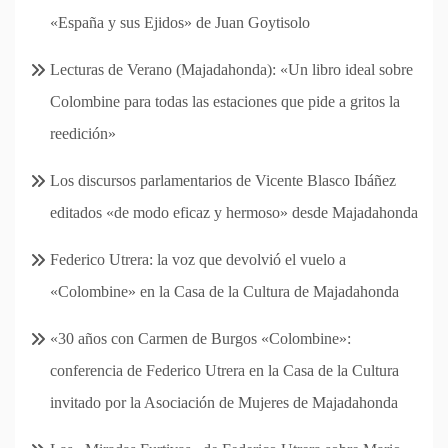
«España y sus Ejidos» de Juan Goytisolo
Lecturas de Verano (Majadahonda): «Un libro ideal sobre
Colombine para todas las estaciones que pide a gritos la
reedición»
Los discursos parlamentarios de Vicente Blasco Ibáñez
editados «de modo eficaz y hermoso» desde Majadahonda
Federico Utrera: la voz que devolvió el vuelo a
«Colombine» en la Casa de la Cultura de Majadahonda
«30 años con Carmen de Burgos «Colombine»:
conferencia de Federico Utrera en la Casa de la Cultura
invitado por la Asociación de Mujeres de Majadahonda