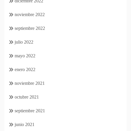
diciembre 2022
noviembre 2022
septiembre 2022
julio 2022
mayo 2022
enero 2022
noviembre 2021
octubre 2021
septiembre 2021
junio 2021