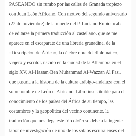
PASEANDO sin rumbo por las calles de Granada tropiezo
con Juan León Africano. Con motivo del segundo aniversario
(22 de noviembre) de la muerte del P. Luciano Rubio acaba
de editarse la primera traducción al castellano, que se me
aparece en el escaparate de una librería granadina, de la
«Descripción de África», la célebre obra del diplomático,
viajero y escritor, nacido en la ciudad de la Alhambra en el
siglo XV, Al-Hassan-Ben Muhammad Al-Wazzan Al Fasi,
que pasaría a la historia de la cultura arábigo-andaluza con el
sobrenombre de León el Africano. Libro insustituible para el
conocimiento de los países del África de su tiempo, las
costumbres y la geopolítica del vecino continente, la
traducción que nos llega este frío otoño se debe a la ingente
labor de investigación de uno de los sabios escurialenses del