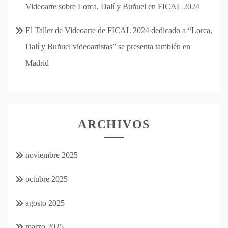
Videoarte sobre Lorca, Dalí y Buñuel en FICAL 2024
El Taller de Videoarte de FICAL 2024 dedicado a “Lorca,
Dalí y Buñuel videoartistas” se presenta también en
Madrid
ARCHIVOS
noviembre 2025
octubre 2025
agosto 2025
marzo 2025