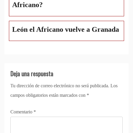
Africano?
León el Africano vuelve a Granada
Deja una respuesta
Tu dirección de correo electrónico no será publicada.
Los
campos obligatorios están marcados con
*
Comentario
*