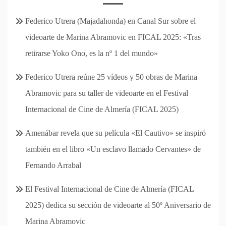
Federico Utrera (Majadahonda) en Canal Sur sobre el
videoarte de Marina Abramovic en FICAL 2025: «Tras
retirarse Yoko Ono, es la nº 1 del mundo»
Federico Utrera reúne 25 vídeos y 50 obras de Marina
Abramovic para su taller de videoarte en el Festival
Internacional de Cine de Almería (FICAL 2025)
Amenábar revela que su película «El Cautivo» se inspiró
también en el libro «Un esclavo llamado Cervantes» de
Fernando Arrabal
El Festival Internacional de Cine de Almería (FICAL
2025) dedica su sección de videoarte al 50º Aniversario de
Marina Abramovic