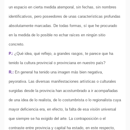
un espacio en cierta medida atemporal, sin fechas, sin nombres
identificativos, pero poseedores de unas características profundas
absolutamente marcadas. De todas formas, sí que he procurado
en la medida de lo posible no echar raíces en ningún sitio
concreto.
P.:
¿Qué idea, qué reflejo, a grandes rasgos, te parece que ha
tenido la cultura provincial o provinciana en nuestro país?
R.:
En general ha tenido una imagen más bien negativa,
peyorativa. Las diversas manifestaciones artísticas o culturales
surgidas desde la provincia han acostumbrado a ir acompañadas
de una idea de lo realista, de lo costumbrista o lo regionalista cuya
mayor deficiencia era, en efecto, la falta de esa visión universal
que siempre se ha exigido del arte. La contraposición o el
contraste entre provincia y capital ha estado, en este respecto,