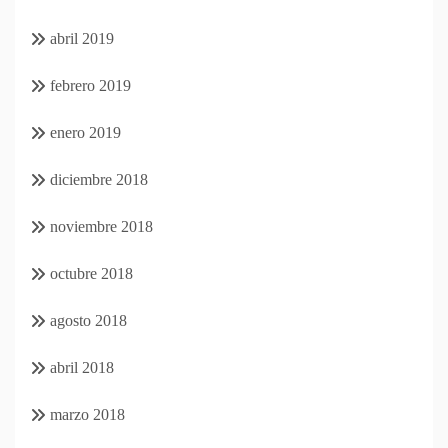
abril 2019
febrero 2019
enero 2019
diciembre 2018
noviembre 2018
octubre 2018
agosto 2018
abril 2018
marzo 2018