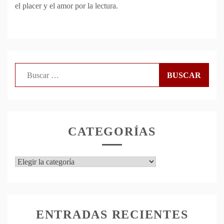
el placer y el amor por la lectura.
Buscar:
CATEGORÍAS
Categorías
ENTRADAS RECIENTES