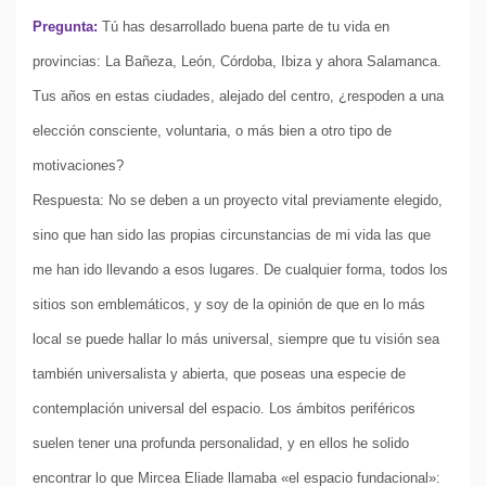
Pregunta:
Tú has desarrollado buena parte de tu vida en
provincias: La Bañeza, León, Córdoba, Ibiza y ahora Salamanca.
Tus años en estas ciudades, alejado del centro, ¿respoden a una
elección consciente, voluntaria, o más bien a otro tipo de
motivaciones?
Respuesta: No se deben a un proyecto vital previamente elegido,
sino que han sido las propias circunstancias de mi vida las que
me han ido llevando a esos lugares. De cualquier forma, todos los
sitios son emblemáticos, y soy de la opinión de que en lo más
local se puede hallar lo más universal, siempre que tu visión sea
también universalista y abierta, que poseas una especie de
contemplación universal del espacio. Los ámbitos periféricos
suelen tener una profunda personalidad, y en ellos he solido
encontrar lo que Mircea Eliade llamaba «el espacio fundacional»: