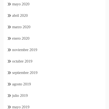
mayo 2020
abril 2020
marzo 2020
enero 2020
noviembre 2019
octubre 2019
septiembre 2019
agosto 2019
julio 2019
mayo 2019