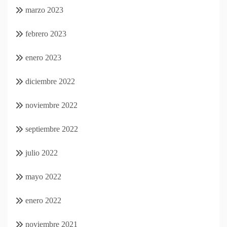
marzo 2023
febrero 2023
enero 2023
diciembre 2022
noviembre 2022
septiembre 2022
julio 2022
mayo 2022
enero 2022
noviembre 2021