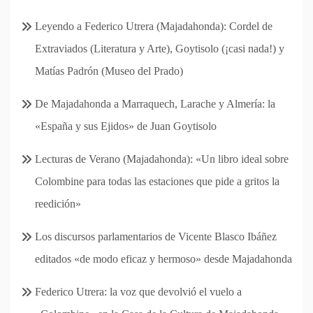
Leyendo a Federico Utrera (Majadahonda): Cordel de
Extraviados (Literatura y Arte), Goytisolo (¡casi nada!) y
Matías Padrón (Museo del Prado)
De Majadahonda a Marraquech, Larache y Almería: la
«España y sus Ejidos» de Juan Goytisolo
Lecturas de Verano (Majadahonda): «Un libro ideal sobre
Colombine para todas las estaciones que pide a gritos la
reedición»
Los discursos parlamentarios de Vicente Blasco Ibáñez
editados «de modo eficaz y hermoso» desde Majadahonda
Federico Utrera: la voz que devolvió el vuelo a