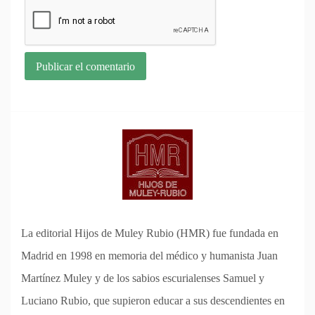
La editorial Hijos de Muley Rubio (HMR) fue fundada en
Madrid en 1998 en memoria del médico y humanista Juan
Martínez Muley y de los sabios escurialenses Samuel y
Luciano Rubio, que supieron educar a sus descendientes en