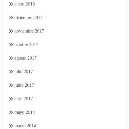
enero 2018
diciembre 2017
noviembre 2017
octubre 2017
agosto 2017
julio 2017
junio 2017
abril 2017
mayo 2014
marzo 2014