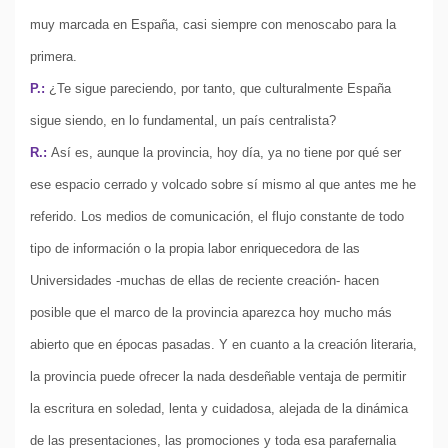
muy marcada en España, casi siempre con menoscabo para la
primera.
P.:
¿Te sigue pareciendo, por tanto, que culturalmente España
sigue siendo, en lo fundamental, un país centralista?
R.:
Así es, aunque la provincia, hoy día, ya no tiene por qué ser
ese espacio cerrado y volcado sobre sí mismo al que antes me he
referido. Los medios de comunicación, el flujo constante de todo
tipo de información o la propia labor enriquecedora de las
Universidades -muchas de ellas de reciente creación- hacen
posible que el marco de la provincia aparezca hoy mucho más
abierto que en épocas pasadas. Y en cuanto a la creación literaria,
la provincia puede ofrecer la nada desdeñable ventaja de permitir
la escritura en soledad, lenta y cuidadosa, alejada de la dinámica
de las presentaciones, las promociones y toda esa parafernalia