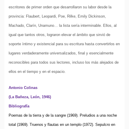
escritores de primer orden que desarrollaron su labor desde la
provincia: Flaubert, Leopardi, Poe, Rilke, Emily Dickinson,
Machado, Clarín, Unamuno… la lista sería interminable. Ellos, al
igual que tantos otros, lograron elevar el ámbito que sirvió de
soporte íntimo y existencial para su escritura hasta convertirlos en
lugares verdaderamente universalizados, final y esencialmente
reconocibles para todos sus lectores, incluso los más alejados de
ellos en el tiempo y en el espacio.
Antonio Colinas
(La Bañeza, León, 1946)
Bibliografía
Poemas de la tierra y de la sangre (1969). Preludios a una noche
total (1969). Truenos y flautas en un templo (1972). Sepulcro en