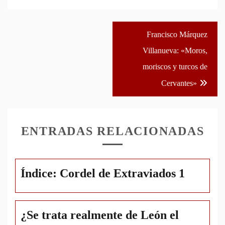
Navegación
Francisco Márquez
de
Villanueva: «Moros,
entradas
moriscos y turcos de
Cervantes»
ENTRADAS RELACIONADAS
Índice: Cordel de Extraviados 1
¿Se trata realmente de León el