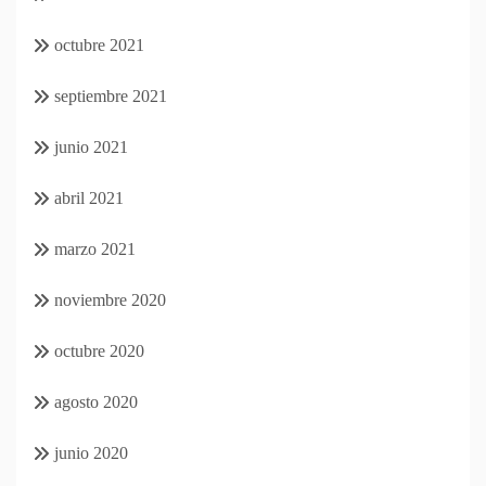
octubre 2021
septiembre 2021
junio 2021
abril 2021
marzo 2021
noviembre 2020
octubre 2020
agosto 2020
junio 2020