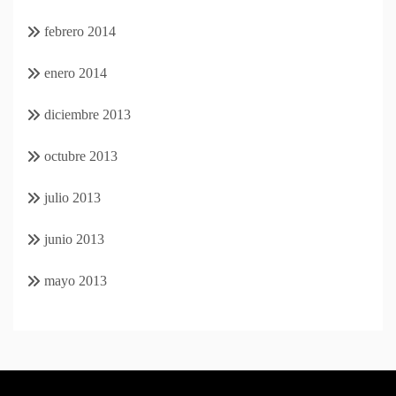
febrero 2014
enero 2014
diciembre 2013
octubre 2013
julio 2013
junio 2013
mayo 2013