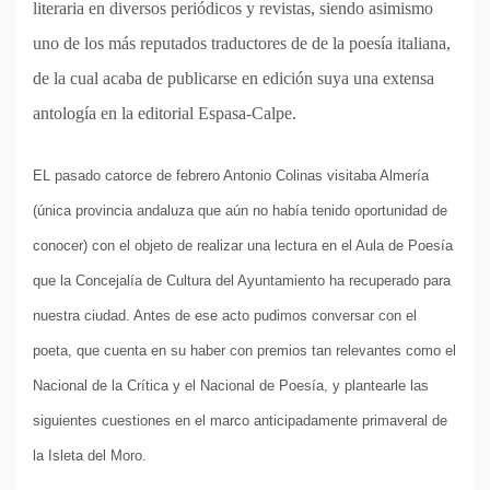
literaria en diversos periódicos y revistas, siendo asimismo
uno de los más reputados traductores de de la poesía italiana,
de la cual acaba de publicarse en edición suya una extensa
antología en la editorial Espasa-Calpe.
EL pasado catorce de febrero Antonio Colinas visitaba Almería
(única provincia andaluza que aún no había tenido oportunidad de
conocer) con el objeto de realizar una lectura en el Aula de Poesía
que la Concejalía de Cultura del Ayuntamiento ha recuperado para
nuestra ciudad. Antes de ese acto pudimos conversar con el
poeta, que cuenta en su haber con premios tan relevantes como el
Nacional de la Crítica y el Nacional de Poesía, y plantearle las
siguientes cuestiones en el marco anticipadamente primaveral de
la Isleta del Moro.