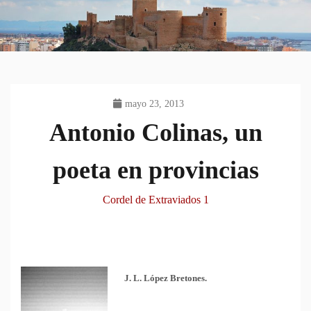
mayo 23, 2013
Antonio Colinas, un
poeta en provincias
Cordel de Extraviados 1
J. L. López Bretones.