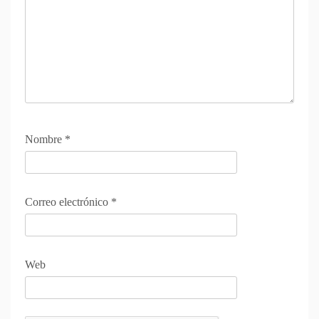
Nombre
*
Correo electrónico
*
Web