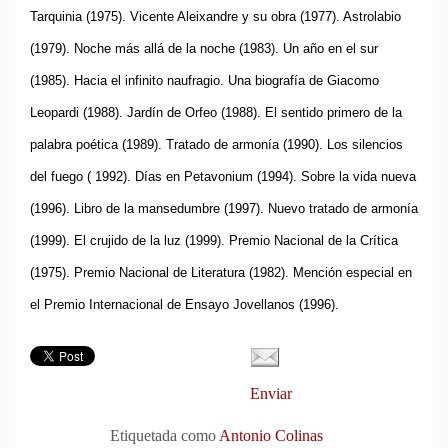
Tarquinia (1975). Vicente Aleixandre y su obra (1977). Astrolabio
(1979). Noche más allá de la noche (1983). Un año en el sur
(1985). Hacia el infinito naufragio. Una biografía de Giacomo
Leopardi (1988). Jardín de Orfeo (1988). El sentido primero de la
palabra poética (1989). Tratado de armonía (1990). Los silencios
del fuego ( 1992). Días en Petavonium (1994). Sobre la vida nueva
(1996). Libro de la mansedumbre (1997). Nuevo tratado de armonía
(1999). El crujido de la luz (1999). Premio Nacional de la Crítica
(1975). Premio Nacional de Literatura (1982). Mención especial en
el Premio Internacional de Ensayo Jovellanos (1996).
Enviar
Etiquetada como
Antonio Colinas