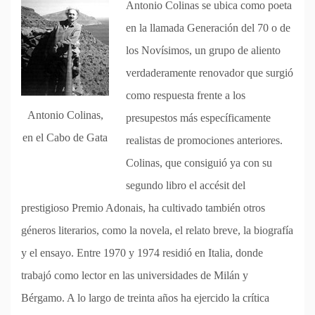
Antonio Colinas se ubica como poeta
en la llamada Generación del 70 o de
los Novísimos, un grupo de aliento
verdaderamente renovador que surgió
como respuesta frente a los
Antonio Colinas,
presupestos más específicamente
en el Cabo de Gata
realistas de promociones anteriores.
Colinas, que consiguió ya con su
segundo libro el accésit del
prestigioso Premio Adonais, ha cultivado también otros
géneros literarios, como la novela, el relato breve, la biografía
y el ensayo. Entre 1970 y 1974 residió en Italia, donde
trabajó como lector en las universidades de Milán y
Bérgamo. A lo largo de treinta años ha ejercido la crítica