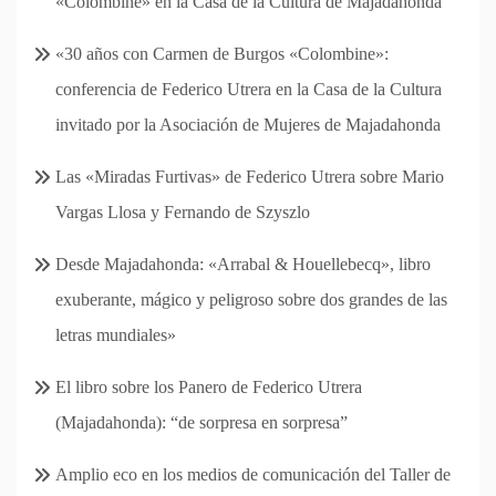
«Colombine» en la Casa de la Cultura de Majadahonda
«30 años con Carmen de Burgos «Colombine»:
conferencia de Federico Utrera en la Casa de la Cultura
invitado por la Asociación de Mujeres de Majadahonda
Las «Miradas Furtivas» de Federico Utrera sobre Mario
Vargas Llosa y Fernando de Szyszlo
Desde Majadahonda: «Arrabal & Houellebecq», libro
exuberante, mágico y peligroso sobre dos grandes de las
letras mundiales»
El libro sobre los Panero de Federico Utrera
(Majadahonda): “de sorpresa en sorpresa”
Amplio eco en los medios de comunicación del Taller de