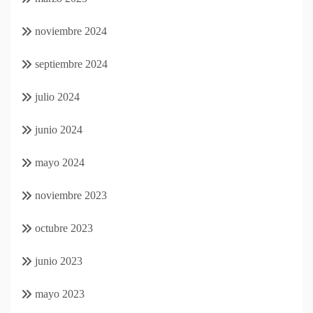
noviembre 2024
septiembre 2024
julio 2024
junio 2024
mayo 2024
noviembre 2023
octubre 2023
junio 2023
mayo 2023