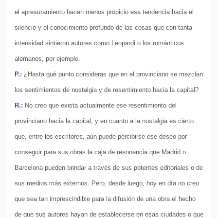
el apresuramiento hacen menos propicio esa tendencia hacia el
silencio y el conocimiento profundo de las cosas que con tanta
intensidad sintieron autores como Leopardi o los románticos
alemanes, por ejemplo.
P.:
¿Hasta qué punto consideras que en el provinciano se mezclan
los sentimientos de nostalgia y de resentimiento hacia la capital?
R.:
No creo que exista actualmente ese resentimiento del
provinciano hacia la capital, y en cuanto a la nostalgia es cierto
que, entre los escritores, aún puede percibirse ese deseo por
conseguir para sus obras la caja de resonancia que Madrid o
Barcelona pueden brindar a través de sus potentes editoriales o de
sus medios más externos. Pero, desde luego, hoy en día no creo
que sea tan imprescindible para la difusión de una obra el hecho
de que sus autores hayan de establecerse en esas ciudades o que