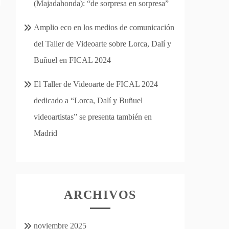
(Majadahonda): “de sorpresa en sorpresa”
Amplio eco en los medios de comunicación
del Taller de Videoarte sobre Lorca, Dalí y
Buñuel en FICAL 2024
El Taller de Videoarte de FICAL 2024
dedicado a “Lorca, Dalí y Buñuel
videoartistas” se presenta también en
Madrid
ARCHIVOS
noviembre 2025