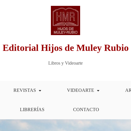
Editorial Hijos de Muley Rubio
Libros y Videoarte
REVISTAS
VIDEOARTE
A
LIBRERÍAS
CONTACTO