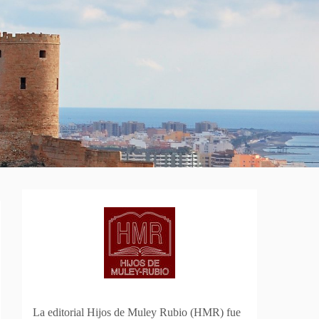
La editorial Hijos de Muley Rubio (HMR) fue