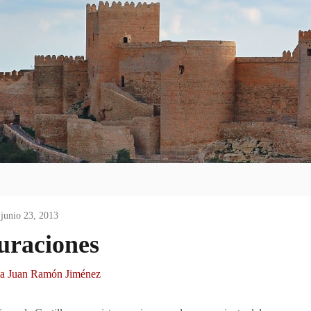
junio 23, 2013
uraciones
ca Juan Ramón Jiménez