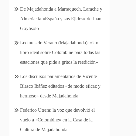
De Majadahonda a Marraquech, Larache y
Almería: la «España y sus Ejidos» de Juan
Goytisolo
Lecturas de Verano (Majadahonda): «Un
libro ideal sobre Colombine para todas las
estaciones que pide a gritos la reedición»
Los discursos parlamentarios de Vicente
Blasco Ibáñez editados «de modo eficaz y
hermoso» desde Majadahonda
Federico Utrera: la voz que devolvió el
vuelo a «Colombine» en la Casa de la
Cultura de Majadahonda