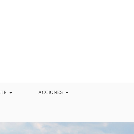
RTE
ACCIONES