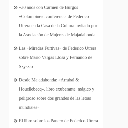
«30 años con Carmen de Burgos
«Colombine»: conferencia de Federico
Utrera en la Casa de la Cultura invitado por
la Asociación de Mujeres de Majadahonda
Las «Miradas Furtivas» de Federico Utrera
sobre Mario Vargas Llosa y Fernando de
Szyszlo
Desde Majadahonda: «Arrabal &
Houellebecq», libro exuberante, mágico y
peligroso sobre dos grandes de las letras
mundiales»
El libro sobre los Panero de Federico Utrera