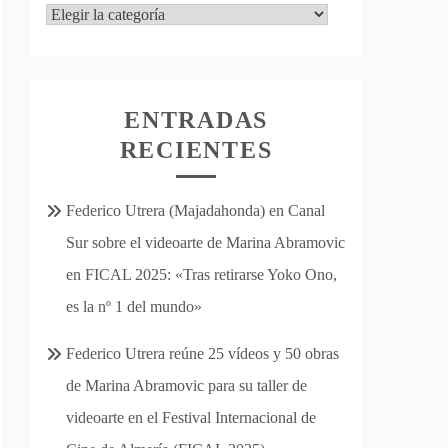
Categorías
ENTRADAS
RECIENTES
Federico Utrera (Majadahonda) en Canal
Sur sobre el videoarte de Marina Abramovic
en FICAL 2025: «Tras retirarse Yoko Ono,
es la nº 1 del mundo»
Federico Utrera reúne 25 vídeos y 50 obras
de Marina Abramovic para su taller de
videoarte en el Festival Internacional de