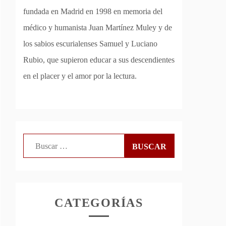
fundada en Madrid en 1998 en memoria del
médico y humanista Juan Martínez Muley y de
los sabios escurialenses Samuel y Luciano
Rubio, que supieron educar a sus descendientes
en el placer y el amor por la lectura.
Buscar:
CATEGORÍAS