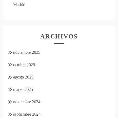
Madrid
ARCHIVOS
noviembre 2025
octubre 2025
agosto 2025
marzo 2025
noviembre 2024
septiembre 2024