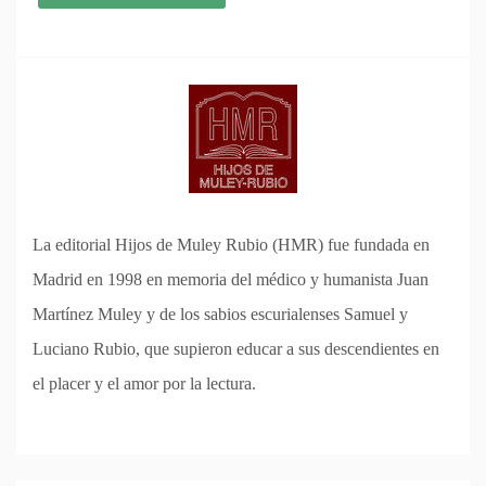
La editorial Hijos de Muley Rubio (HMR) fue fundada en
Madrid en 1998 en memoria del médico y humanista Juan
Martínez Muley y de los sabios escurialenses Samuel y
Luciano Rubio, que supieron educar a sus descendientes en
el placer y el amor por la lectura.