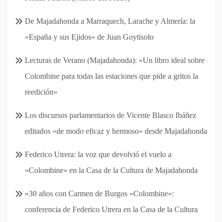
De Majadahonda a Marraquech, Larache y Almería: la
«España y sus Ejidos» de Juan Goytisolo
Lecturas de Verano (Majadahonda): «Un libro ideal sobre
Colombine para todas las estaciones que pide a gritos la
reedición»
Los discursos parlamentarios de Vicente Blasco Ibáñez
editados «de modo eficaz y hermoso» desde Majadahonda
Federico Utrera: la voz que devolvió el vuelo a
«Colombine» en la Casa de la Cultura de Majadahonda
«30 años con Carmen de Burgos «Colombine»:
conferencia de Federico Utrera en la Casa de la Cultura