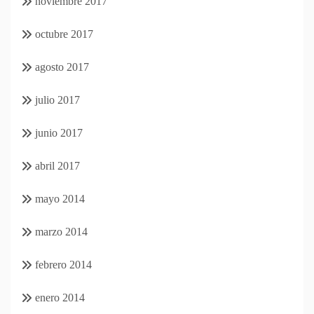
noviembre 2017
octubre 2017
agosto 2017
julio 2017
junio 2017
abril 2017
mayo 2014
marzo 2014
febrero 2014
enero 2014