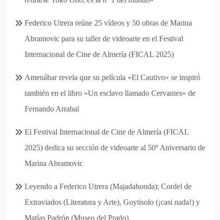
Federico Utrera reúne 25 vídeos y 50 obras de Marina
Abramovic para su taller de videoarte en el Festival
Internacional de Cine de Almería (FICAL 2025)
Amenábar revela que su película «El Cautivo» se inspiró
también en el libro «Un esclavo llamado Cervantes» de
Fernando Arrabal
El Festival Internacional de Cine de Almería (FICAL
2025) dedica su sección de videoarte al 50º Aniversario de
Marina Abramovic
Leyendo a Federico Utrera (Majadahonda): Cordel de
Extraviados (Literatura y Arte), Goytisolo (¡casi nada!) y
Matías Padrón (Museo del Prado)