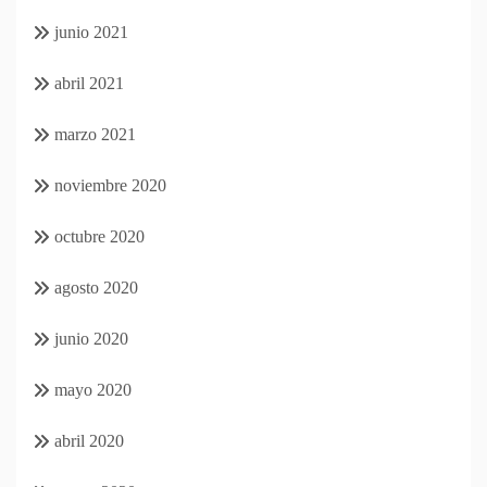
junio 2021
abril 2021
marzo 2021
noviembre 2020
octubre 2020
agosto 2020
junio 2020
mayo 2020
abril 2020