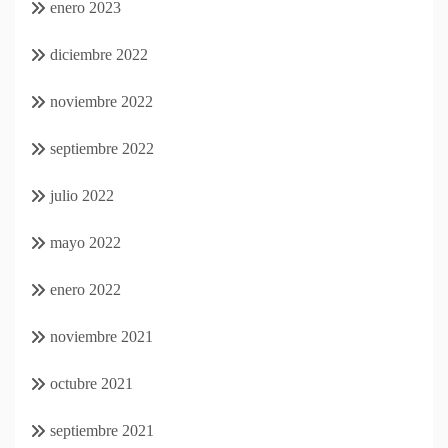
enero 2023
diciembre 2022
noviembre 2022
septiembre 2022
julio 2022
mayo 2022
enero 2022
noviembre 2021
octubre 2021
septiembre 2021