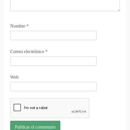
Nombre
*
Correo electrónico
*
Web