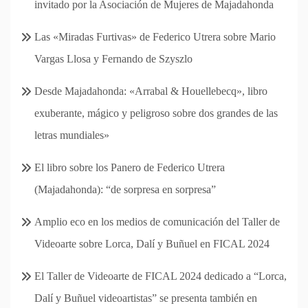
invitado por la Asociación de Mujeres de Majadahonda
Las «Miradas Furtivas» de Federico Utrera sobre Mario
Vargas Llosa y Fernando de Szyszlo
Desde Majadahonda: «Arrabal & Houellebecq», libro
exuberante, mágico y peligroso sobre dos grandes de las
letras mundiales»
El libro sobre los Panero de Federico Utrera
(Majadahonda): “de sorpresa en sorpresa”
Amplio eco en los medios de comunicación del Taller de
Videoarte sobre Lorca, Dalí y Buñuel en FICAL 2024
El Taller de Videoarte de FICAL 2024 dedicado a “Lorca,
Dalí y Buñuel videoartistas” se presenta también en