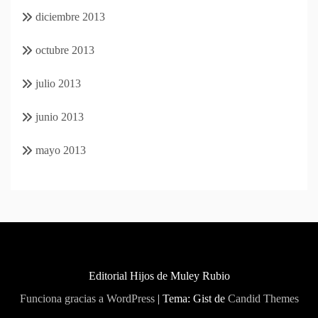
diciembre 2013
octubre 2013
julio 2013
junio 2013
mayo 2013
Editorial Hijos de Muley Rubio
Funciona gracias a WordPress
|
Tema: Gist de
Candid Themes