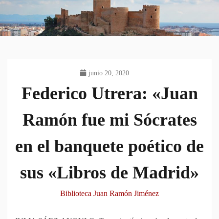
junio 20, 2020
Federico Utrera: «Juan
Ramón fue mi Sócrates
en el banquete poético de
sus «Libros de Madrid»
Biblioteca Juan Ramón Jiménez