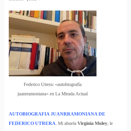
Federico Utrera: «autobiografía
juanrramoniana» en La Mirada Actual
AUTOBIOGRAFIA JUANRRAMONIANA DE
FEDERICO UTRERA
. Mi abuela
Virginia Muley
, le