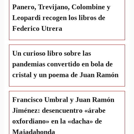
Panero, Trevijano, Colombine y
Leopardi recogen los libros de
Federico Utrera
Un curioso libro sobre las
pandemias convertido en bola de
cristal y un poema de Juan Ramón
Francisco Umbral y Juan Ramón
Jiménez: desencuentro «árabe
oxfordiano» en la «dacha» de
Majadahonda