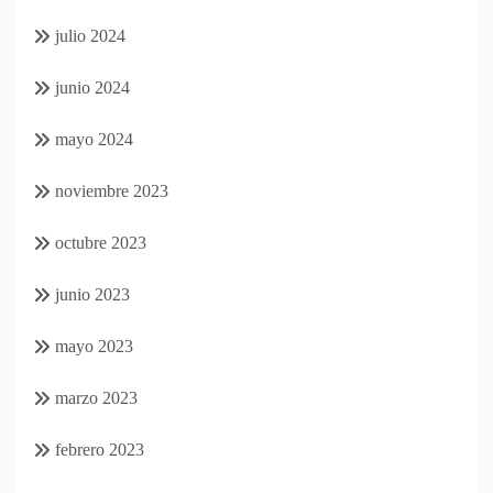
julio 2024
junio 2024
mayo 2024
noviembre 2023
octubre 2023
junio 2023
mayo 2023
marzo 2023
febrero 2023