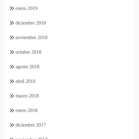
enero 2019
diciembre 2018
noviembre 2018
octubre 2018
agosto 2018
abril 2018
marzo 2018
enero 2018
diciembre 2017