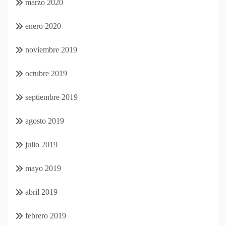
marzo 2020
enero 2020
noviembre 2019
octubre 2019
septiembre 2019
agosto 2019
julio 2019
mayo 2019
abril 2019
febrero 2019