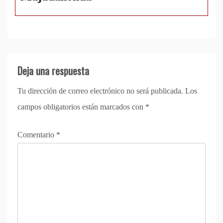
Deja una respuesta
Tu dirección de correo electrónico no será publicada.
Los
campos obligatorios están marcados con
*
Comentario
*