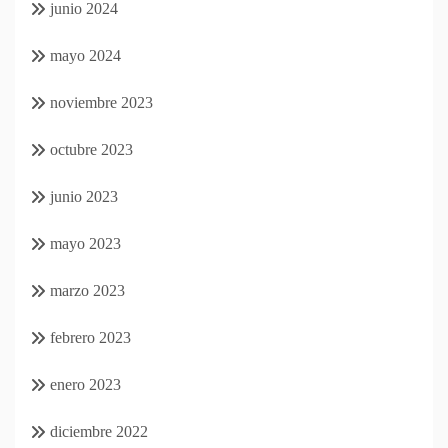
junio 2024
mayo 2024
noviembre 2023
octubre 2023
junio 2023
mayo 2023
marzo 2023
febrero 2023
enero 2023
diciembre 2022