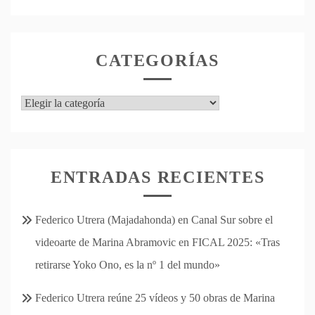
CATEGORÍAS
Categorías
ENTRADAS RECIENTES
Federico Utrera (Majadahonda) en Canal Sur sobre el
videoarte de Marina Abramovic en FICAL 2025: «Tras
retirarse Yoko Ono, es la nº 1 del mundo»
Federico Utrera reúne 25 vídeos y 50 obras de Marina