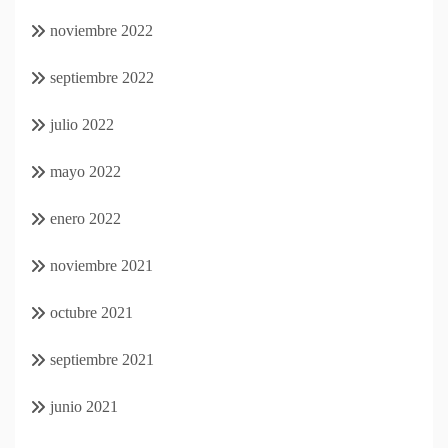
noviembre 2022
septiembre 2022
julio 2022
mayo 2022
enero 2022
noviembre 2021
octubre 2021
septiembre 2021
junio 2021