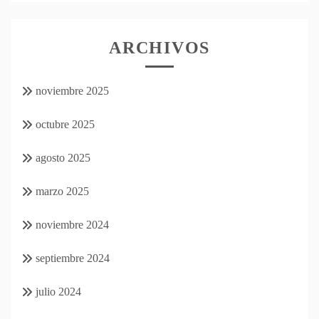
ARCHIVOS
noviembre 2025
octubre 2025
agosto 2025
marzo 2025
noviembre 2024
septiembre 2024
julio 2024