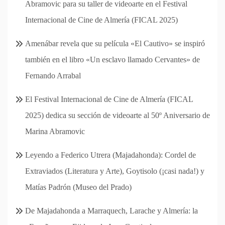
Abramovic para su taller de videoarte en el Festival
Internacional de Cine de Almería (FICAL 2025)
Amenábar revela que su película «El Cautivo» se inspiró
también en el libro «Un esclavo llamado Cervantes» de
Fernando Arrabal
El Festival Internacional de Cine de Almería (FICAL
2025) dedica su sección de videoarte al 50º Aniversario de
Marina Abramovic
Leyendo a Federico Utrera (Majadahonda): Cordel de
Extraviados (Literatura y Arte), Goytisolo (¡casi nada!) y
Matías Padrón (Museo del Prado)
De Majadahonda a Marraquech, Larache y Almería: la