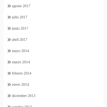
agosto 2017
julio 2017
junio 2017
abril 2017
mayo 2014
marzo 2014
febrero 2014
enero 2014
diciembre 2013
octubre 2013