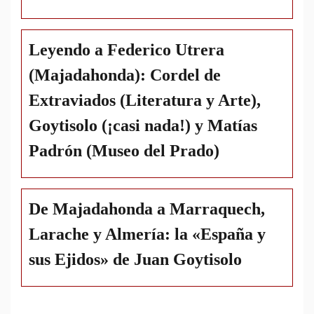
Leyendo a Federico Utrera
(Majadahonda): Cordel de
Extraviados (Literatura y Arte),
Goytisolo (¡casi nada!) y Matías
Padrón (Museo del Prado)
De Majadahonda a Marraquech,
Larache y Almería: la «España y
sus Ejidos» de Juan Goytisolo