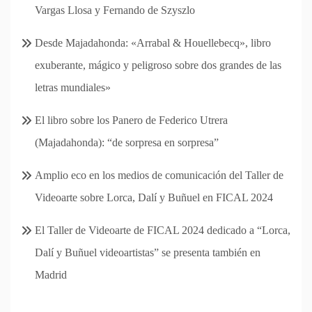
Vargas Llosa y Fernando de Szyszlo
Desde Majadahonda: «Arrabal & Houellebecq», libro
exuberante, mágico y peligroso sobre dos grandes de las
letras mundiales»
El libro sobre los Panero de Federico Utrera
(Majadahonda): “de sorpresa en sorpresa”
Amplio eco en los medios de comunicación del Taller de
Videoarte sobre Lorca, Dalí y Buñuel en FICAL 2024
El Taller de Videoarte de FICAL 2024 dedicado a “Lorca,
Dalí y Buñuel videoartistas” se presenta también en
Madrid