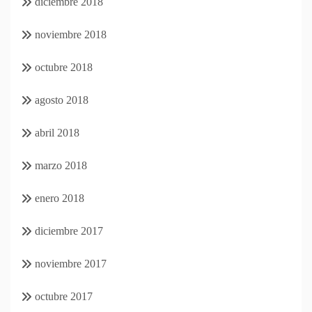
diciembre 2018
noviembre 2018
octubre 2018
agosto 2018
abril 2018
marzo 2018
enero 2018
diciembre 2017
noviembre 2017
octubre 2017