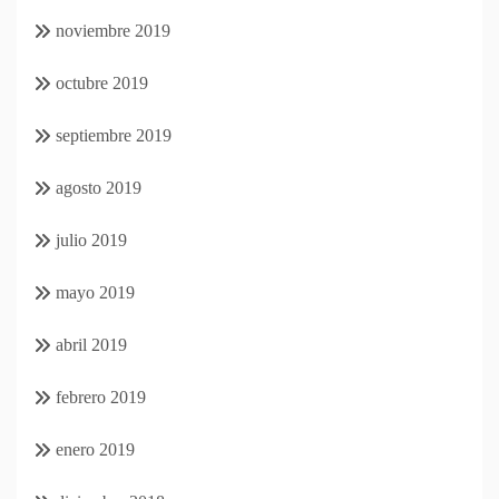
noviembre 2019
octubre 2019
septiembre 2019
agosto 2019
julio 2019
mayo 2019
abril 2019
febrero 2019
enero 2019