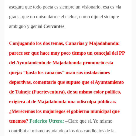
asegura que todo poeta es siempre un visionario, esa es «la
gracia que no quiso darme el cielo», como dijo el siempre
ambiguo y genial
Cervantes
.
Conjugando los dos temas, Canarias y Majadahonda:
parece ser que hace muy poco tiempo un concejal del PP
del Ayuntamiento de Majadahonda pronunció esta
queja: “hasta los canarios” usan sus instalaciones
deportivas, comentario que supuso que el Ayuntamiento
de Tuineje (Fuerteventura), de su mismo color político,
exigiera al de Majadahonda una «disculpa pública».
¿Merecemos los majariegos el gobierno municipal que
tenemos?
Federico Utrera:
–Claro que sí. Yo mismo
contribuí al mismo ayudando a los dos candidatos de la