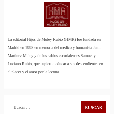
La editorial Hijos de Muley Rubio (HMR) fue fundada en
Madrid en 1998 en memoria del médico y humanista Juan
Martínez Muley y de los sabios escurialenses Samuel y
Luciano Rubio, que supieron educar a sus descendientes en
el placer y el amor por la lectura.
Buscar: