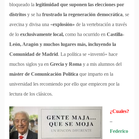
bloqueado la
legitimidad que suponen las elecciones por
distritos
y se ha
frustrado la regeneración democrática
, se
avecina y divisa una «
explosión»
de la vertebración a través
de lo
exclusivamente local,
como ha ocurrido en
Castilla-
León, Aragón y muchos lugares más, incluyendo la
Comunidad de Madrid
. La política se «inventó» hace
muchos siglos ya en
Grecia y Roma
y a mis alumnos del
máster de Comunicación Política
que imparto en la
universidad les recomiendo por ello que empiecen por la
lectura de los clásicos.
¿Cuales?
–
Federico