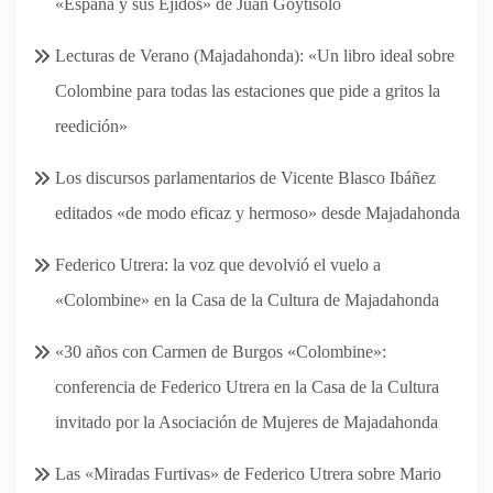
«España y sus Ejidos» de Juan Goytisolo
Lecturas de Verano (Majadahonda): «Un libro ideal sobre
Colombine para todas las estaciones que pide a gritos la
reedición»
Los discursos parlamentarios de Vicente Blasco Ibáñez
editados «de modo eficaz y hermoso» desde Majadahonda
Federico Utrera: la voz que devolvió el vuelo a
«Colombine» en la Casa de la Cultura de Majadahonda
«30 años con Carmen de Burgos «Colombine»:
conferencia de Federico Utrera en la Casa de la Cultura
invitado por la Asociación de Mujeres de Majadahonda
Las «Miradas Furtivas» de Federico Utrera sobre Mario