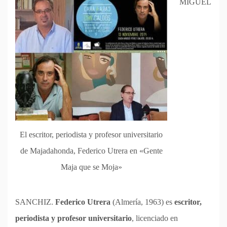
MIGUEL
El escritor, periodista y profesor universitario
de Majadahonda, Federico Utrera en «Gente
Maja que se Moja»
SANCHIZ.
Federico Utrera
(Almería, 1963) es
escritor,
periodista y profesor universitario
, licenciado en