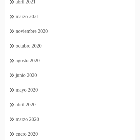
abril 2021
marzo 2021
noviembre 2020
octubre 2020
agosto 2020
junio 2020
mayo 2020
abril 2020
marzo 2020
enero 2020