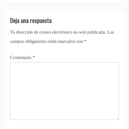
Deja una respuesta
Tu dirección de correo electrónico no será publicada.
Los
campos obligatorios están marcados con
*
Comentario
*