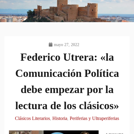
mayo 27, 2022
Federico Utrera: «la
Comunicación Política
debe empezar por la
lectura de los clásicos»
Clásicos Literarios
Historia
Periferias y Ultraperiferias
,
,