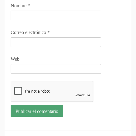
Nombre
*
Correo electrónico
*
Web