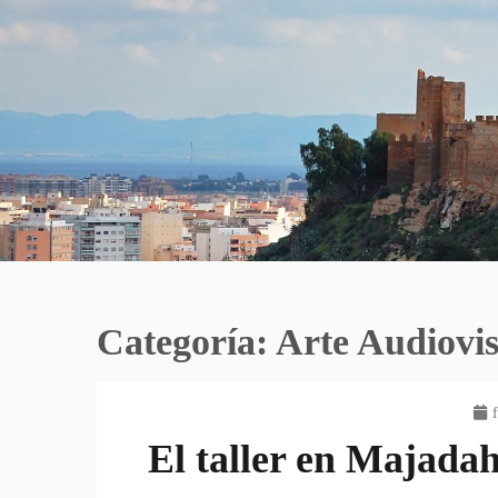
Categoría:
Arte Audiovis
El taller en Majadah