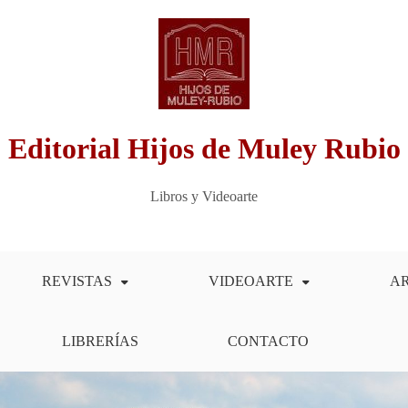
Editorial Hijos de Muley Rubio
Libros y Videoarte
REVISTAS
VIDEOARTE
A
LIBRERÍAS
CONTACTO