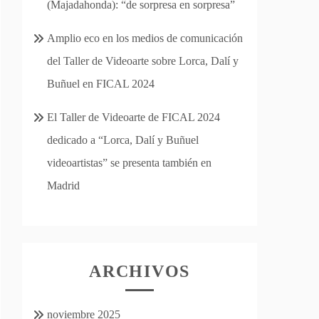
(Majadahonda): “de sorpresa en sorpresa”
Amplio eco en los medios de comunicación
del Taller de Videoarte sobre Lorca, Dalí y
Buñuel en FICAL 2024
El Taller de Videoarte de FICAL 2024
dedicado a “Lorca, Dalí y Buñuel
videoartistas” se presenta también en
Madrid
ARCHIVOS
noviembre 2025