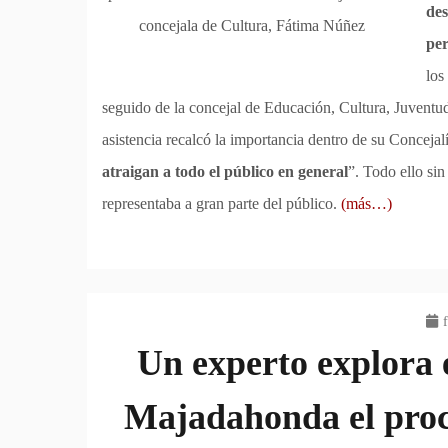
des
concejala de Cultura, Fátima Núñez
per
los
seguido de la concejal de Educación, Cultura, Juventu
asistencia recalcó la importancia dentro de su Concejal
atraigan a todo el público en general
”. Todo ello sin
representaba a gran parte del público.
(más…)
Un experto explora e
Majadahonda el proces