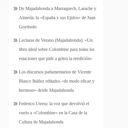
De Majadahonda a Marraquech, Larache y
Almería: la «España y sus Ejidos» de Juan
Goytisolo
Lecturas de Verano (Majadahonda): «Un
libro ideal sobre Colombine para todas las
estaciones que pide a gritos la reedición»
Los discursos parlamentarios de Vicente
Blasco Ibáñez editados «de modo eficaz y
hermoso» desde Majadahonda
Federico Utrera: la voz que devolvió el
vuelo a «Colombine» en la Casa de la
Cultura de Majadahonda