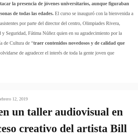
tacar la presencia de jóvenes universitarios, aunque figuraban
sonas de todas las edades.
El curso se inauguró con la bienvenida a
 asistentes por parte del director del centro, Olimpiades Rivera,
d y Seguridad, Fátima Núñez quien en su agradecimiento por la
ía de Cultura de “
traer contenidos novedosos y de calidad que
 olvidarse de agradecer el interés de toda la gente joven que
febrero 12, 2019
n un taller audiovisual en
o creativo del artista Bill