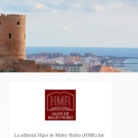
La editorial Hijos de Muley Rubio (HMR) fue