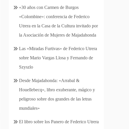
«30 años con Carmen de Burgos
«Colombine»: conferencia de Federico
Utrera en la Casa de la Cultura invitado por
la Asociación de Mujeres de Majadahonda
Las «Miradas Furtivas» de Federico Utrera
sobre Mario Vargas Llosa y Fernando de
Szyszlo
Desde Majadahonda: «Arrabal &
Houellebecq», libro exuberante, mágico y
peligroso sobre dos grandes de las letras
mundiales»
El libro sobre los Panero de Federico Utrera