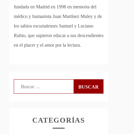
fundada en Madrid en 1998 en memoria del
médico y humanista Juan Martínez Muley y de
los sabios escurialenses Samuel y Luciano
Rubio, que supieron educar a sus descendientes
en el placer y el amor por la lectura.
Buscar:
CATEGORÍAS