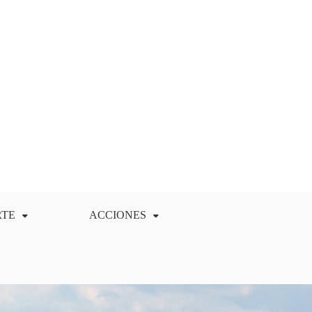
RTE
ACCIONES