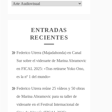
Categorías
ENTRADAS
RECIENTES
Federico Utrera (Majadahonda) en Canal
Sur sobre el videoarte de Marina Abramovic
en FICAL 2025: «Tras retirarse Yoko Ono,
es la nº 1 del mundo»
Federico Utrera reúne 25 vídeos y 50 obras
de Marina Abramovic para su taller de
videoarte en el Festival Internacional de